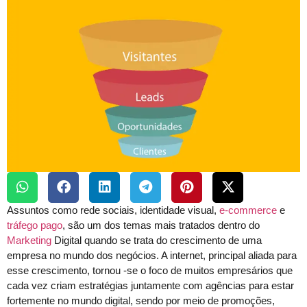
Assuntos como rede sociais, identidade visual,
e-commerce
e
tráfego pago
, são um dos temas mais tratados dentro do
Marketing
Digital quando se trata do crescimento de uma
empresa no mundo dos negócios. A internet, principal aliada para
esse crescimento, tornou -se o foco de muitos empresários que
cada vez criam estratégias juntamente com agências para estar
fortemente no mundo digital, sendo por meio de promoções,