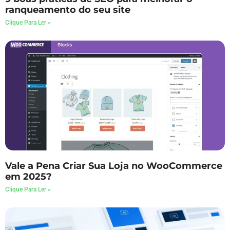
ranqueamento do seu site
Clique Para Ler »
Vale a Pena Criar Sua Loja no WooCommerce
em 2025?
Clique Para Ler »