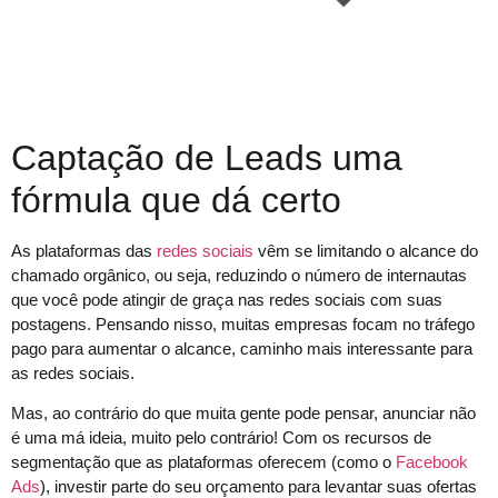
Captação de Leads uma
fórmula que dá certo
As plataformas das
redes sociais
vêm se limitando o alcance do
chamado orgânico, ou seja, reduzindo o número de internautas
que você pode atingir de graça nas redes sociais com suas
postagens. Pensando nisso, muitas empresas focam no tráfego
pago para aumentar o alcance, caminho mais interessante para
as redes sociais.
Mas, ao contrário do que muita gente pode pensar, anunciar não
é uma má ideia, muito pelo contrário! Com os recursos de
segmentação que as plataformas oferecem (como o
Facebook
Ads
), investir parte do seu orçamento para levantar suas ofertas