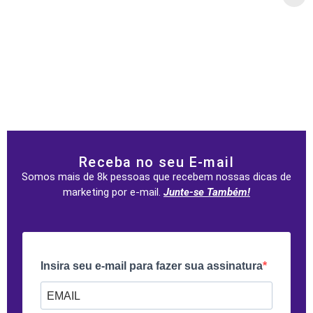
Receba no seu E-mail
Somos mais de 8k pessoas que recebem nossas dicas de
marketing por e-mail.
Junte-se Também!
Insira seu e-mail para fazer sua assinatura