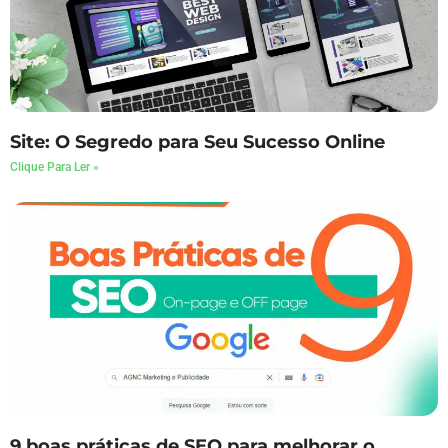
Site: O Segredo para Seu Sucesso Online
Clique Para Ler »
9 boas práticas de SEO para melhorar o