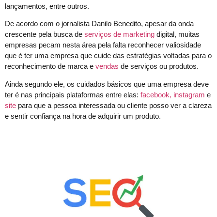
lançamentos, entre outros.
De acordo com o jornalista Danilo Benedito, apesar da onda
crescente pela busca de
serviços de marketing
digital, muitas
empresas pecam nesta área pela falta reconhecer valiosidade
que é ter uma empresa que cuide das estratégias voltadas para o
reconhecimento de marca e
vendas
de serviços ou produtos.
Ainda segundo ele, os cuidados básicos que uma empresa deve
ter é nas principais plataformas entre elas:
facebook, instagram
e
site
para que a pessoa interessada ou cliente posso ver a clareza
e sentir confiança na hora de adquirir um produto.