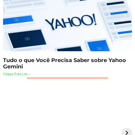
Tudo o que Você Precisa Saber sobre Yahoo
Gemini
Clique Para Ler »