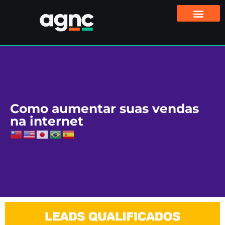
Como aumentar suas vendas
na internet