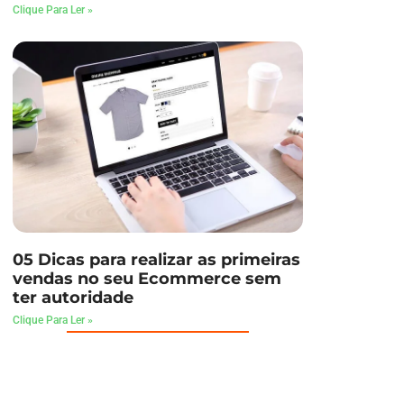
Clique Para Ler »
05 Dicas para realizar as primeiras
vendas no seu Ecommerce sem
ter autoridade
Clique Para Ler »