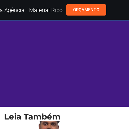
a Agência
Material Rico
ORÇAMENTO
Leia Também