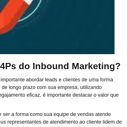
4Ps do Inbound Marketing?
 importante abordar leads e clientes de uma forma
o de longo prazo com sua empresa, utilizando
ngajamento eficaz, é importante destacar o valor que
e ser a forma como sua equipe de vendas atende
us representantes de atendimento ao cliente lidem de