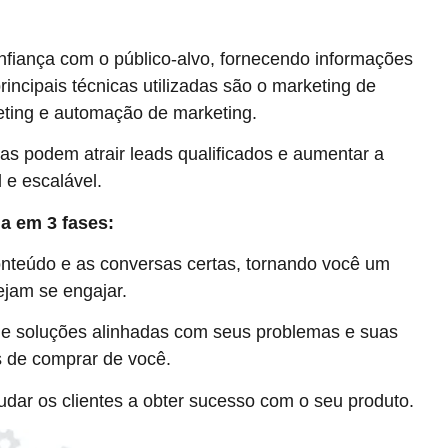
onfiança com o público-alvo, fornecendo informações
incipais técnicas utilizadas são o marketing de
eting e automação de marketing.
as podem atrair leads qualificados e aumentar a
 e escalável.
a em 3 fases:
onteúdo e as conversas certas, tornando você um
ejam se engajar.
 e soluções alinhadas com seus problemas e suas
 de comprar de você.
udar os clientes a obter sucesso com o seu produto.