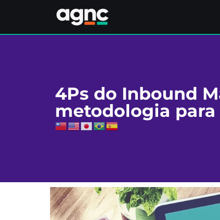
4Ps do Inbound M
metodologia para