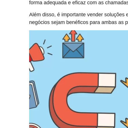
forma adequada e eficaz com as chamadas 
Além disso, é importante vender soluções 
negócios sejam benéficos para ambas as par