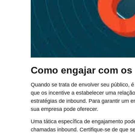
Como engajar com os 
Quando se trata de envolver seu público, é
que os incentive a estabelecer uma relaçã
estratégias de inbound. Para garantir um e
sua empresa pode oferecer.
Uma tática específica de engajamento pod
chamadas inbound. Certifique-se de que se