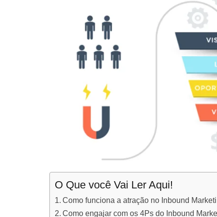
O Que você Vai Ler Aqui!
Como funciona a atração no Inbound Market
Como engajar com os 4Ps do Inbound Marke