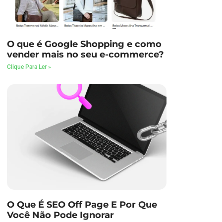
O que é Google Shopping e como
vender mais no seu e-commerce?
Clique Para Ler »
O Que É SEO Off Page E Por Que
Você Não Pode Ignorar