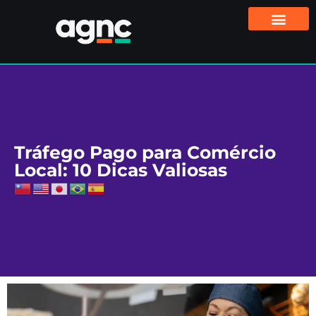
Tráfego Pago para Comércio
Local: 10 Dicas Valiosas