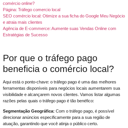
comércio online?
Página: Tráfego comercio local
SEO comércio local: Otimize a sua ficha do Google Meu Negócio
e atraia mais clientes
Agência de E-commerce: Aumente suas Vendas Online com
Estratégias de Sucesso
Por que o tráfego pago
beneficia o comércio local?
Aqui está o ponto-chave: o tráfego pago é uma das melhores
ferramentas disponíveis para negócios locais aumentarem sua
visibilidade e alcançarem novos clientes. Vamos listar algumas
razões pelas quais o tráfego pago é tão benéfico:
Segmentação Geográfica:
Com o tráfego pago, é possível
direcionar anúncios especificamente para a sua região de
atuação, garantindo que você atinja o público certo.