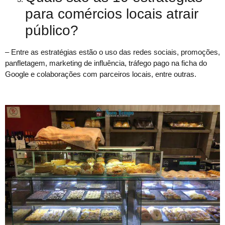
para comércios locais atrair
público?
– Entre as estratégias estão o uso das redes sociais, promoções,
panfletagem, marketing de influência, tráfego pago na ficha do
Google e colaborações com parceiros locais, entre outras.