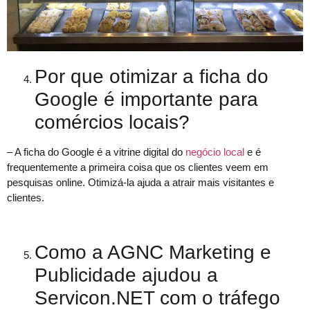
Por que otimizar a ficha do
Google é importante para
comércios locais?
– A ficha do Google é a vitrine digital do
negócio local
e é
frequentemente a primeira coisa que os clientes veem em
pesquisas online. Otimizá-la ajuda a atrair mais visitantes e
clientes.
Como a AGNC Marketing e
Publicidade ajudou a
Servicon.NET com o tráfego