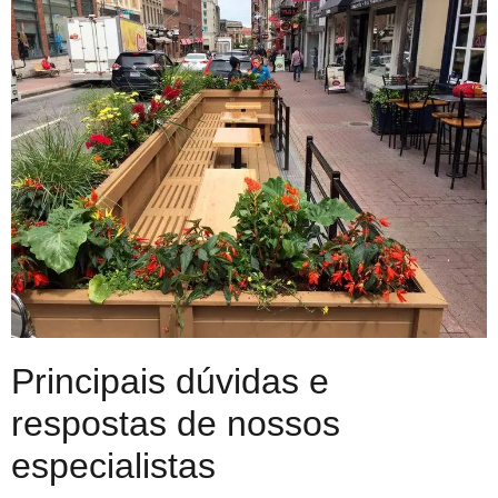
Principais dúvidas e
respostas de nossos
especialistas