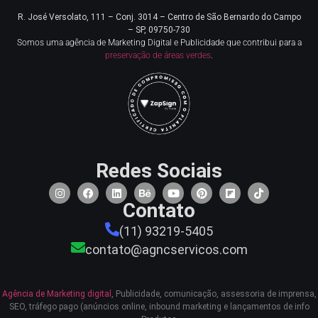
R. José Versolato, 111 – Conj. 3014 – Centro de
São Bernardo do Campo
– SP, 09750-730
Somos uma agência de Marketing Digital e Publicidade que contribui para a
preservação de áreas verdes
.
Redes Sociais
Contato
(11) 93219-5405
contato@agncservicos.com
Agência de Marketing digital
, Publicidade, comunicação, assessoria de imprensa,
SEO, tráfego pago (anúncios online, inbound marketing e lançamentos de info