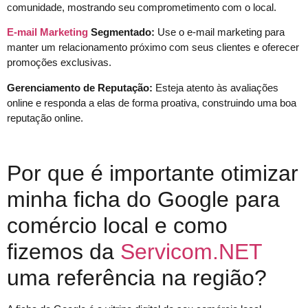
comunidade, mostrando seu comprometimento com o local.
E-mail Marketing
Segmentado:
Use o e-mail marketing para
manter um relacionamento próximo com seus clientes e oferecer
promoções exclusivas.
Gerenciamento de Reputação:
Esteja atento às avaliações
online e responda a elas de forma proativa, construindo uma boa
reputação online.
Por que é importante otimizar
minha ficha do Google para
comércio local e como
fizemos da
Servicom.NET
uma referência na região?