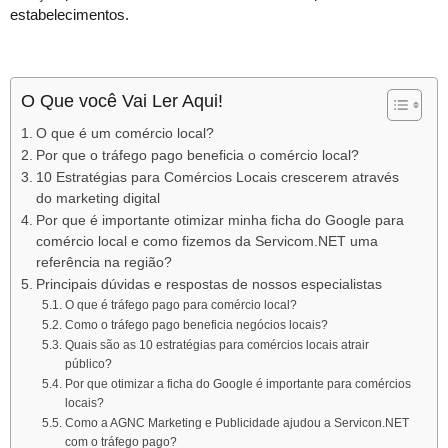
estabelecimentos.
O Que você Vai Ler Aqui!
O que é um comércio local?
Por que o tráfego pago beneficia o comércio local?
10 Estratégias para Comércios Locais crescerem através
do marketing digital
Por que é importante otimizar minha ficha do Google para
comércio local e como fizemos da Servicom.NET uma
referência na região?
Principais dúvidas e respostas de nossos especialistas
O que é tráfego pago para comércio local?
Como o tráfego pago beneficia negócios locais?
Quais são as 10 estratégias para comércios locais atrair
público?
Por que otimizar a ficha do Google é importante para comércios
locais?
Como a AGNC Marketing e Publicidade ajudou a Servicon.NET
com o tráfego pago?