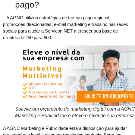
pago?
– A AGNC utilizou estratégias de tráfego pago regional,
promoções direcionadas, e-mail marketing e trabalho nas redes
sociais para ajudar a Servicon.NET a crescer sua base de
clientes de 250 para 600.
Solicite um orçamento de marketing digital com a AGNC
Marketing e Publicidade e eleve o nível de sua empresa
A AGNC Marketing e Publicidade está à disposição para ajudar
seu comércio local a alcançar resultados incríveis. Entre em