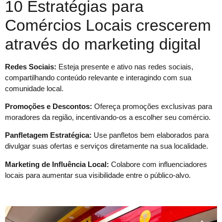
10 Estratégias para
Comércios Locais crescerem
através do marketing digital
Redes Sociais:
Esteja presente e ativo nas redes sociais,
compartilhando conteúdo relevante e interagindo com sua
comunidade local.
Promoções e Descontos:
Ofereça promoções exclusivas para
moradores da região, incentivando-os a escolher seu comércio.
Panfletagem Estratégica:
Use panfletos bem elaborados para
divulgar suas ofertas e serviços diretamente na sua localidade.
Marketing de Influência Local:
Colabore com influenciadores
locais para aumentar sua visibilidade entre o público-alvo.