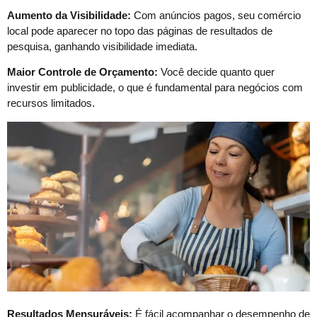
Aumento da Visibilidade:
Com anúncios pagos, seu comércio
local pode aparecer no topo das páginas de resultados de
pesquisa, ganhando visibilidade imediata.
Maior Controle de Orçamento:
Você decide quanto quer
investir em publicidade, o que é fundamental para negócios com
recursos limitados.
Resultados Mensuráveis:
É fácil acompanhar o desempenho de