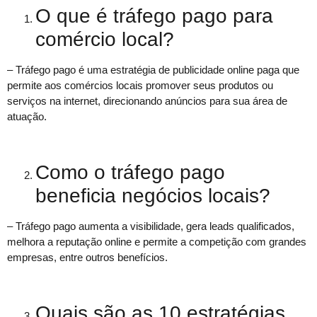
O que é tráfego pago para
comércio local?
– Tráfego pago é uma estratégia de publicidade online paga que
permite aos comércios locais promover seus produtos ou
serviços na internet, direcionando anúncios para sua área de
atuação.
Como o tráfego pago
beneficia negócios locais?
– Tráfego pago aumenta a visibilidade, gera leads qualificados,
melhora a reputação online e permite a competição com grandes
empresas, entre outros benefícios.
Quais são as 10 estratégias