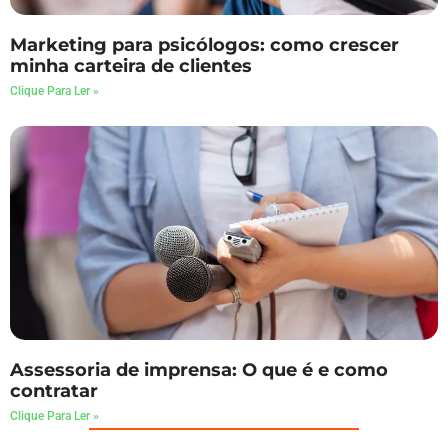
Marketing para psicólogos: como crescer
minha carteira de clientes
Clique Para Ler »
Assessoria de imprensa: O que é e como
contratar
Clique Para Ler »