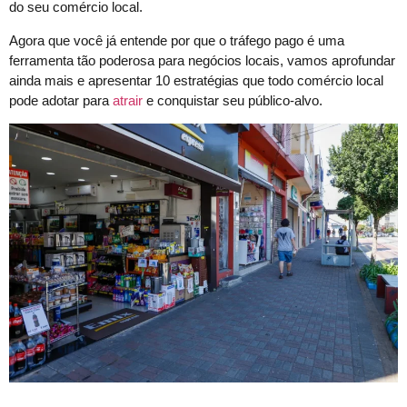
do seu comércio local.
Agora que você já entende por que o tráfego pago é uma
ferramenta tão poderosa para negócios locais, vamos aprofundar
ainda mais e apresentar 10 estratégias que todo comércio local
pode adotar para
atrair
e conquistar seu público-alvo.