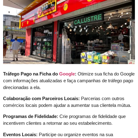
Tráfego Pago na Ficha do
Google
:
Otimize sua ficha do Google
com informações atualizadas e faça campanhas de tráfego pago
direcionadas a ela.
Colaboração com Parceiros Locais:
Parcerias com outros
comércios locais podem ajudar a aumentar sua clientela mútua.
Programas de Fidelidade:
Crie programas de fidelidade que
incentivem clientes a retornar ao seu estabelecimento.
Eventos Locais:
Participe ou organize eventos na sua