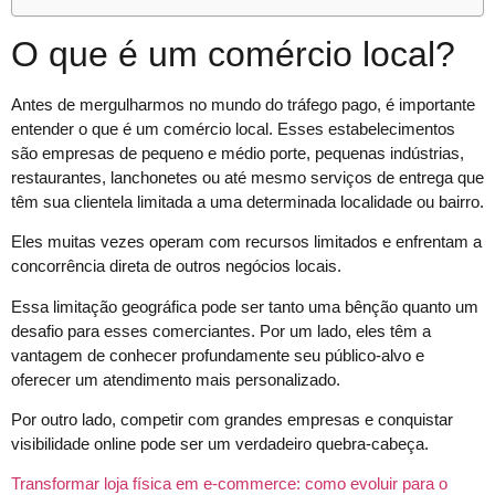
O que é um comércio local?
Antes de mergulharmos no mundo do tráfego pago, é importante
entender o que é um comércio local. Esses estabelecimentos
são empresas de pequeno e médio porte, pequenas indústrias,
restaurantes, lanchonetes ou até mesmo serviços de entrega que
têm sua clientela limitada a uma determinada localidade ou bairro.
Eles muitas vezes operam com recursos limitados e enfrentam a
concorrência direta de outros negócios locais.
Essa limitação geográfica pode ser tanto uma bênção quanto um
desafio para esses comerciantes. Por um lado, eles têm a
vantagem de conhecer profundamente seu público-alvo e
oferecer um atendimento mais personalizado.
Por outro lado, competir com grandes empresas e conquistar
visibilidade online pode ser um verdadeiro quebra-cabeça.
Transformar loja física em e-commerce: como evoluir para o