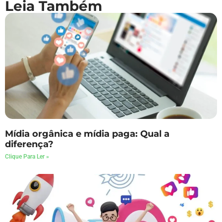
Leia Também
Mídia orgânica e mídia paga: Qual a
diferença?
Clique Para Ler »