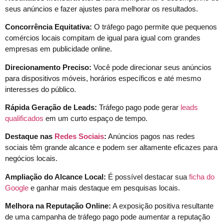
seus anúncios e fazer ajustes para melhorar os resultados.
Concorrência Equitativa:
O tráfego pago permite que pequenos
comércios locais compitam de igual para igual com grandes
empresas em publicidade online.
Direcionamento Preciso:
Você pode direcionar seus anúncios
para dispositivos móveis, horários específicos e até mesmo
interesses do público.
Rápida Geração de Leads:
Tráfego pago pode gerar
leads
qualificados
em um curto espaço de tempo.
Destaque nas
Redes Sociais
:
Anúncios pagos nas redes
sociais têm grande alcance e podem ser altamente eficazes para
negócios locais.
Ampliação do Alcance Local:
É possível destacar sua
ficha do
Google
e ganhar mais destaque em pesquisas locais.
Melhora na Reputação Online:
A exposição positiva resultante
de uma campanha de tráfego pago pode aumentar a reputação