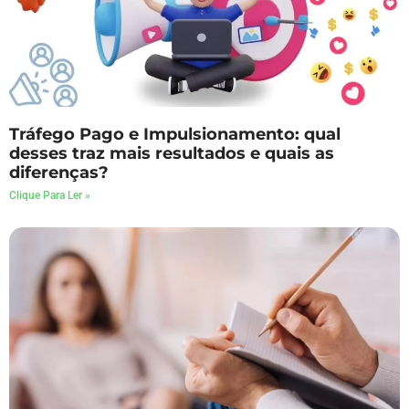
Tráfego Pago e Impulsionamento: qual
desses traz mais resultados e quais as
diferenças?
Clique Para Ler »