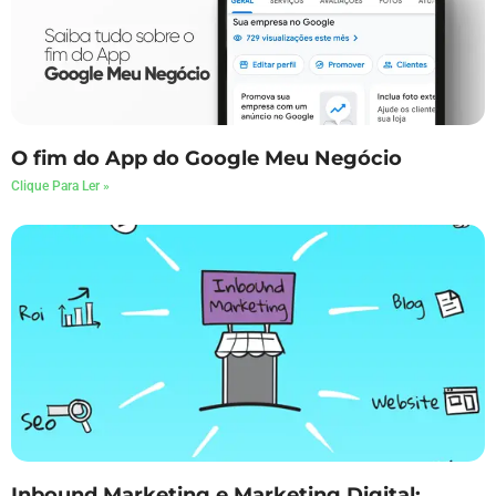
O fim do App do Google Meu Negócio
Clique Para Ler »
Inbound Marketing e Marketing Digital: