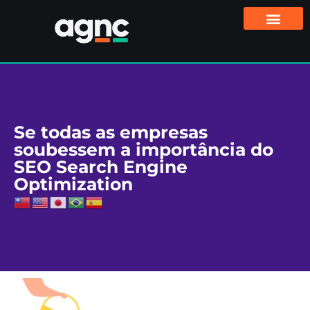
Se todas as empresas
soubessem a importância do
SEO Search Engine
Optimization