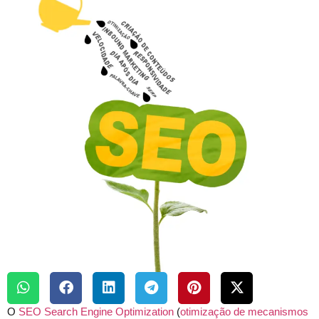
O
SEO
Search Engine Optimization
(
otimização de mecanismos