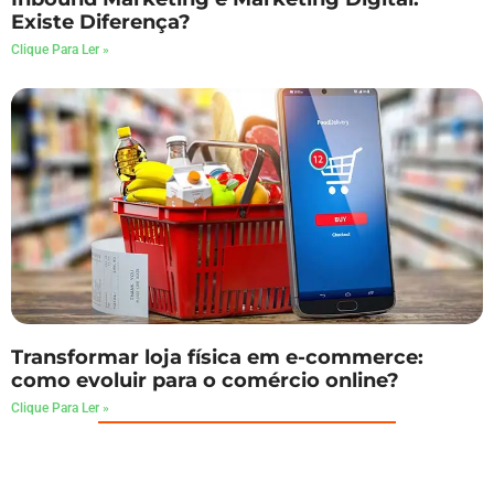
Existe Diferença?
Clique Para Ler »
Transformar loja física em e-commerce:
como evoluir para o comércio online?
Clique Para Ler »