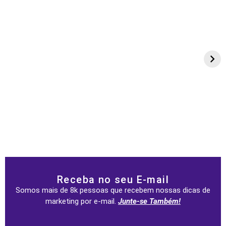
Receba no seu E-mail
Somos mais de 8k pessoas que recebem nossas dicas de
marketing por e-mail.
Junte-se Também!