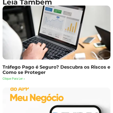
Leia Também
Tráfego Pago é Seguro? Descubra os Riscos e
Como se Proteger
Clique Para Ler »