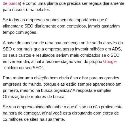
de busca
) é como uma planta que precisa ser regada diariamente
para nascer uma bela for.
Se todas as empresas soubessem da importância que é
alimentar o SEO diariamente com conteúdos, jamais gastariam
tempo com ações.
A base do sucesso de uma boa presença on-lie se da através do
SEO e por mais que a empresa possa investir milhões em ADS,
os seus custos e resultados seriam mais otimizados se o SEO
estiver em dia, afinal a recomendação vem do próprio
Google
“cuidem do seu SEO”.
Para matar uma objeção bem obvia é so olhar para as grandes
empresas do mundo, porque elas estão sempre aparecendo em
primeiro, mesmo na busca organiza? A resposta é simples
Otimização de motores de busca.
Se sua empresa ainda não sabe o que é isso ou não pratica esta
na hora de começar, afinal você esta disputando com cerca de
12 milhões de sites na sua frente.