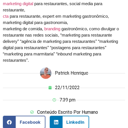
marketing digital
para restaurantes, social media para
restaurante,
cta
para restaurante, expert em marketing gastronômico,
marketing digital para gastronomia,
marketing de comida,
branding
gastronômico, como divulgar o
restaurante nas redes sociais, “marketing para restaurante
delivery” “agência de marketing para restaurantes” “marketing
digital para restaurantes” “postagens para restaurantes”
“marketing para marmitaria” “inbound marketing para
restaurantes”.
Patrick Henrique
22/11/2022
7:39 pm
Conteúdo Escrito Por Humano
Facebook
LinkedIn