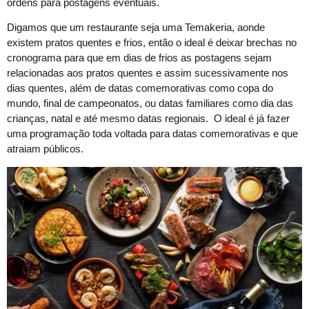
ordens para postagens eventuais.
Digamos que um restaurante seja uma Temakeria, aonde
existem pratos quentes e frios, então o ideal é deixar brechas no
cronograma para que em dias de frios as postagens sejam
relacionadas aos pratos quentes e assim sucessivamente nos
dias quentes, além de datas comemorativas como copa do
mundo, final de campeonatos, ou datas familiares como dia das
crianças, natal e até mesmo datas regionais. O ideal é já fazer
uma programação toda voltada para datas comemorativas e que
atraiam públicos.