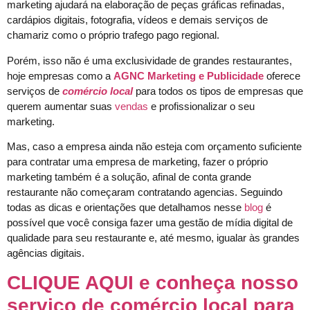
marketing ajudará na elaboração de peças gráficas refinadas,
cardápios digitais, fotografia, vídeos e demais serviços de
chamariz como o próprio trafego pago regional.
Porém, isso não é uma exclusividade de grandes restaurantes,
hoje empresas como a
AGNC Marketing e Publicidade
oferece
serviços de
comércio local
para todos os tipos de empresas que
querem aumentar suas
vendas
e profissionalizar o seu
marketing.
Mas, caso a empresa ainda não esteja com orçamento suficiente
para contratar uma empresa de marketing, fazer o próprio
marketing também é a solução, afinal de conta grande
restaurante não começaram contratando agencias. Seguindo
todas as dicas e orientações que detalhamos nesse
blog
é
possível que você consiga fazer uma gestão de mídia digital de
qualidade para seu restaurante e, até mesmo, igualar às grandes
agências digitais.
CLIQUE AQUI e conheça nosso
serviço de comércio local para