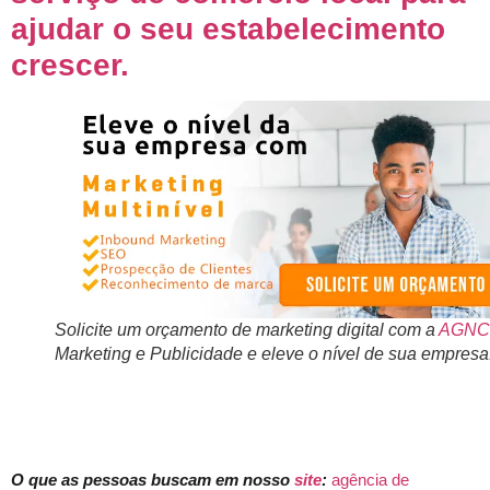
ajudar o seu estabelecimento
crescer. ­­­­­
Solicite um orçamento de marketing digital com a
AGNC
Marketing e Publicidade e eleve o nível de sua empresa
O que as pessoas buscam em nosso
site
:
agência de