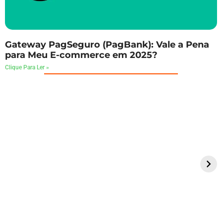
Gateway PagSeguro (PagBank): Vale a Pena
para Meu E-commerce em 2025?
Clique Para Ler »