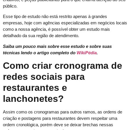
público.
Esse tipo de estudo não está restrito apenas à grandes
empresas, hoje com agências especializadas em negócios locais
como a nossa agência, é possível obter um estudo mais
detalhado da sua região de atendimento.
Saiba um pouco mais sobre esse estudo e sobre suas
técnicas lendo o artigo completo do
WikiPédia
.
Como criar cronograma de
redes sociais para
restaurantes e
lanchonetes?
Assim como os cronogramas para outros ramos, as ordens de
criação e postagens para restaurantes devem respeitar uma
ordem cronológica, porém deve se deixar brechas nessas