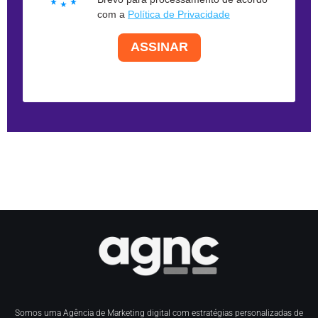
com a
Política de Privacidade
ASSINAR
Somos uma Agência de Marketing digital com estratégias personalizadas de