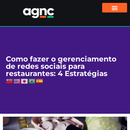
Como fazer o gerenciamento
de redes sociais para
restaurantes: 4 Estratégias