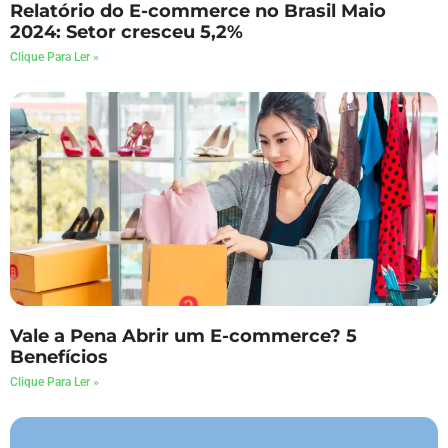
Relatório do E-commerce no Brasil Maio
2024: Setor cresceu 5,2%
Clique Para Ler »
Vale a Pena Abrir um E-commerce? 5
Benefícios
Clique Para Ler »