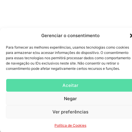
Gerenciar o consentimento
Para fornecer as melhores experiências, usamos tecnologias como cookies
para armazenar e/ou acessar informações do dispositivo. O consentimento
para essas tecnologias nos permitirá processar dados como comportamento
de navegação ou IDs exclusivos neste site. Não consentir ou retirar o
consentimento pode afetar negativamente certos recursos e funções.
Aceitar
Negar
Ver preferências
Política de Cookies