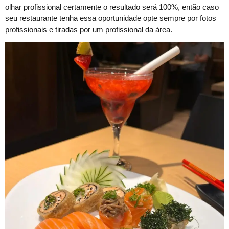
olhar profissional certamente o resultado será 100%, então caso
seu restaurante tenha essa oportunidade opte sempre por fotos
profissionais e tiradas por um profissional da área.