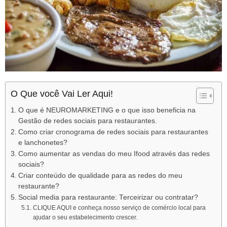
O Que você Vai Ler Aqui!
O que é NEUROMARKETING e o que isso beneficia na
Gestão de redes sociais para restaurantes.
Como criar cronograma de redes sociais para restaurantes
e lanchonetes?
Como aumentar as vendas do meu Ifood através das redes
sociais?
Criar conteúdo de qualidade para as redes do meu
restaurante?
Social media para restaurante: Terceirizar ou contratar?
CLIQUE AQUI e conheça nosso serviço de comércio local para
ajudar o seu estabelecimento crescer. ­­­­­