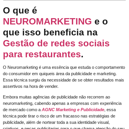
O que é
NEUROMARKETING
e o
que isso beneficia na
Gestão de redes sociais
para restaurantes
.
O Neuromarketing é uma essência que estuda o comportamento
do consumidor em quiqueis área da publicidade e marketing.
Essa técnica surgiu da necessidade de se obter resultados mais
assertivos na hora de vender.
Embora muitas agências de publicidade não recorrem ao
neuromarketing, cabendo apenas a empresas com experiência
de mercado como a
AGNC Marketing e Publicidade
, essa
técnica pode tirar o risco de um fracasso nas estratégias de
publicidade, além de nortear toda a sua identidade visual,
criativos, e peças publicitarias para o que chama atenção do seu