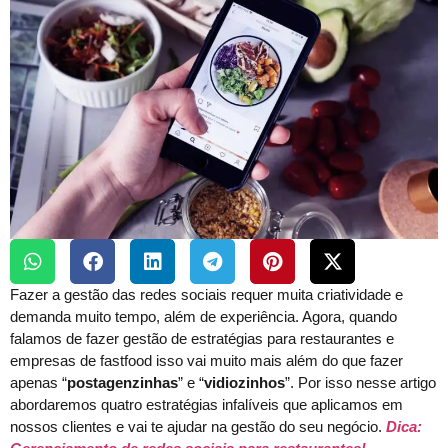
Fazer a gestão das redes sociais requer muita criatividade e
demanda muito tempo, além de experiência. Agora, quando
falamos de fazer gestão de estratégias para restaurantes e
empresas de fastfood isso vai muito mais além do que fazer
apenas “
postagenzinhas
” e “
vidiozinhos
”. Por isso nesse artigo
abordaremos quatro estratégias infalíveis que aplicamos em
nossos clientes e vai te ajudar na gestão do seu negócio.
Dica: