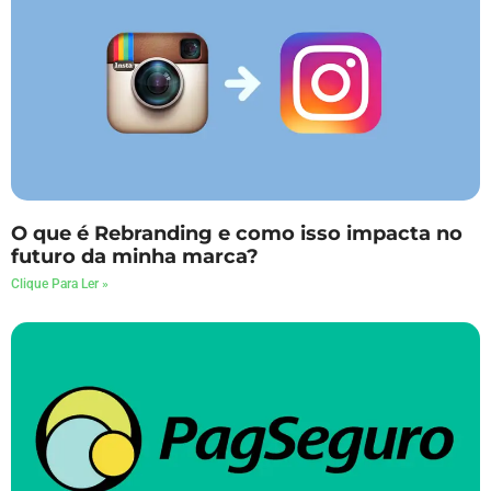
O que é Rebranding e como isso impacta no
futuro da minha marca?
Clique Para Ler »