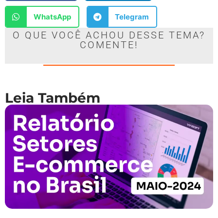
WhatsApp
Telegram
O QUE VOCÊ ACHOU DESSE TEMA?
COMENTE!
Leia Também