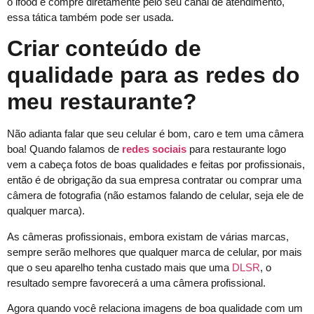
o ifood e compre diretamente pelo seu canal de atendimento,
essa tática também pode ser usada.
Criar conteúdo de
qualidade para as redes do
meu restaurante?
Não adianta falar que seu celular é bom, caro e tem uma câmera
boa! Quando falamos de
redes sociais
para restaurante logo
vem a cabeça fotos de boas qualidades e feitas por profissionais,
então é de obrigação da sua empresa contratar ou comprar uma
câmera de fotografia (não estamos falando de celular, seja ele de
qualquer marca).
As câmeras profissionais, embora existam de várias marcas,
sempre serão melhores que qualquer marca de celular, por mais
que o seu aparelho tenha custado mais que uma
DLSR
, o
resultado sempre favorecerá a uma câmera profissional.
Agora quando você relaciona imagens de boa qualidade com um