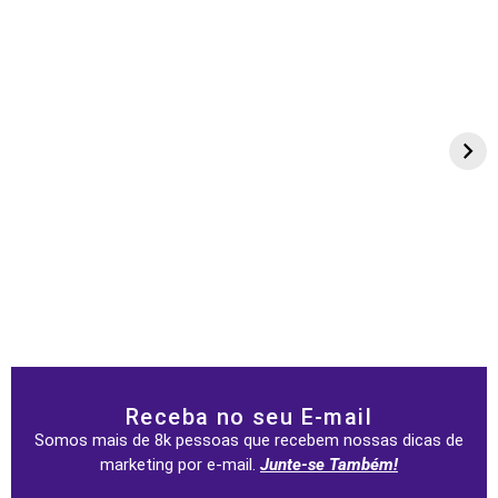
Receba no seu E-mail
Somos mais de 8k pessoas que recebem nossas dicas de
marketing por e-mail.
Junte-se Também!