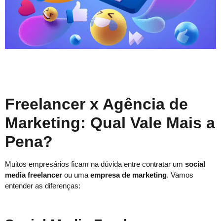
Freelancer x Agência de
Marketing: Qual Vale Mais a
Pena?
Muitos empresários ficam na dúvida entre contratar um
social
media freelancer
ou uma
empresa de marketing
. Vamos
entender as diferenças: