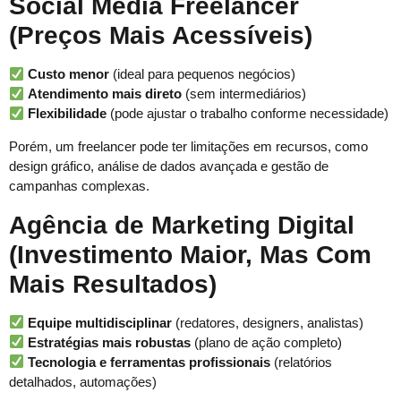
Social Media Freelancer
(Preços Mais Acessíveis)
Custo menor
(ideal para pequenos negócios)
Atendimento mais direto
(sem intermediários)
Flexibilidade
(pode ajustar o trabalho conforme necessidade)
Porém, um freelancer pode ter limitações em recursos, como
design gráfico, análise de dados avançada e gestão de
campanhas complexas.
Agência de Marketing Digital
(Investimento Maior, Mas Com
Mais Resultados)
Equipe multidisciplinar
(redatores, designers, analistas)
Estratégias mais robustas
(plano de ação completo)
Tecnologia e ferramentas profissionais
(relatórios
detalhados, automações)