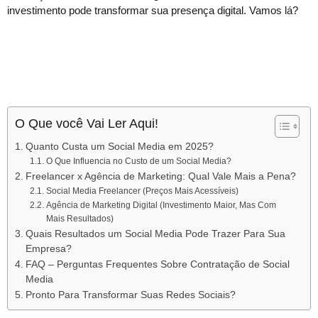
investimento pode transformar sua presença digital. Vamos lá?
O Que você Vai Ler Aqui!
Quanto Custa um Social Media em 2025?
O Que Influencia no Custo de um Social Media?
Freelancer x Agência de Marketing: Qual Vale Mais a Pena?
Social Media Freelancer (Preços Mais Acessíveis)
Agência de Marketing Digital (Investimento Maior, Mas Com
Mais Resultados)
Quais Resultados um Social Media Pode Trazer Para Sua
Empresa?
FAQ – Perguntas Frequentes Sobre Contratação de Social
Media
Pronto Para Transformar Suas Redes Sociais?