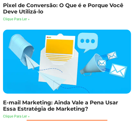
Pixel de Conversão: O Que é e Porque Você
Deve Utilizá-lo
Clique Para Ler »
E-mail Marketing: Ainda Vale a Pena Usar
Essa Estratégia de Marketing?
Clique Para Ler »