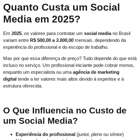
Quanto Custa um Social
Media em 2025?
Em
2025
, os valores para contratar um
social media
no Brasil
variam entre
R$ 500,00 a
3.000,00
mensais, dependendo da
experiência do profissional e do escopo de trabalho.
Mas por que essa diferença de preço? Tudo depende do que está
incluso no serviço. Um profissional iniciante pode cobrar menos,
enquanto um especialista ou uma
agência de marketing
digital
tende a ter valores mais altos devido à expertise e à
estrutura oferecida.
O Que Influencia no Custo de
um Social Media?
Experiência do profissional
(junior, pleno ou sênior)