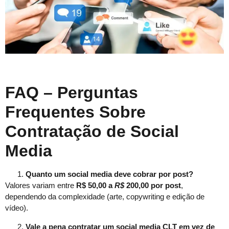
FAQ – Perguntas
Frequentes Sobre
Contratação de Social
Media
Quanto um social media deve cobrar por post?
Valores variam entre
R$ 50,00 a
R$
200,00 por post
,
dependendo da complexidade (arte, copywriting e edição de
vídeo).
Vale a pena contratar um social media CLT em vez de