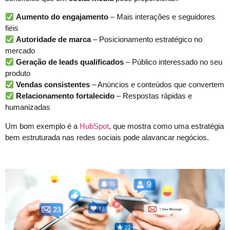
Aumento do engajamento
– Mais interações e seguidores
fiéis
Autoridade de marca
– Posicionamento estratégico no
mercado
Geração de leads qualificados
– Público interessado no seu
produto
Vendas consistentes
– Anúncios e conteúdos que convertem
Relacionamento fortalecido
– Respostas rápidas e
humanizadas
Um bom exemplo é a
HubSpot
, que mostra como uma estratégia
bem estruturada nas redes sociais pode alavancar negócios.