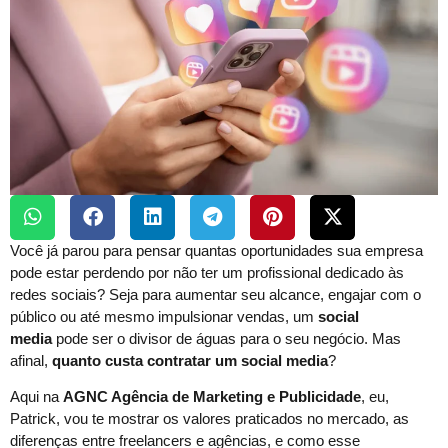
Você já parou para pensar quantas oportunidades sua empresa
pode estar perdendo por não ter um profissional dedicado às
redes sociais? Seja para aumentar seu alcance, engajar com o
público ou até mesmo impulsionar vendas, um
social
media
pode ser o divisor de águas para o seu negócio. Mas
afinal,
quanto custa contratar um social media
?
Aqui na
AGNC Agência de Marketing e Publicidade
, eu,
Patrick, vou te mostrar os valores praticados no mercado, as
diferenças entre freelancers e agências, e como esse