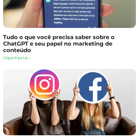
Tudo o que você precisa saber sobre o
ChatGPT e seu papel no marketing de
conteúdo
Clique Para Ler »