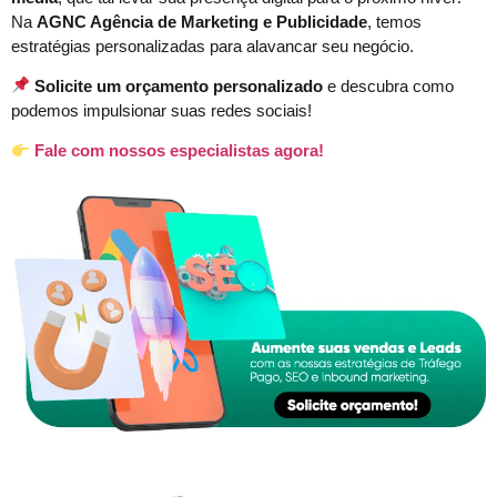
Na
AGNC Agência de Marketing e Publicidade
, temos
estratégias personalizadas para alavancar seu negócio.
Solicite um orçamento personalizado
e descubra como
podemos impulsionar suas redes sociais!
Fale com nossos especialistas agora!