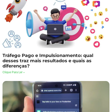
Tráfego Pago e Impulsionamento: qual
desses traz mais resultados e quais as
diferenças?
Clique Para Ler »