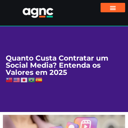
Quanto Custa Contratar um
Social Media? Entenda os
Valores em 2025