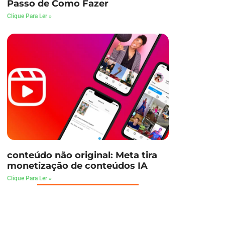
Passo de Como Fazer
Clique Para Ler »
conteúdo não original: Meta tira
monetização de conteúdos IA
Clique Para Ler »