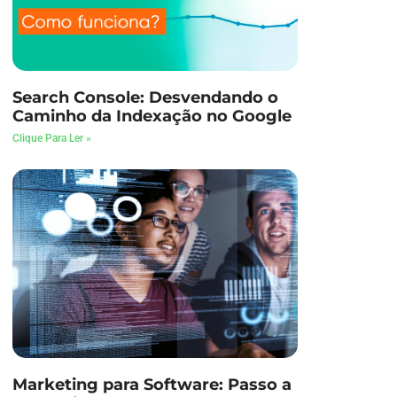
Search Console: Desvendando o
Caminho da Indexação no Google
Clique Para Ler »
Marketing para Software: Passo a