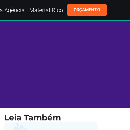
a Agência
Material Rico
ORÇAMENTO
Leia Também