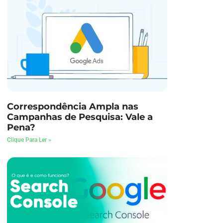
Correspondência Ampla nas
Campanhas de Pesquisa: Vale a
Pena?
Clique Para Ler »