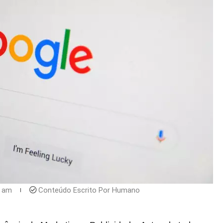
8 am
Conteúdo Escrito Por Humano