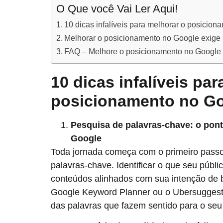
O Que você Vai Ler Aqui!
10 dicas infalíveis para melhorar o posicio
Melhorar o posicionamento no Google exige 
FAQ – Melhore o posicionamento no Google
10 dicas infalíveis pa
posicionamento no G
Pesquisa de palavras-chave: o pont
Google
Toda jornada começa com o primeiro passo
palavras-chave. Identificar o que seu públi
conteúdos alinhados com sua intenção de 
Google Keyword Planner ou o Ubersuggest 
das palavras que fazem sentido para o seu