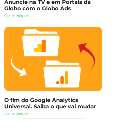
Anuncie na TV e em Portais da
Globo com o Globo Ads
Clique Para Ler »
O fim do Google Analytics
Universal. Saiba o que vai mudar
Clique Para Ler »