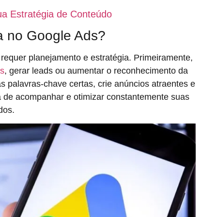
ua Estratégia de Conteúdo
 no Google Ads?
requer planejamento e estratégia. Primeiramente,
s
, gerar leads ou aumentar o reconhecimento da
 palavras-chave certas, crie anúncios atraentes e
ça de acompanhar e otimizar constantemente suas
dos.