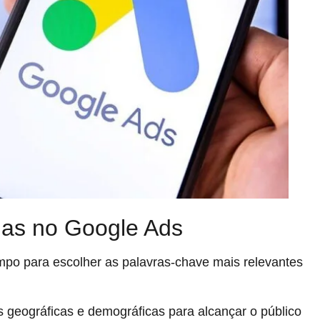
as no Google Ads
po para escolher as palavras-chave mais relevantes
geográficas e demográficas para alcançar o público