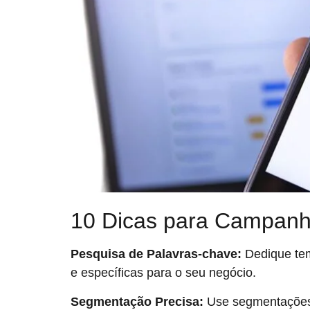
10 Dicas para Campanh
Pesquisa de Palavras-chave:
Dedique tem
e específicas para o seu negócio.
Segmentação Precisa:
Use segmentações 