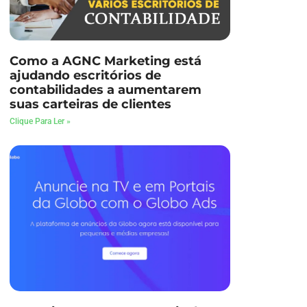
Como a AGNC Marketing está
ajudando escritórios de
contabilidades a aumentarem
suas carteiras de clientes
Clique Para Ler »