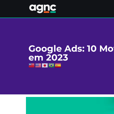
Google Ads: 10 Mot
em 2023