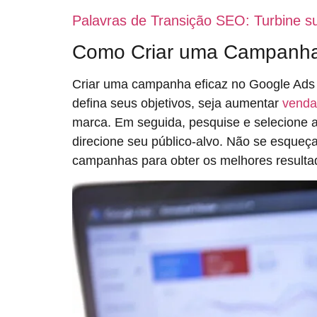
Palavras de Transição SEO: Turbine s
Como Criar uma Campanha
Criar uma campanha eficaz no Google Ads 
defina seus objetivos, seja aumentar
venda
marca. Em seguida, pesquise e selecione as
direcione seu público-alvo. Não se esque
campanhas para obter os melhores resulta