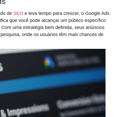
ds
tado de
SEO
e leva tempo para crescer, o Google Ads
ifica que você pode alcançar um público específico
. Com uma estratégia bem definida, seus anúncios
 pesquisa, onde os usuários têm mais chances de