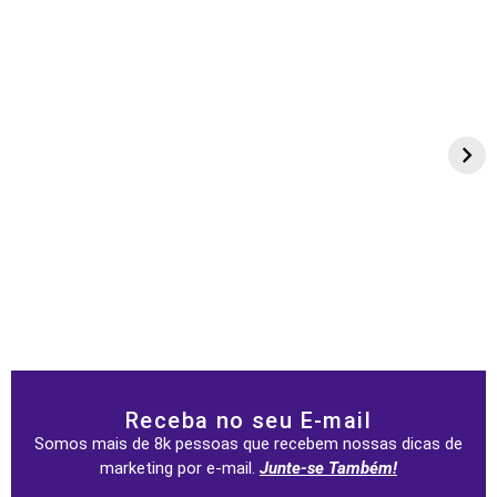
Receba no seu E-mail
Somos mais de 8k pessoas que recebem nossas dicas de
marketing por e-mail.
Junte-se Também!