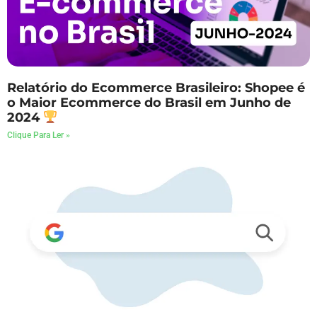
Relatório do Ecommerce Brasileiro: Shopee é
o Maior Ecommerce do Brasil em Junho de
2024
Clique Para Ler »