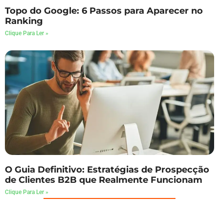
Topo do Google: 6 Passos para Aparecer no
Ranking
Clique Para Ler »
O Guia Definitivo: Estratégias de Prospecção
de Clientes B2B que Realmente Funcionam
Clique Para Ler »