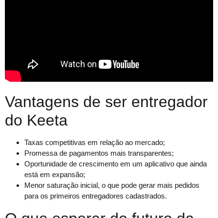
Vantagens de ser entregador
do Keeta
Taxas competitivas em relação ao mercado;
Promessa de pagamentos mais transparentes;
Oportunidade de crescimento em um aplicativo que ainda
está em expansão;
Menor saturação inicial, o que pode gerar mais pedidos
para os primeiros entregadores cadastrados.