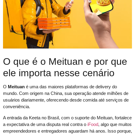
O que é o Meituan e por que
ele importa nesse cenário
O
Meituan
é uma das maiores plataformas de delivery do
mundo. Com origem na China, sua operação atende milhões de
usuários diariamente, oferecendo desde comida até serviços de
conveniência.
A entrada da Keeta no Brasil, com o suporte do Meituan, fortalece
a expectativa de uma disputa real contra o
iFood
, algo que muitos
empreendedores e entregadores aguardam há anos. Isso porque,