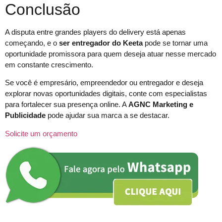
Conclusão
A disputa entre grandes players do delivery está apenas
começando, e o
ser entregador do Keeta
pode se tornar uma
oportunidade promissora para quem deseja atuar nesse mercado
em constante crescimento.
Se você é empresário, empreendedor ou entregador e deseja
explorar novas oportunidades digitais, conte com especialistas
para fortalecer sua presença online. A
AGNC Marketing e
Publicidade
pode ajudar sua marca a se destacar.
Solicite um orçamento