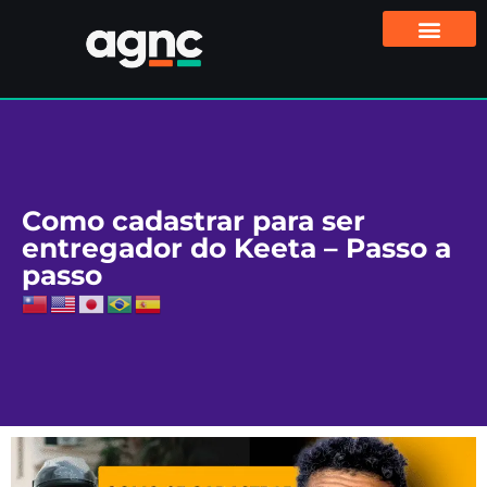
Como cadastrar para ser
entregador do Keeta – Passo a
passo