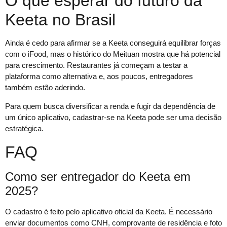
O que esperar do futuro da
Keeta no Brasil
Ainda é cedo para afirmar se a Keeta conseguirá equilibrar forças
com o iFood, mas o histórico do Meituan mostra que há potencial
para crescimento. Restaurantes já começam a testar a
plataforma como alternativa e, aos poucos, entregadores
também estão aderindo.
Para quem busca diversificar a renda e fugir da dependência de
um único aplicativo, cadastrar-se na Keeta pode ser uma decisão
estratégica.
FAQ
Como ser entregador do Keeta em
2025?
O cadastro é feito pelo aplicativo oficial da Keeta. É necessário
enviar documentos como CNH, comprovante de residência e foto