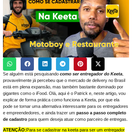
Se alguém está pesquisando
como ser entregador do Keeta
,
provavelmente já percebeu que o mercado de delivery no Brasil
está em plena expansão, mas também bastante dominado por
gigantes como o iFood. Olá, aqui é o Patrick e, neste artigo, vou
explicar de forma prática como funciona a Keeta, por que ela
pode se tornar uma alternativa interessante para os entregadores
e empreendedores, e ainda trazer um
passo a passo completo
de cadastro
para quem deseja atuar como parceiro de entregas.
ATENÇÃO:
Para se cadastrar na keeta para ser um entregador