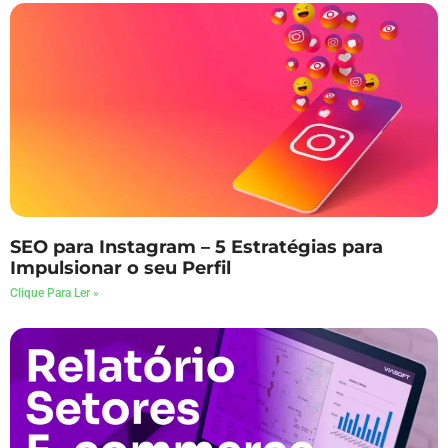
SEO para Instagram – 5 Estratégias para
Impulsionar o seu Perfil
Clique Para Ler »