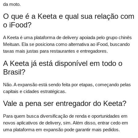
da moto.
O que é a Keeta e qual sua relação com
o iFood?
A Keeta é uma plataforma de delivery apoiada pelo grupo chinês
Meituan. Ela se posiciona como alternativa ao iFood, buscando
taxas mais justas para restaurantes e entregadores.
A Keeta já está disponível em todo o
Brasil?
Não. A expansão está sendo feita por etapas, começando pelas
capitais e cidades estratégicas.
Vale a pena ser entregador do Keeta?
Para quem busca diversificação de renda e oportunidades em
novos aplicativos de delivery, sim. Além disso, entrar cedo em
uma plataforma em expansão pode garantir mais pedidos.