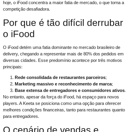
hoje, o iFood concentra a maior fatia de mercado, o que torna a
competição desafiadora.
Por que é tão difícil derrubar
o iFood
O iFood detém uma fatia dominante no mercado brasileiro de
delivery, chegando a representar mais de 80% dos pedidos em
diversas cidades. Esse predomínio acontece por três motivos
principais:
Rede consolidada de restaurantes parceiros
;
Marketing massivo e reconhecimento de marca
;
Base extensa de entregadores e consumidores ativos
.
No entanto, apesar da força do iFood, há espaço para novos
players. A Keeta se posiciona como uma opção para oferecer
melhores condições financeiras, tanto para restaurantes quanto
para entregadores.
O cenário de vendas e