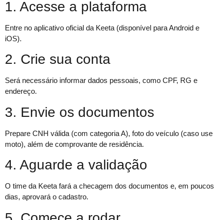
1. Acesse a plataforma
Entre no aplicativo oficial da Keeta (disponível para Android e
iOS).
2. Crie sua conta
Será necessário informar dados pessoais, como CPF, RG e
endereço.
3. Envie os documentos
Prepare CNH válida (com categoria A), foto do veículo (caso use
moto), além de comprovante de residência.
4. Aguarde a validação
O time da Keeta fará a checagem dos documentos e, em poucos
dias, aprovará o cadastro.
5. Comece a rodar