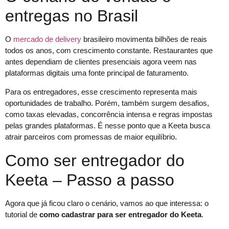
entregas no Brasil
O
mercado de delivery
brasileiro movimenta bilhões de reais
todos os anos, com crescimento constante. Restaurantes que
antes dependiam de clientes presenciais agora veem nas
plataformas digitais uma fonte principal de faturamento.
Para os entregadores, esse crescimento representa mais
oportunidades de trabalho. Porém, também surgem desafios,
como taxas elevadas, concorrência intensa e regras impostas
pelas grandes plataformas. É nesse ponto que a Keeta busca
atrair parceiros com promessas de maior equilíbrio.
Como ser entregador do
Keeta – Passo a passo
Agora que já ficou claro o cenário, vamos ao que interessa: o
tutorial de
como cadastrar para ser entregador do Keeta
.