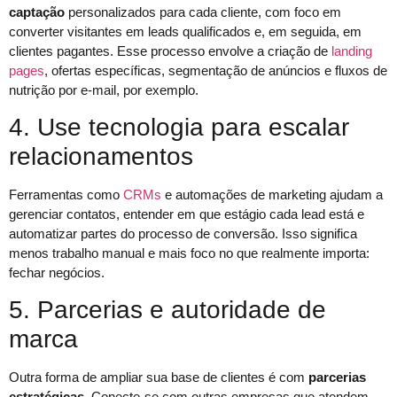
captação
personalizados para cada cliente, com foco em
converter visitantes em leads qualificados e, em seguida, em
clientes pagantes. Esse processo envolve a criação de
landing
pages
, ofertas específicas, segmentação de anúncios e fluxos de
nutrição por e-mail, por exemplo.
4. Use tecnologia para escalar
relacionamentos
Ferramentas como
CRMs
e automações de marketing ajudam a
gerenciar contatos, entender em que estágio cada lead está e
automatizar partes do processo de conversão. Isso significa
menos trabalho manual e mais foco no que realmente importa:
fechar negócios.
5. Parcerias e autoridade de
marca
Outra forma de ampliar sua base de clientes é com
parcerias
estratégicas
. Conecte-se com outras empresas que atendem