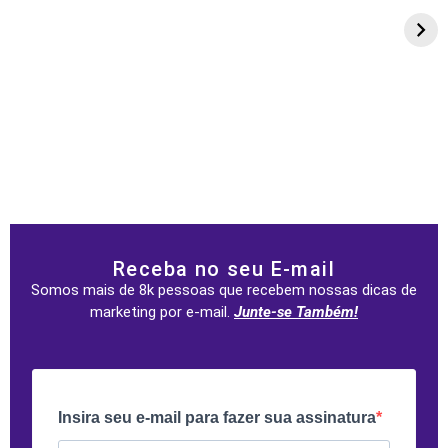
Receba no seu E-mail
Somos mais de 8k pessoas que recebem nossas dicas de
marketing por e-mail.
Junte-se Também!
Insira seu e-mail para fazer sua assinatura