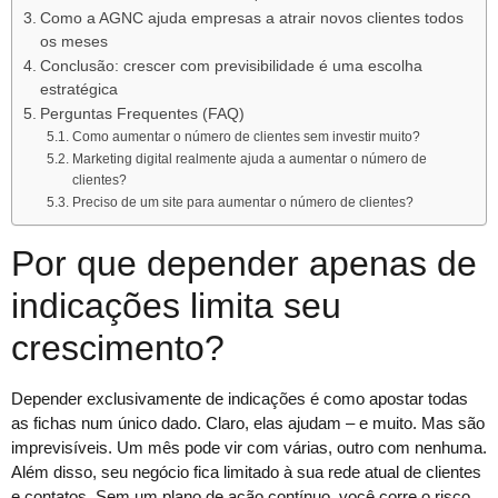
Como a AGNC ajuda empresas a atrair novos clientes todos
os meses
Conclusão: crescer com previsibilidade é uma escolha
estratégica
Perguntas Frequentes (FAQ)
Como aumentar o número de clientes sem investir muito?
Marketing digital realmente ajuda a aumentar o número de
clientes?
Preciso de um site para aumentar o número de clientes?
Por que depender apenas de
indicações limita seu
crescimento?
Depender exclusivamente de indicações é como apostar todas
as fichas num único dado. Claro, elas ajudam – e muito. Mas são
imprevisíveis. Um mês pode vir com várias, outro com nenhuma.
Além disso, seu negócio fica limitado à sua rede atual de clientes
e contatos. Sem um plano de ação contínuo, você corre o risco