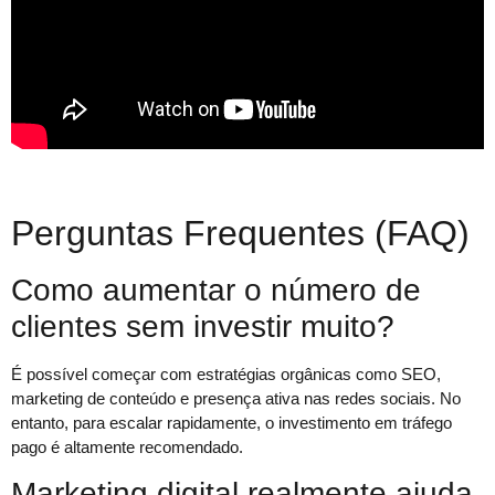
Perguntas Frequentes (FAQ)
Como aumentar o número de
clientes sem investir muito?
É possível começar com estratégias orgânicas como SEO,
marketing de conteúdo e presença ativa nas redes sociais. No
entanto, para escalar rapidamente, o investimento em tráfego
pago é altamente recomendado.
Marketing digital realmente ajuda