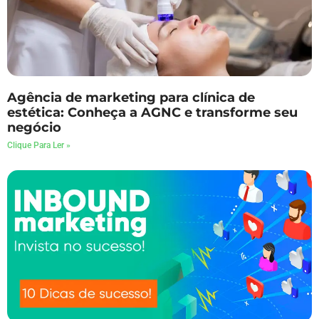
Agência de marketing para clínica de
estética: Conheça a AGNC e transforme seu
negócio
Clique Para Ler »