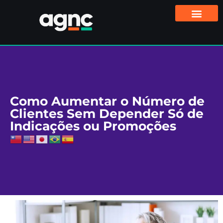
Como Aumentar o Número de
Clientes Sem Depender Só de
Indicações ou Promoções