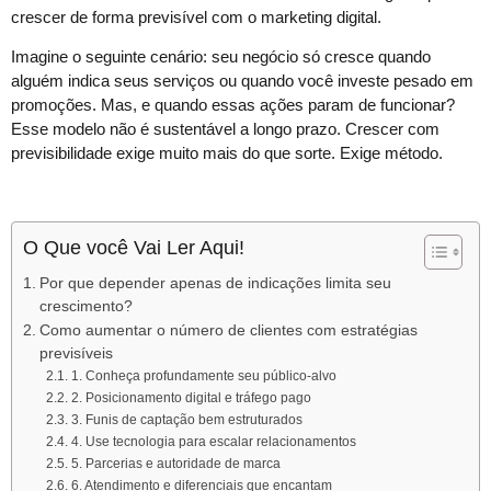
crescer de forma previsível com o marketing digital.
Imagine o seguinte cenário: seu negócio só cresce quando
alguém indica seus serviços ou quando você investe pesado em
promoções. Mas, e quando essas ações param de funcionar?
Esse modelo não é sustentável a longo prazo. Crescer com
previsibilidade exige muito mais do que sorte. Exige método.
O Que você Vai Ler Aqui!
Por que depender apenas de indicações limita seu
crescimento?
Como aumentar o número de clientes com estratégias
previsíveis
1. Conheça profundamente seu público-alvo
2. Posicionamento digital e tráfego pago
3. Funis de captação bem estruturados
4. Use tecnologia para escalar relacionamentos
5. Parcerias e autoridade de marca
6. Atendimento e diferenciais que encantam