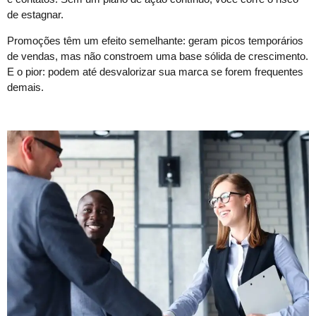
de estagnar.
Promoções têm um efeito semelhante: geram picos temporários
de vendas, mas não constroem uma base sólida de crescimento.
E o pior: podem até desvalorizar sua marca se forem frequentes
demais.