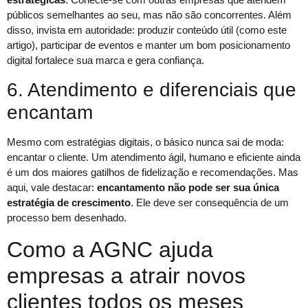
públicos semelhantes ao seu, mas não são concorrentes. Além
disso, invista em autoridade: produzir conteúdo útil (como este
artigo), participar de eventos e manter um bom posicionamento
digital fortalece sua marca e gera confiança.
6. Atendimento e diferenciais que
encantam
Mesmo com estratégias digitais, o básico nunca sai de moda:
encantar o cliente. Um atendimento ágil, humano e eficiente ainda
é um dos maiores gatilhos de fidelização e recomendações. Mas
aqui, vale destacar:
encantamento não pode ser sua única
estratégia de crescimento
. Ele deve ser consequência de um
processo bem desenhado.
Como a AGNC ajuda
empresas a atrair novos
clientes todos os meses