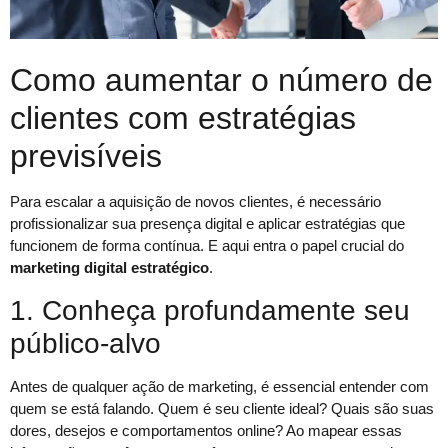
Como aumentar o número de
clientes com estratégias
previsíveis
Para escalar a aquisição de novos clientes, é necessário
profissionalizar sua presença digital e aplicar estratégias que
funcionem de forma contínua. E aqui entra o papel crucial do
marketing digital estratégico
.
1. Conheça profundamente seu
público-alvo
Antes de qualquer ação de marketing, é essencial entender com
quem se está falando. Quem é seu cliente ideal? Quais são suas
dores, desejos e comportamentos online? Ao mapear essas