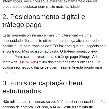
informações, você consegue oferecer exatamente o que ele
procura e se destacar com muito mais facilidade.
2. Posicionamento digital e
tráfego pago
Estar presente online não é mais um diferencial – é uma
necessidade. Ter um site otimizado, presença ativa nas redes
sociais e um bom trabalho de SEO faz com que seu negócio seja
encontrado. Mas só isso não basta. O tráfego orgânico leva
tempo. Para acelerar resultados, o tráfego pago (Google Ads,
Meta Ads,
TikTok Ads
) é um dos caminhos mais eficazes. Ele
coloca seu negócio diante de quem realmente está pronto para
comprar.
3. Funis de captação bem
estruturados
Não adianta atrair pessoas se você não souber conduzi-las até a
decisão de compra. Por isso, a AGNC estrutura
funis de