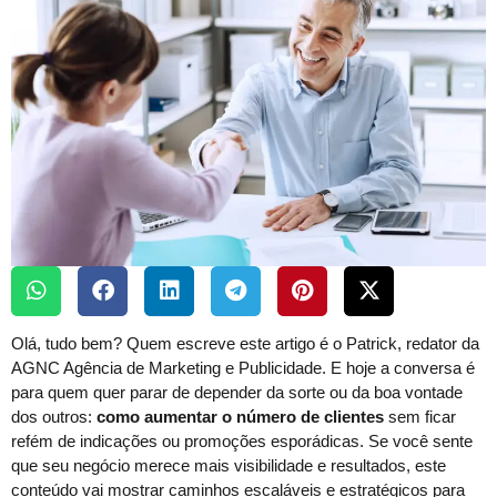
Olá, tudo bem? Quem escreve este artigo é o Patrick, redator da
AGNC Agência de Marketing e Publicidade. E hoje a conversa é
para quem quer parar de depender da sorte ou da boa vontade
dos outros:
como aumentar o número de clientes
sem ficar
refém de indicações ou promoções esporádicas. Se você sente
que seu negócio merece mais visibilidade e resultados, este
conteúdo vai mostrar caminhos escaláveis e estratégicos para