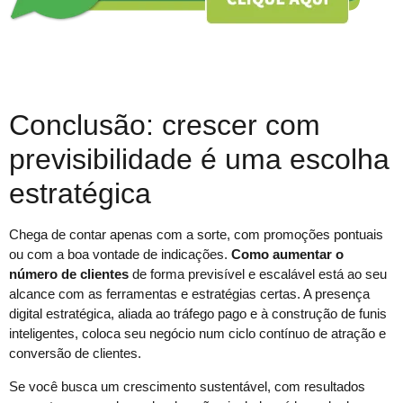
Conclusão: crescer com
previsibilidade é uma escolha
estratégica
Chega de contar apenas com a sorte, com promoções pontuais
ou com a boa vontade de indicações.
Como aumentar o
número de clientes
de forma previsível e escalável está ao seu
alcance com as ferramentas e estratégias certas. A presença
digital estratégica, aliada ao tráfego pago e à construção de funis
inteligentes, coloca seu negócio num ciclo contínuo de atração e
conversão de clientes.
Se você busca um crescimento sustentável, com resultados