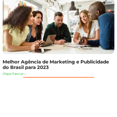
Melhor Agência de Marketing e Publicidade
do Brasil para 2023
Clique Para Ler »