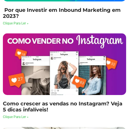
Por que Investir em Inbound Marketing em
2023?
Clique Para Ler »
Como crescer as vendas no Instagram? Veja
5 dicas infalíveis!
Clique Para Ler »