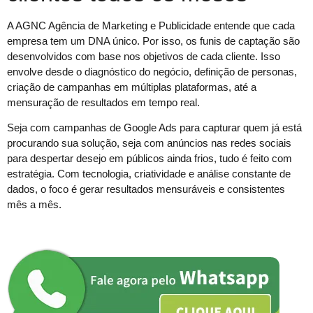
A AGNC Agência de Marketing e Publicidade entende que cada
empresa tem um DNA único. Por isso, os funis de captação são
desenvolvidos com base nos objetivos de cada cliente. Isso
envolve desde o diagnóstico do negócio, definição de personas,
criação de campanhas em múltiplas plataformas, até a
mensuração de resultados em tempo real.
Seja com campanhas de Google Ads para capturar quem já está
procurando sua solução, seja com anúncios nas redes sociais
para despertar desejo em públicos ainda frios, tudo é feito com
estratégia. Com tecnologia, criatividade e análise constante de
dados, o foco é gerar resultados mensuráveis e consistentes
mês a mês.