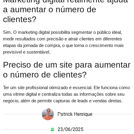
a aumentar o número de
clientes?
Sim. O marketing digital possibilita segmentar o público ideal,
medir resultados com precisão e atrair clientes em diferentes
etapas da jornada de compra, o que torna o crescimento mais
previsível e sustentável.
Preciso de um site para aumentar
o número de clientes?
Ter um site profissional otimizado é essencial. Ele funciona como
uma vitrine digital e centraliza todas as informações sobre seu
negócio, além de permitir capturas de leads e vendas diretas.
Patrick Henrique
23/06/2025