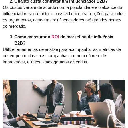
Quanto custa contratar um influenciador B2B?
Os custos variam de acordo com a popularidade e o alcance do
influenciador. No entanto, é possível encontrar opções para todos
os orçamentos, desde microinfluenciadores até grandes nomes
do mercado.
Como mensurar o
ROI
do marketing de influência
B2B?
Utilize ferramentas de análise para acompanhar as métricas de
desempenho das suas campanhas, como o número de
impressões, cliques, leads gerados e vendas.