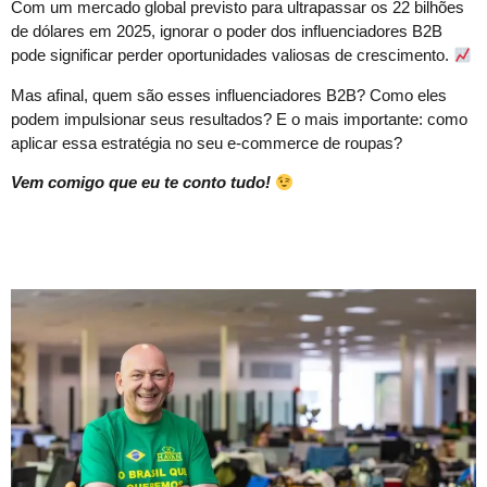
Com um mercado global previsto para ultrapassar os 22 bilhões
de dólares em 2025, ignorar o poder dos influenciadores B2B
pode significar perder oportunidades valiosas de crescimento.
Mas afinal, quem são esses influenciadores B2B? Como eles
podem impulsionar seus resultados? E o mais importante: como
aplicar essa estratégia no seu e-commerce de roupas?
Vem comigo que eu te conto tudo!