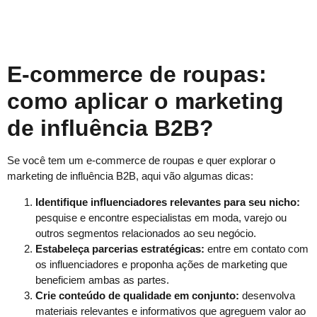
E-commer
ce de roupas:
como aplicar o marketing
de influência B2B?
Se você tem um e-commerce de roupas e quer explorar o
marketing de influência B2B, aqui vão algumas dicas:
Identifique influenciadores relevantes para seu nicho:
pesquise e encontre especialistas em moda, varejo ou
outros segmentos relacionados ao seu negócio.
Estabeleça parcerias estratégicas:
entre em contato com
os influenciadores e proponha ações de marketing que
beneficiem ambas as partes.
Crie conteúdo de qualidade em conjunto:
desenvolva
materiais relevantes e informativos que agreguem valor ao