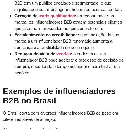
B2B têm um público engajado e segmentado, o que
significa que sua mensagem chegará às pessoas certas.
Geração de
leads qualificados
:
ao recomendar sua
marca, os influenciadores B2B atraem potenciais clientes
que já estão interessados no que você oferece.
Fortalecimento da credibilidade:
a associação da sua
marca a um influenciador B2B renomado aumenta a
confiança e a credibilidade do seu negócio.
Redução do ciclo de
vendas
:
o endosso de um
influenciador B2B pode acelerar o processo de decisão de
compra, encurtando o tempo necessário para fechar um
negócio.
Exemplos de influenciadores
B2B no Brasil
O Brasil conta com diversos influenciadores B2B de peso em
diferentes áreas de atuação.