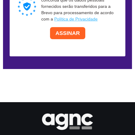
concorda que os dados pessoais
fornecidos serão transferidos para a
Brevo para processamento de acordo
com a
Política de Privacidade
ASSINAR