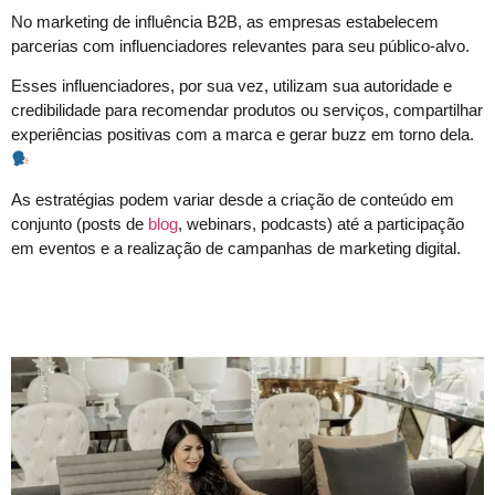
No marketing de influência B2B, as empresas estabelecem
parcerias com influenciadores relevantes para seu público-alvo.
Esses influenciadores, por sua vez, utilizam sua autoridade e
credibilidade para recomendar produtos ou serviços, compartilhar
experiências positivas com a marca e gerar buzz em torno dela.
As estratégias podem variar desde a criação de conteúdo em
conjunto (posts de
blog
, webinars, podcasts) até a participação
em eventos e a realização de campanhas de marketing digital.