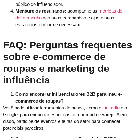
público do influenciador.
Mensure os resultados:
acompanhe as
métricas de
desempenho
das suas campanhas e ajuste suas
estratégias conforme necessário.
FAQ: Perguntas frequentes
sobre e-commerce de
roupas e marketing de
influência
Como encontrar influenciadores B2B para meu e-
commerce de roupas?
Você pode utilizar ferramentas de busca, como o
LinkedIn
e o
Google, para encontrar especialistas em moda e varejo. Além
disso, participe de eventos e feiras do setor para conhecer
potenciais parceiros.