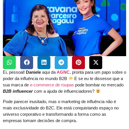
Ei, pessoal!
Daniele
aqui da
AGNC
, pronta para um papo sobre o
poder da influência no mundo B2B
E se eu te dissesse que a
sua marca de
e-commerce de roupas
pode bombar no mercado
B2B influencer
com a ajuda de influenciadores?
Pode parecer inusitado, mas o marketing de influência não é
mais exclusividade do B2C. Ele está conquistando espaço no
universo corporativo e transformando a forma como as
empresas tomam decisões de compra.