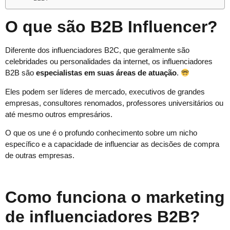
O que são B2B Influencer?
Diferente dos influenciadores B2C, que geralmente são
celebridades ou personalidades da internet, os influenciadores
B2B são
especialistas em suas áreas de atuação
.
Eles podem ser líderes de mercado, executivos de grandes
empresas, consultores renomados, professores universitários ou
até mesmo outros empresários.
O que os une é o profundo conhecimento sobre um nicho
específico e a capacidade de influenciar as decisões de compra
de outras empresas.
Como funciona o marketing
de influenciadores B2B?