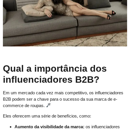
Qual a importância dos
influenciadores B2B?
Em um mercado cada vez mais competitivo, os influenciadores
B2B podem ser a chave para o sucesso da sua marca de e-
commerce de roupas.
Eles oferecem uma série de benefícios, como:
Aumento da visibilidade da marca:
os influenciadores