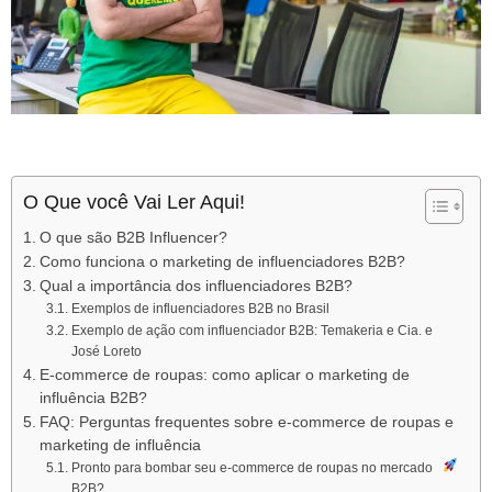
O Que você Vai Ler Aqui!
O que são B2B Influencer?
Como funciona o marketing de influenciadores B2B?
Qual a importância dos influenciadores B2B?
Exemplos de influenciadores B2B no Brasil
Exemplo de ação com influenciador B2B: Temakeria e Cia. e
José Loreto
E-commerce de roupas: como aplicar o marketing de
influência B2B?
FAQ: Perguntas frequentes sobre e-commerce de roupas e
marketing de influência
Pronto para bombar seu e-commerce de roupas no mercado
B2B?