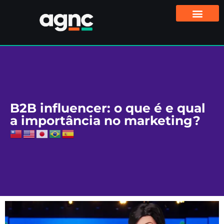
B2B influencer: o que é e qual
a importância no marketing?