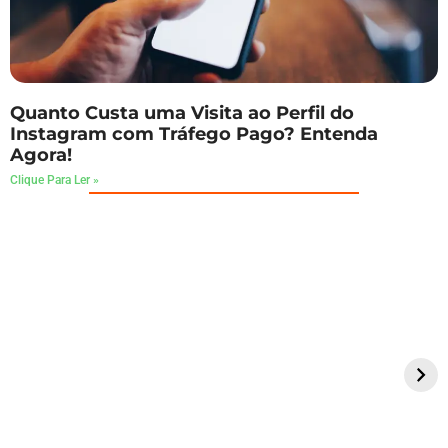
Quanto Custa uma Visita ao Perfil do
Instagram com Tráfego Pago? Entenda
Agora!
Clique Para Ler »