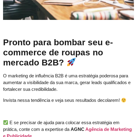
Pronto para bombar seu e-
commerce de roupas no
mercado B2B?
O marketing de influência B2B é uma estratégia poderosa para
aumentar a visibilidade da sua marca, gerar leads qualificados e
fortalecer sua credibilidade.
Invista nessa tendência e veja seus resultados decolarem!
E se precisar de ajuda para colocar essa estratégia em
prática, conte com a expertise da
AGNC
Agência de Marketing
e Publicidade
.