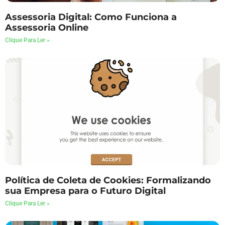
Assessoria Digital: Como Funciona a
Assessoria Online
Clique Para Ler »
Política de Coleta de Cookies: Formalizando
sua Empresa para o Futuro Digital
Clique Para Ler »