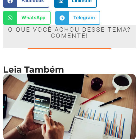
Facebook
LinkedIn
WhatsApp
Telegram
O QUE VOCÊ ACHOU DESSE TEMA?
COMENTE!
Leia Também