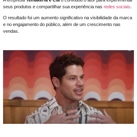
seus produtos e compartilhar sua experiência nas
redes sociais
.
O resultado foi um aumento significativo na visibilidade da marca
e no engajamento do público, além de um crescimento nas
vendas.