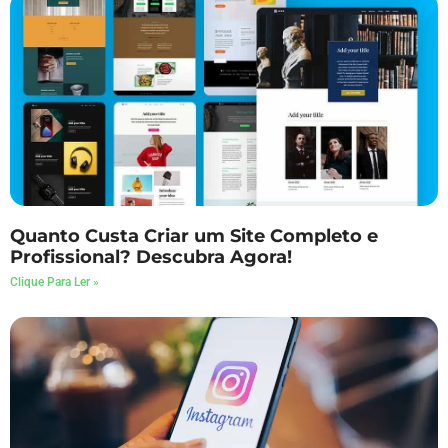
Quanto Custa Criar um Site Completo e
Profissional? Descubra Agora!
Clique Para Ler »