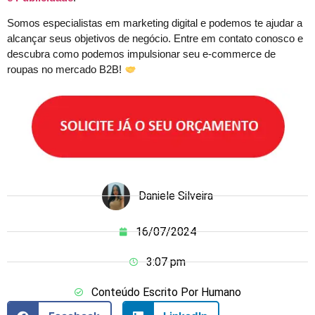
Somos especialistas em marketing digital e podemos te ajudar a
alcançar seus objetivos de negócio. Entre em contato conosco e
descubra como podemos impulsionar seu e-commerce de
roupas no mercado B2B!
Daniele Silveira
16/07/2024
3:07 pm
Conteúdo Escrito Por Humano