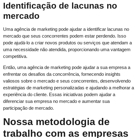
Identificação de lacunas no
mercado
Uma agência de marketing pode ajudar a identificar lacunas no
mercado que seus concorrentes podem estar perdendo. Isso
pode ajudá-lo a criar novos produtos ou serviços que atendam a
uma necessidade não atendida, proporcionando uma vantagem
competitiva.
Então, uma agência de marketing pode ajudar a sua empresa a
enfrentar os desafios da concorrência, fornecendo insights
valiosos sobre o mercado e seus concorrentes, desenvolvendo
estratégias de marketing personalizadas e ajudando a melhorar a
experiência do cliente. Essas iniciativas podem ajudar a
diferenciar sua empresa no mercado e aumentar sua
participação de mercado.
Nossa metodologia de
trabalho com as empresas