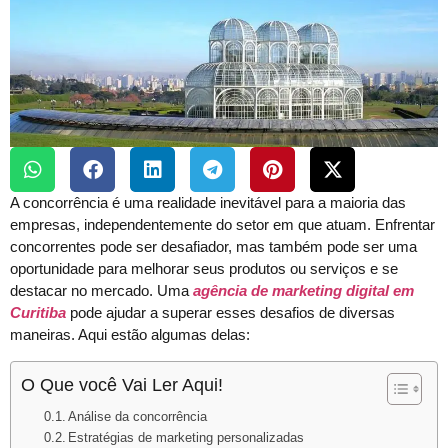
A concorrência é uma realidade inevitável para a maioria das
empresas, independentemente do setor em que atuam. Enfrentar
concorrentes pode ser desafiador, mas também pode ser uma
oportunidade para melhorar seus produtos ou serviços e se
destacar no mercado. Uma
agência de marketing digital em
Curitiba
pode ajudar a superar esses desafios de diversas
maneiras. Aqui estão algumas delas:
O Que você Vai Ler Aqui!
Análise da concorrência
Estratégias de marketing personalizadas