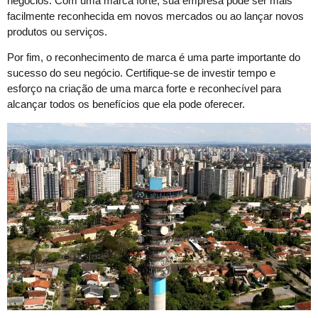
negócios. Com uma marca forte, sua empresa pode ser mais
facilmente reconhecida em novos mercados ou ao lançar novos
produtos ou serviços.
Por fim, o reconhecimento de marca é uma parte importante do
sucesso do seu negócio. Certifique-se de investir tempo e
esforço na criação de uma marca forte e reconhecível para
alcançar todos os benefícios que ela pode oferecer.