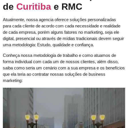
de
Curitiba
e RMC
Atualmente, nossa agencia oferece soluções personalizadas
para cada cliente de acordo com cada necessidade e realidade
de cada empresa, porém alguns fatores no marketing, seja ele
digital, presencial ou através de mídias tradicionais devem seguir
uma metodologia: Estudo, qualidade e confiança.
Conheça nossa metodologia de trabalho e como atuamos de
forma individual com cada um de nossos clientes, além disso,
saiba como seria um cenário com a sua empresa e os benefícios
que ela teria ao contratar nossas soluções de business
marketing: