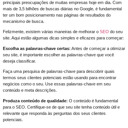
principais preocupações de muitas empresas hoje em dia. Com
mais de 3,5 bilhões de buscas diárias no Google, é fundamental
ter um bom posicionamento nas páginas de resultados do
mecanismo de busca.
Felizmente, existem várias maneiras de melhorar o
SEO
do seu
site. Aqui estão algumas dicas simples e eficazes para começar:
Escolha as palavras-chave certas:
Antes de começar a otimizar
seu site, é importante escolher as palavras-chave que você
deseja classificar.
Faça uma pesquisa de palavras-chave para descobrir quais
termos seus clientes potenciais estão usando para encontrar
negócios como o seu. Use essas palavras-chave em seu
conteúdo e meta descrições.
Produza conteúdo de qualidade:
O conteúdo é fundamental
para o SEO. Certifique-se de que seu site tenha conteúdo útil e
relevante que responda às perguntas dos seus clientes
potenciais.