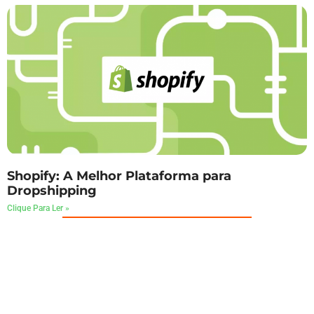
Shopify: A Melhor Plataforma para
Dropshipping
Clique Para Ler »