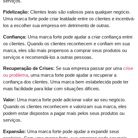
serviços.
Fidelização:
Clientes leais são valiosos para qualquer negócio.
Uma marca forte pode criar lealdade entre os clientes e incentivá-
los a escolher sua empresa em detrimento de outras.
Confiança:
Uma marca forte pode ajudar a criar confiança entre
os clientes. Quando os clientes reconhecem e confiam em sua
marca, eles são mais propensos a comprar seus produtos ou
serviços e recomendá-los a outras pessoas.
Recuperação de Crises:
Se sua empresa passar por uma
crise
ou problema
, uma marca forte pode ajudar a recuperar a
confiança dos clientes. Uma marca bem estabelecida pode ter
mais facilidade para lidar com situações difíceis.
Valor:
Uma marca forte pode adicionar valor ao seu negócio.
Quando os clientes reconhecem e valorizam sua marca, eles
podem estar dispostos a pagar mais pelos seus produtos ou
serviços.
Expansão:
Uma marca forte pode ajudar a expandir seus