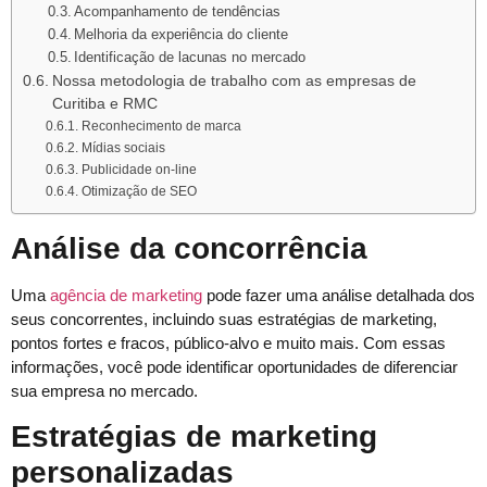
Acompanhamento de tendências
Melhoria da experiência do cliente
Identificação de lacunas no mercado
Nossa metodologia de trabalho com as empresas de
Curitiba e RMC
Reconhecimento de marca
Mídias sociais
Publicidade on-line
Otimização de SEO
Análise da concorrência
Uma
agência de marketing
pode fazer uma análise detalhada dos
seus concorrentes, incluindo suas estratégias de marketing,
pontos fortes e fracos, público-alvo e muito mais. Com essas
informações, você pode identificar oportunidades de diferenciar
sua empresa no mercado.
Estratégias de marketing
personalizadas