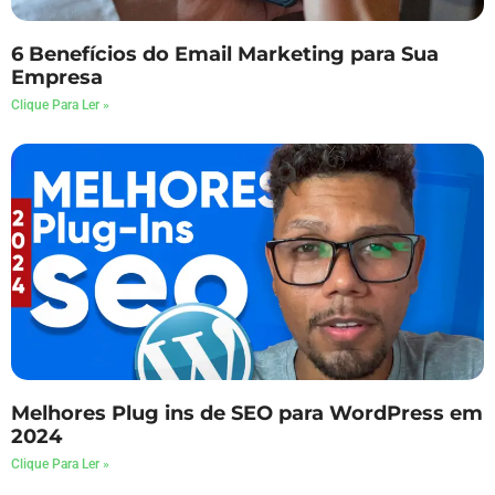
6 Benefícios do Email Marketing para Sua
Empresa
Clique Para Ler »
Melhores Plug ins de SEO para WordPress em
2024
Clique Para Ler »