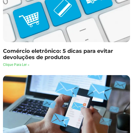
Comércio eletrônico: 5 dicas para evitar
devoluções de produtos
Clique Para Ler »