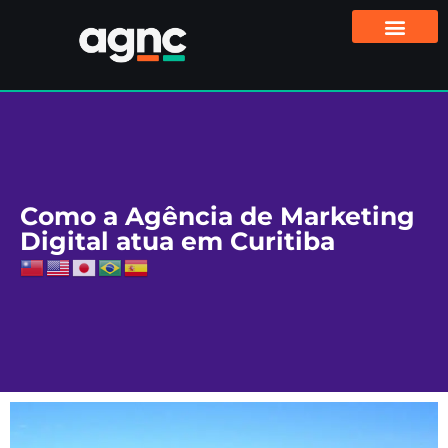
Como a Agência de Marketing
Digital atua em Curitiba