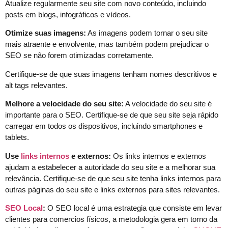
Atualize regularmente seu site com novo conteúdo, incluindo
posts em blogs, infográficos e vídeos.
Otimize suas imagens:
As imagens podem tornar o seu site
mais atraente e envolvente, mas também podem prejudicar o
SEO se não forem otimizadas corretamente.
Certifique-se de que suas imagens tenham nomes descritivos e
alt tags relevantes.
Melhore a velocidade do seu site:
A velocidade do seu site é
importante para o SEO. Certifique-se de que seu site seja rápido
carregar em todos os dispositivos, incluindo smartphones e
tablets.
Use
links internos
e externos:
Os links internos e externos
ajudam a estabelecer a autoridade do seu site e a melhorar sua
relevância. Certifique-se de que seu site tenha links internos para
outras páginas do seu site e links externos para sites relevantes.
SEO Local
:
O SEO local é uma estrategia que consiste em levar
clientes para comercios físicos, a metodologia gera em torno da