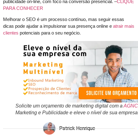
publicidade on-line, com foco na conversão presencial. –
CLIQUE
PARA CONHECER
Melhorar o SEO é um processo contínuo, mas seguir essas
dicas pode ajudar a impulsionar sua presença online e
atrair mais
clientes
potenciais para o seu negócio.
Solicite um orçamento de marketing digital com a
AGNC
Marketing e Publicidade e eleve o nível de sua empresa
Patrick Henrique