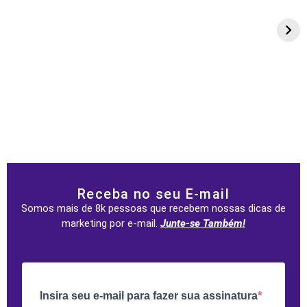
Receba no seu E-mail
Somos mais de 8k pessoas que recebem nossas dicas de
marketing por e-mail.
Junte-se Também!
Insira seu e-mail para fazer sua assinatura