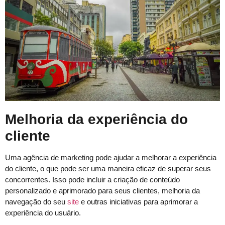
Melhoria da experiência do
cliente
Uma agência de marketing pode ajudar a melhorar a experiência
do cliente, o que pode ser uma maneira eficaz de superar seus
concorrentes. Isso pode incluir a criação de conteúdo
personalizado e aprimorado para seus clientes, melhoria da
navegação do seu
site
e outras iniciativas para aprimorar a
experiência do usuário.