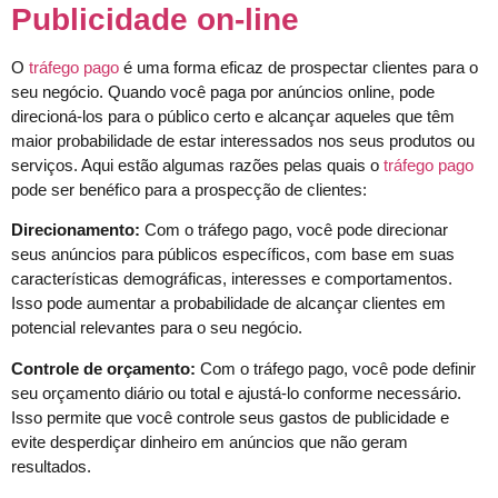
Publicidade on-line
O
tráfego pago
é uma forma eficaz de prospectar clientes para o
seu negócio. Quando você paga por anúncios online, pode
direcioná-los para o público certo e alcançar aqueles que têm
maior probabilidade de estar interessados ​​nos seus produtos ou
serviços. Aqui estão algumas razões pelas quais o
tráfego pago
pode ser benéfico para a prospecção de clientes:
Direcionamento:
Com o tráfego pago, você pode direcionar
seus anúncios para públicos específicos, com base em suas
características demográficas, interesses e comportamentos.
Isso pode aumentar a probabilidade de alcançar clientes em
potencial relevantes para o seu negócio.
Controle de orçamento:
Com o tráfego pago, você pode definir
seu orçamento diário ou total e ajustá-lo conforme necessário.
Isso permite que você controle seus gastos de publicidade e
evite desperdiçar dinheiro em anúncios que não geram
resultados.