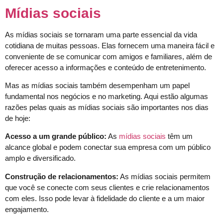
Mídias sociais
As mídias sociais se tornaram uma parte essencial da vida
cotidiana de muitas pessoas. Elas fornecem uma maneira fácil e
conveniente de se comunicar com amigos e familiares, além de
oferecer acesso a informações e conteúdo de entretenimento.
Mas as mídias sociais também desempenham um papel
fundamental nos negócios e no marketing. Aqui estão algumas
razões pelas quais as mídias sociais são importantes nos dias
de hoje:
Acesso a um grande público:
As
mídias sociais
têm um
alcance global e podem conectar sua empresa com um público
amplo e diversificado.
Construção de relacionamentos:
As mídias sociais permitem
que você se conecte com seus clientes e crie relacionamentos
com eles. Isso pode levar à fidelidade do cliente e a um maior
engajamento.