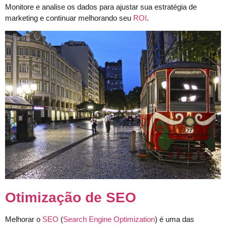
Monitore e analise os dados para ajustar sua estratégia de
marketing e continuar melhorando seu
ROI
.
Otimização de SEO
Melhorar o
SEO
(
Search Engine Optimization
) é uma das