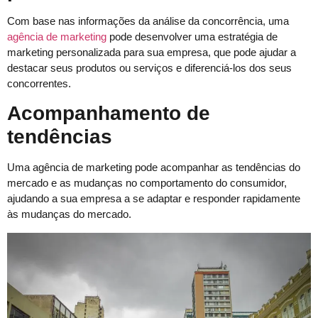
Com base nas informações da análise da concorrência, uma
agência de marketing
pode desenvolver uma estratégia de
marketing personalizada para sua empresa, que pode ajudar a
destacar seus produtos ou serviços e diferenciá-los dos seus
concorrentes.
Acompanhamento de
tendências
Uma agência de marketing pode acompanhar as tendências do
mercado e as mudanças no comportamento do consumidor,
ajudando a sua empresa a se adaptar e responder rapidamente
às mudanças do mercado.