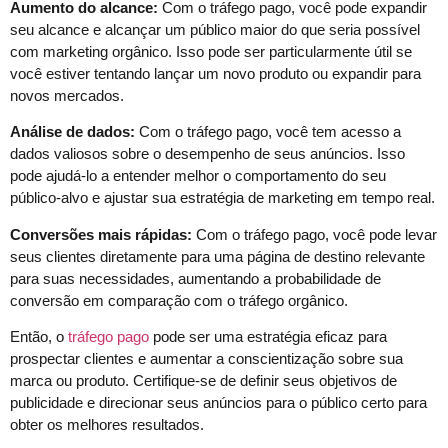
Aumento do alcance:
Com o tráfego pago, você pode expandir
seu alcance e alcançar um público maior do que seria possível
com marketing orgânico. Isso pode ser particularmente útil se
você estiver tentando lançar um novo produto ou expandir para
novos mercados.
Análise de dados:
Com o tráfego pago, você tem acesso a
dados valiosos sobre o desempenho de seus anúncios. Isso
pode ajudá-lo a entender melhor o comportamento do seu
público-alvo e ajustar sua estratégia de marketing em tempo real.
Conversões mais rápidas:
Com o tráfego pago, você pode levar
seus clientes diretamente para uma página de destino relevante
para suas necessidades, aumentando a probabilidade de
conversão em comparação com o tráfego orgânico.
Então, o
tráfego pago
pode ser uma estratégia eficaz para
prospectar clientes e aumentar a conscientização sobre sua
marca ou produto. Certifique-se de definir seus objetivos de
publicidade e direcionar seus anúncios para o público certo para
obter os melhores resultados.