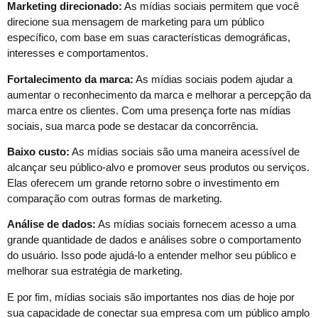
Marketing direcionado:
As mídias sociais permitem que você
direcione sua mensagem de marketing para um público
específico, com base em suas características demográficas,
interesses e comportamentos.
Fortalecimento da marca:
As mídias sociais podem ajudar a
aumentar o reconhecimento da marca e melhorar a percepção da
marca entre os clientes. Com uma presença forte nas mídias
sociais, sua marca pode se destacar da concorrência.
Baixo custo:
As mídias sociais são uma maneira acessível de
alcançar seu público-alvo e promover seus produtos ou serviços.
Elas oferecem um grande retorno sobre o investimento em
comparação com outras formas de marketing.
Análise de dados:
As mídias sociais fornecem acesso a uma
grande quantidade de dados e análises sobre o comportamento
do usuário. Isso pode ajudá-lo a entender melhor seu público e
melhorar sua estratégia de marketing.
E por fim, mídias sociais são importantes nos dias de hoje por
sua capacidade de conectar sua empresa com um público amplo