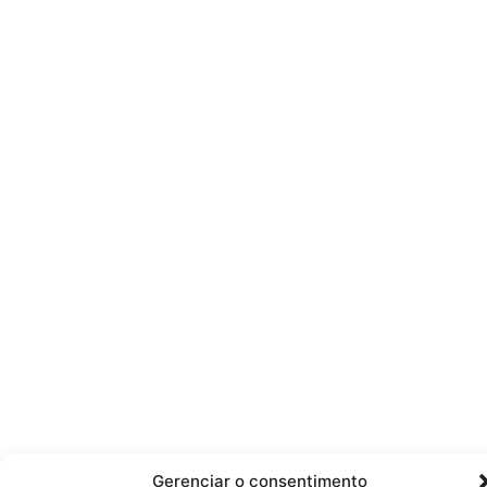
Gerenciar o consentimento