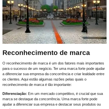
Reconhecimento de marca
O reconhecimento de marca é um dos fatores mais importantes
para o sucesso de um negócio. Ter uma marca forte pode ajudar
a diferenciar sua empresa da concorrência e criar lealdade entre
os clientes. Aqui estão algumas razões pelas quais o
reconhecimento de marca é tão importante:
Diferenciação:
Em um mercado competitivo, é crucial que sua
marca se destaque da concorrência. Uma marca forte pode
ajudar a diferenciar sua empresa e destacar seus produtos ou