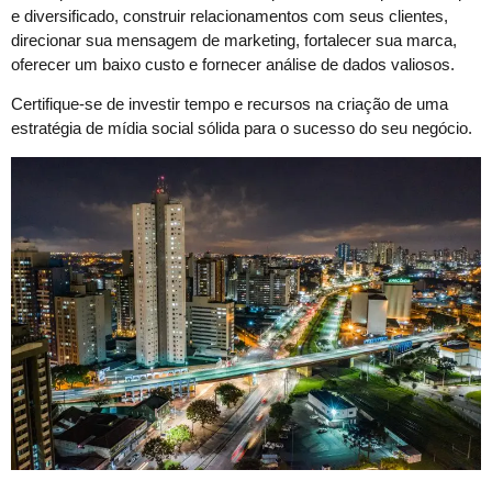
e diversificado, construir relacionamentos com seus clientes,
direcionar sua mensagem de marketing, fortalecer sua marca,
oferecer um baixo custo e fornecer análise de dados valiosos.
Certifique-se de investir tempo e recursos na criação de uma
estratégia de mídia social sólida para o sucesso do seu negócio.