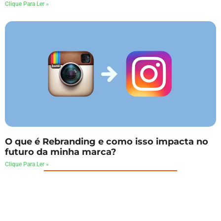
Clique Para Ler »
O que é Rebranding e como isso impacta no
futuro da minha marca?
Clique Para Ler »