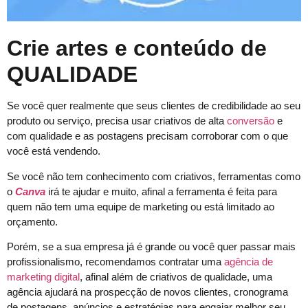
Crie artes e conteúdo de
QUALIDADE
Se você quer realmente que seus clientes de credibilidade ao seu
produto ou serviço, precisa usar criativos de alta
conversão
e
com qualidade e as postagens precisam corroborar com o que
você está vendendo.
Se você não tem conhecimento com criativos, ferramentas como
o
Canva
irá te ajudar e muito, afinal a ferramenta é feita para
quem não tem uma equipe de marketing ou está limitado ao
orçamento.
Porém, se a sua empresa já é grande ou você quer passar mais
profissionalismo, recomendamos contratar uma
agência de
marketing digital
, afinal além de criativos de qualidade, uma
agência ajudará na prospecção de novos clientes, cronograma
de postagens, anúncios e estratégias para engajar melhor seu