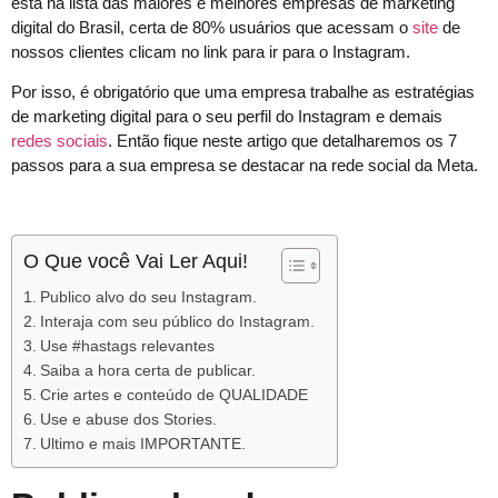
está na lista das maiores e melhores empresas de marketing
digital do Brasil, certa de 80% usuários que acessam o
site
de
nossos clientes clicam no link para ir para o Instagram.
Por isso, é obrigatório que uma empresa trabalhe as estratégias
de marketing digital para o seu perfil do Instagram e demais
redes sociais
. Então fique neste artigo que detalharemos os 7
passos para a sua empresa se destacar na rede social da Meta.
O Que você Vai Ler Aqui!
Publico alvo do seu Instagram.
Interaja com seu público do Instagram.
Use #hastags relevantes
Saiba a hora certa de publicar.
Crie artes e conteúdo de QUALIDADE
Use e abuse dos Stories.
Ultimo e mais IMPORTANTE.