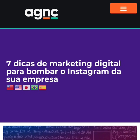
7 dicas de marketing digital
para bombar o Instagram da
sua empresa