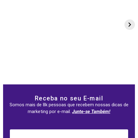
Receba no seu E-mail
Somos mais de 8k pessoas que recebem nossas dicas de
marketing por e-mail.
Junte-se Também!