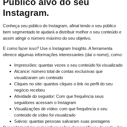
Publico alvo do seu
Instagram.
Conheça seu público do Instagram, afinal tendo o seu público
bem segmentado te ajudará a distribuir melhor o seu conteúdo e
assim atingir o número máximo do seu objetivo.
E como fazer isso? Use o Instagram Insights. A ferramenta
oferece algumas informações interessantes (daí o nome), como:
Impressões: quantas vezes o seu conteúdo foi visualizado
Alcance: número total de contas exclusivas que
visualizaram um conteúdo
Cliques no site: quantos cliques o link no perfil do seu
negócio recebeu
Atividade do seguidor: Com que frequência seus
seguidores acessam o Instagram
Visualizações de vídeo: com que frequência o seu
conteúdo de vídeo foi visualizado
Salvos: quantas pessoas salvaram suas postagens