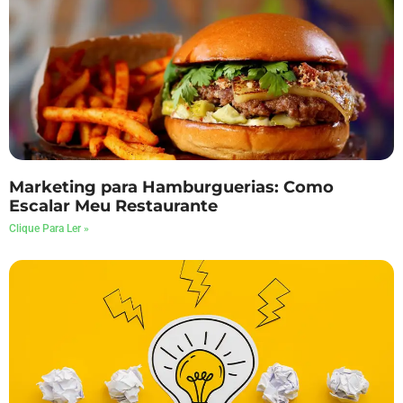
Marketing para Hamburguerias: Como
Escalar Meu Restaurante
Clique Para Ler »