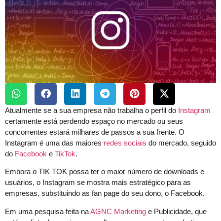
Atualmente se a sua empresa não trabalha o perfil do
Instagram
certamente está perdendo espaço no mercado ou seus
concorrentes estará milhares de passos a sua frente. O
Instagram é uma das maiores
redes sociais
do mercado, seguido
do
Facebook
e
TikTok
.
Embora o TIK TOK possa ter o maior número de downloads e
usuários, o Instagram se mostra mais estratégico para as
empresas, substituindo as fan page do seu dono, o Facebook.
Em uma pesquisa feita na
AGNC
Marketing
e Publicidade, que