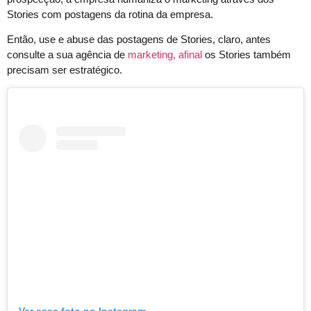
Stories com postagens da rotina da empresa.
Então, use e abuse das postagens de Stories, claro, antes
consulte a sua agência de
marketing, afinal
os Stories também
precisam ser estratégico.
Ver essa foto no Instagram