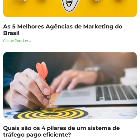
As 5 Melhores Agências de Marketing do
Brasil
Clique Para Ler »
Quais são os 4 pilares de um sistema de
tráfego pago eficiente?