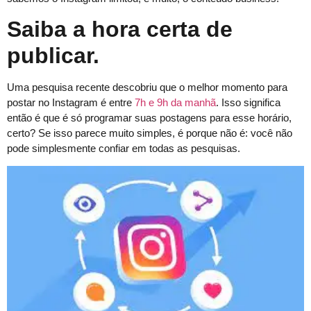
Saiba a hora certa de
publicar.
Uma pesquisa recente descobriu que o melhor momento para
postar no Instagram é entre
7h e 9h da manhã
. Isso significa
então é que é só programar suas postagens para esse horário,
certo? Se isso parece muito simples, é porque não é: você não
pode simplesmente confiar em todas as pesquisas.