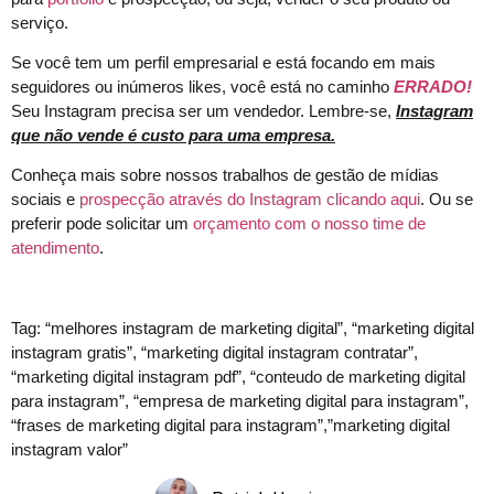
serviço.
Se você tem um perfil empresarial e está focando em mais
seguidores ou inúmeros likes, você está no caminho
ERRADO!
Seu Instagram precisa ser um vendedor. Lembre-se,
Instagram
que não vende é custo para uma empresa.
Conheça mais sobre nossos trabalhos de gestão de mídias
sociais e
prospecção através do Instagram clicando aqui
. Ou se
preferir pode solicitar um
orçamento com o nosso time de
atendimento
.
Tag: “melhores instagram de marketing digital”, “marketing digital
instagram gratis”, “marketing digital instagram contratar”,
“marketing digital instagram pdf”, “conteudo de marketing digital
para instagram”, “empresa de marketing digital para instagram”,
“frases de marketing digital para instagram”,”marketing digital
instagram valor”