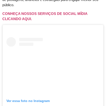
público.
CONHEÇA NOSSOS SERVIÇOS DE SOCIAL MÍDIA
CLICANDO AQUI.
Ver essa foto no Instagram