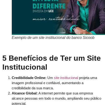
Exemplo de um site institucional do banco Sicoob
5 Benefícios de Ter um Site
Institucional
Credibilidade Online:
Um
site institucional
projeta uma
imagem profissional e confiável, aumentando a
credibilidade da sua marca.
Alcance Global:
A internet permite que sua empresa
alcance pessoas em todo o mundo, ampliando seu público
potencial.