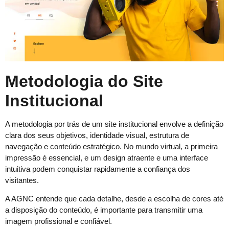
Metodologia do Site
Institucional
A metodologia por trás de um site institucional envolve a definição
clara dos seus objetivos, identidade visual, estrutura de
navegação e conteúdo estratégico. No mundo virtual, a primeira
impressão é essencial, e um design atraente e uma interface
intuitiva podem conquistar rapidamente a confiança dos
visitantes.
A AGNC entende que cada detalhe, desde a escolha de cores até
a disposição do conteúdo, é importante para transmitir uma
imagem profissional e confiável.