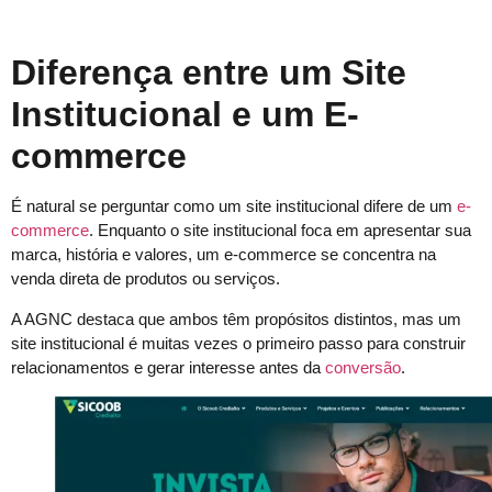
Diferença entre um Site
Institucional e um E-
commerce
É natural se perguntar como um site institucional difere de um
e-
commerce
. Enquanto o site institucional foca em apresentar sua
marca, história e valores, um e-commerce se concentra na
venda direta de produtos ou serviços.
A AGNC destaca que ambos têm propósitos distintos, mas um
site institucional é muitas vezes o primeiro passo para construir
relacionamentos e gerar interesse antes da
conversão
.