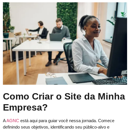
Como Criar o Site da Minha
Empresa?
A
AGNC
está aqui para guiar você nessa jornada. Comece
definindo seus objetivos, identificando seu público-alvo e