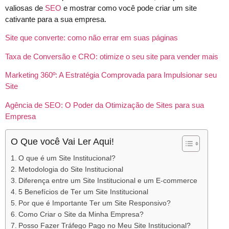
valiosas de
SEO
e mostrar como você pode criar um site
cativante para a sua empresa.
Site que converte: como não errar em suas páginas
Taxa de Conversão e CRO: otimize o seu site para vender mais
Marketing 360º: A Estratégia Comprovada para Impulsionar seu
Site
Agência de SEO: O Poder da Otimização de Sites para sua
Empresa
O Que você Vai Ler Aqui!
O que é um Site Institucional?
Metodologia do Site Institucional
Diferença entre um Site Institucional e um E-commerce
5 Benefícios de Ter um Site Institucional
Por que é Importante Ter um Site Responsivo?
Como Criar o Site da Minha Empresa?
Posso Fazer Tráfego Pago no Meu Site Institucional?