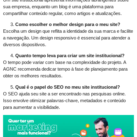
sua empresa, enquanto um blog é uma plataforma para
compartilhar conteúdo regular, como artigos e atualizações.
Como escolher o melhor design para o meu site?
Escolha um design que reflita a identidade da sua marca e facilite
a navegação. Um design responsivo é essencial para atender a
diversos dispositivos.
Quanto tempo leva para criar um site institucional?
O tempo pode variar com base na complexidade do projeto. A
AGNC recomenda dedicar tempo à fase de planejamento para
obter os melhores resultados.
Qual é o papel do SEO no meu site institucional?
O SEO ajuda seu site a ser encontrado nas pesquisas online.
Isso envolve otimizar palavras-chave, metadados e conteúdo
para aumentar a visibilidade.