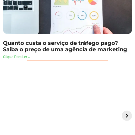
Quanto custa o serviço de tráfego pago?
Saiba o preço de uma agência de marketing
Clique Para Ler »