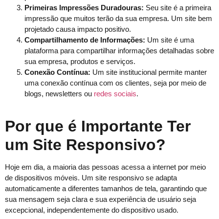
Primeiras Impressões Duradouras:
Seu site é a primeira
impressão que muitos terão da sua empresa. Um site bem
projetado causa impacto positivo.
Compartilhamento de Informações:
Um site é uma
plataforma para compartilhar informações detalhadas sobre
sua empresa, produtos e serviços.
Conexão Contínua:
Um site institucional permite manter
uma conexão contínua com os clientes, seja por meio de
blogs, newsletters ou
redes sociais
.
Por que é Importante Ter
um Site Responsivo?
Hoje em dia, a maioria das pessoas acessa a internet por meio
de dispositivos móveis. Um site responsivo se adapta
automaticamente a diferentes tamanhos de tela, garantindo que
sua mensagem seja clara e sua experiência de usuário seja
excepcional, independentemente do dispositivo usado.