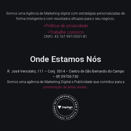
Somos uma Agência de Marketing digital com estratégias personalizadas de
forma inteligente e com resultados eficazes para o seu negócio.
>Política de privacidade
>Trabalhe conosco
CNPJ: 43.167.997/0001-81
Onde Estamos Nós
R. José Versolato, 111 – Conj. 3014 – Centro de
São Bernardo do Campo
– SP, 09750-730
Somos uma agência de Marketing Digital e Publicidade que contribui para a
preservação de áreas verdes
.