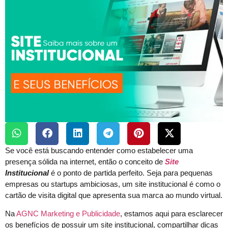
Se você está buscando entender como estabelecer uma
presença sólida na internet, então o conceito de
Site
Institucional
é o ponto de partida perfeito. Seja para pequenas
empresas ou startups ambiciosas, um site institucional é como o
cartão de visita digital que apresenta sua marca ao mundo virtual.
Na
AGNC Marketing e Publicidade
, estamos aqui para esclarecer
os benefícios de possuir um site institucional, compartilhar dicas