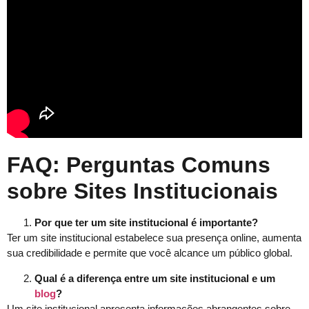
FAQ: Perguntas Comuns
sobre Sites Institucionais
Por que ter um site institucional é importante?
Ter um site institucional estabelece sua presença online, aumenta
sua credibilidade e permite que você alcance um público global.
Qual é a diferença entre um site institucional e um
blog
?
Um site institucional apresenta informações abrangentes sobre