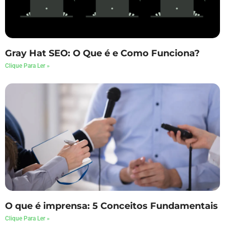
Gray Hat SEO: O Que é e Como Funciona?
Clique Para Ler »
O que é imprensa: 5 Conceitos Fundamentais
Clique Para Ler »