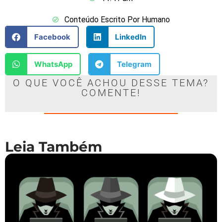
Conteúdo Escrito Por Humano
Facebook
LinkedIn
WhatsApp
Telegram
O QUE VOCÊ ACHOU DESSE TEMA?
COMENTE!
Leia Também