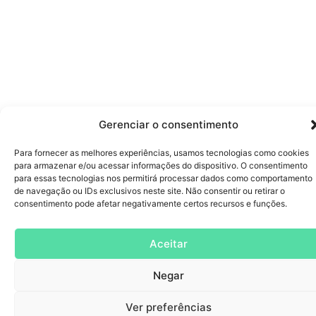
Gerenciar o consentimento
Para fornecer as melhores experiências, usamos tecnologias como cookies
para armazenar e/ou acessar informações do dispositivo. O consentimento
para essas tecnologias nos permitirá processar dados como comportamento
de navegação ou IDs exclusivos neste site. Não consentir ou retirar o
consentimento pode afetar negativamente certos recursos e funções.
Aceitar
Negar
Ver preferências