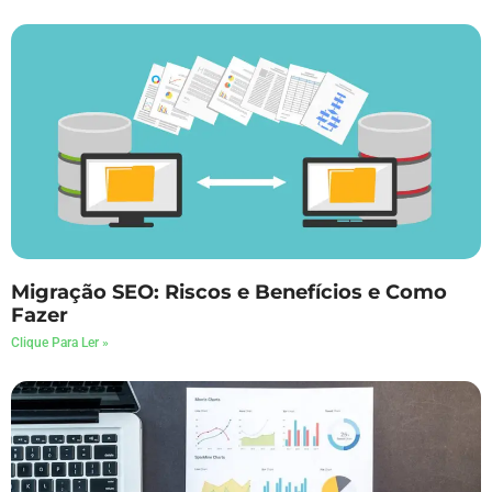
Migração SEO: Riscos e Benefícios e Como
Fazer
Clique Para Ler »