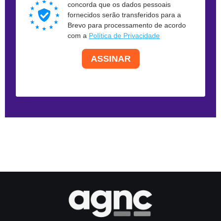
concorda que os dados pessoais
fornecidos serão transferidos para a
Brevo para processamento de acordo
com a
Política de Privacidade
ASSINAR