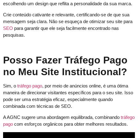
escolhendo um design que reflita a personalidade da sua marca.
Crie conteúdo cativante e relevante, certificando-se de que sua
mensagem seja clara. Não se esqueça de otimizar seu site para
SEO
para garantir que ele seja facilmente encontrado nas
pesquisas.
Posso Fazer Tráfego Pago
no Meu Site Institucional?
Sim, o
tráfego pago
, por meio de anúncios online, é uma ótima
maneira de direcionar visitantes específicos para o seu site. Isso
pode ser uma estratégia eficaz, especialmente quando
combinada com técnicas de SEO.
A AGNC sugere uma abordagem equilibrada, combinando
tráfego
pago
com esforços orgânicos para obter melhores resultados.