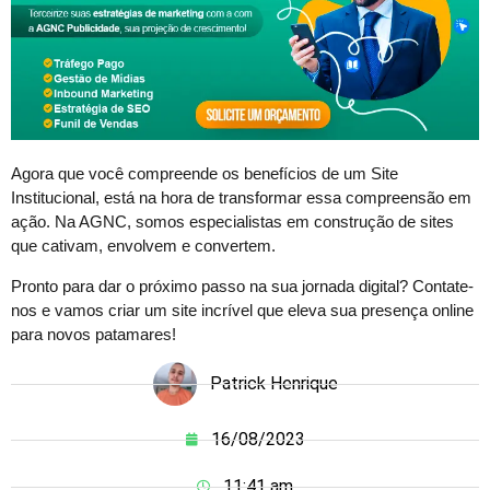
Agora que você compreende os benefícios de um Site
Institucional, está na hora de transformar essa compreensão em
ação. Na AGNC, somos especialistas em construção de sites
que cativam, envolvem e convertem.
Pronto para dar o próximo passo na sua jornada digital? Contate-
nos e vamos criar um site incrível que eleva sua presença online
para novos patamares!
Patrick Henrique
16/08/2023
11:41 am