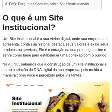
FAQ: Perguntas Comuns sobre Sites Institucionais
O que é um Site
Institucional?
Um Site Institucional é a sua vitrine digital, onde sua empresa se
apresenta, conta sua história, destaca seus valores e exibe seus
produtos ou serviços. Ele é o coração da sua presença online e
serve como base para estabelecer uma conexão com o público.
Na
AGNC
, sabemos que a construção de um site institucional é
como a criação do DNA digital da sua empresa, pois molda a
maneira como você é percebido pelos visitantes.