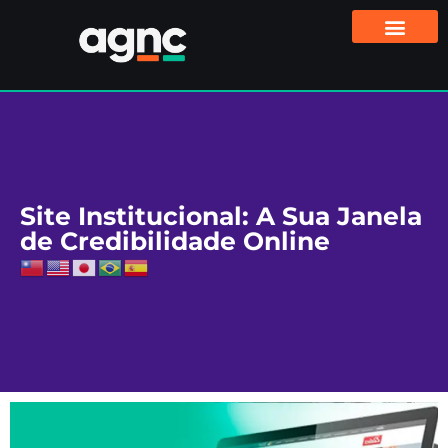
Site Institucional: A Sua Janela
de Credibilidade Online