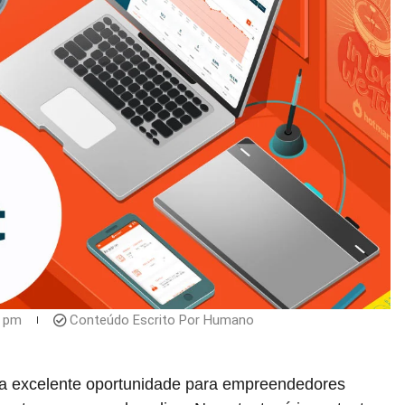
1 pm
Conteúdo Escrito Por Humano
 excelente oportunidade para empreendedores