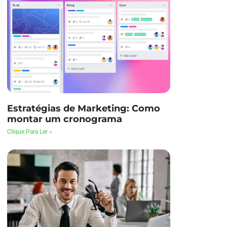
Estratégias de Marketing: Como
montar um cronograma
Clique Para Ler »