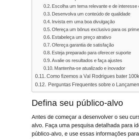
Escolha um tema relevante e de interesse 
Desenvolva um conteúdo de qualidade
Invista em uma boa divulgação
Ofereça um bônus exclusivo para os prim
Estabeleça um preço atrativo
Ofereça garantia de satisfação
Esteja preparado para oferecer suporte
Avalie os resultados e faça ajustes
Mantenha-se atualizado e inovador
Como fizemos a Val Rodrigues bater 100k
Perguntas Frequentes sobre o Lançamen
Defina seu público-alvo
Antes de começar a desenvolver o seu curs
alvo. Faça uma pesquisa detalhada para id
público-alvo, e use essas informações para