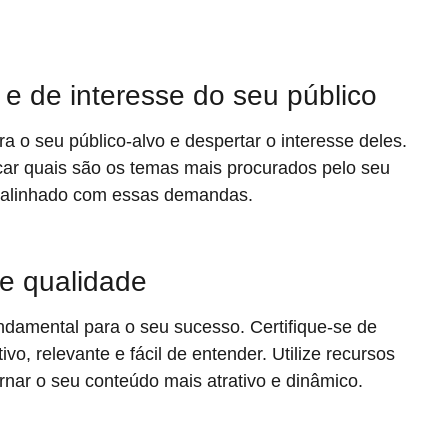
e de interesse do seu público
a o seu público-alvo e despertar o interesse deles.
car quais são os temas mais procurados pelo seu
a alinhado com essas demandas.
e qualidade
ndamental para o seu sucesso. Certifique-se de
o, relevante e fácil de entender. Utilize recursos
ornar o seu conteúdo mais atrativo e dinâmico.