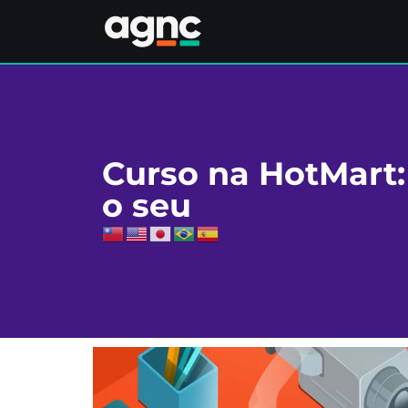
Curso na HotMart:
o seu