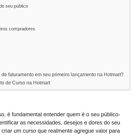
do seu público
eiros compradores
 de faturamento em seu primeiro lançamento na Hotmart?
to de Curso na Hotmart
o, é fundamental entender quem é o seu público-
entificar as necessidades, desejos e dores do seu
 criar um curso que realmente agregue valor para