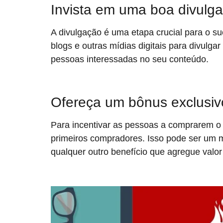
Invista em uma boa divulg
A divulgação é uma etapa crucial para o s
blogs e outras mídias digitais para divulga
pessoas interessadas no seu conteúdo.
Ofereça um bônus exclusiv
Para incentivar as pessoas a comprarem o 
primeiros compradores. Isso pode ser um m
qualquer outro benefício que agregue valo