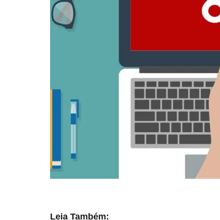
Leia Também: