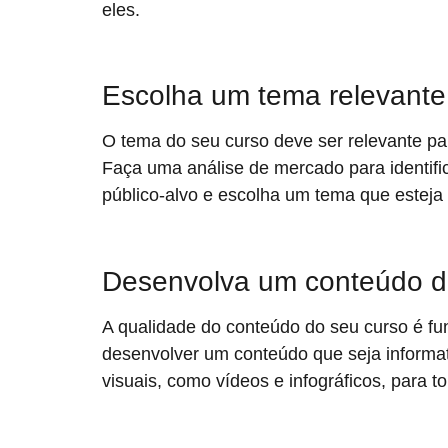
eles.
Escolha um tema relevante 
O tema do seu curso deve ser relevante par
Faça uma análise de mercado para identifi
público-alvo e escolha um tema que estej
Desenvolva um conteúdo d
A qualidade do conteúdo do seu curso é fu
desenvolver um conteúdo que seja informativ
visuais, como vídeos e infográficos, para t