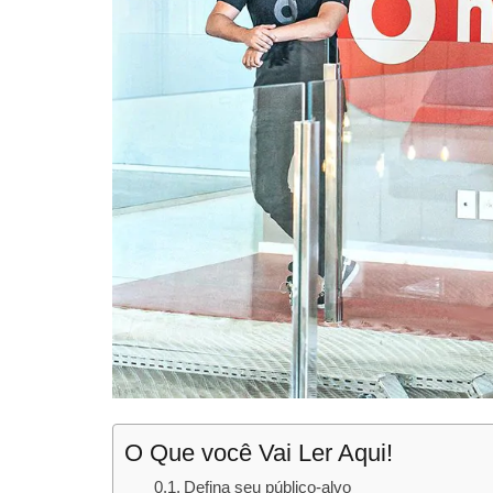
O Que você Vai Ler Aqui!
Defina seu público-alvo