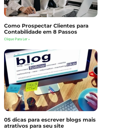
Como Prospectar Clientes para
Contabilidade em 8 Passos
Clique Para Ler »
05 dicas para escrever blogs mais
atrativos para seu site