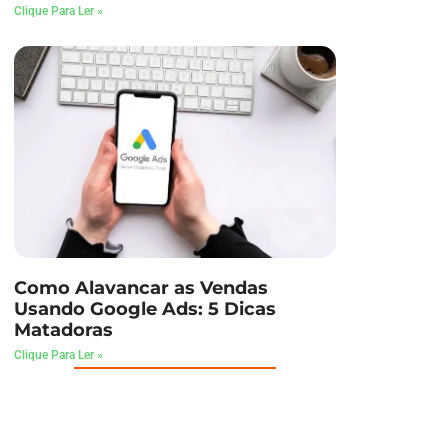
Clique Para Ler »
Como Alavancar as Vendas
Usando Google Ads: 5 Dicas
Matadoras
Clique Para Ler »