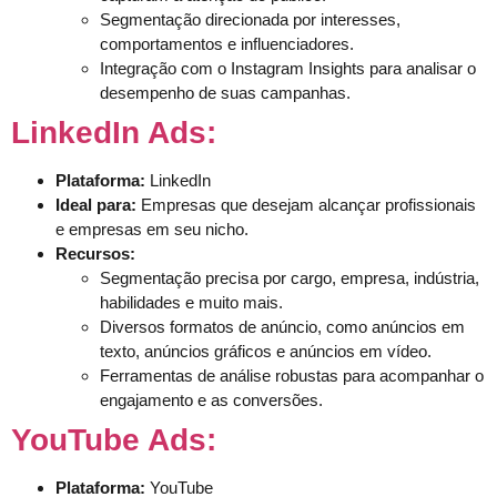
Segmentação direcionada por interesses,
comportamentos e influenciadores.
Integração com o Instagram Insights para analisar o
desempenho de suas campanhas.
LinkedIn Ads:
Plataforma:
LinkedIn
Ideal para:
Empresas que desejam alcançar profissionais
e empresas em seu nicho.
Recursos:
Segmentação precisa por cargo, empresa, indústria,
habilidades e muito mais.
Diversos formatos de anúncio, como anúncios em
texto, anúncios gráficos e anúncios em vídeo.
Ferramentas de análise robustas para acompanhar o
engajamento e as conversões.
YouTube Ads:
Plataforma:
YouTube