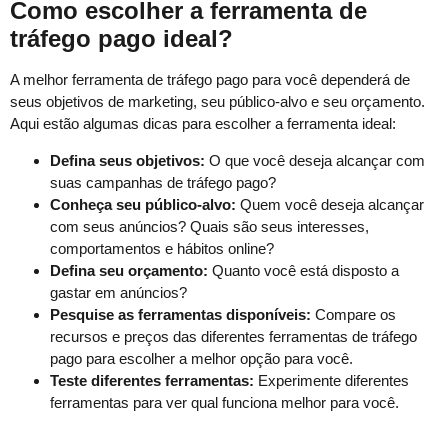
Como escolher a ferramenta de
tráfego pago ideal?
A melhor ferramenta de tráfego pago para você dependerá de
seus objetivos de marketing, seu público-alvo e seu orçamento.
Aqui estão algumas dicas para escolher a ferramenta ideal:
Defina seus objetivos:
O que você deseja alcançar com
suas campanhas de tráfego pago?
Conheça seu público-alvo:
Quem você deseja alcançar
com seus anúncios? Quais são seus interesses,
comportamentos e hábitos online?
Defina seu orçamento:
Quanto você está disposto a
gastar em anúncios?
Pesquise as ferramentas disponíveis:
Compare os
recursos e preços das diferentes ferramentas de tráfego
pago para escolher a melhor opção para você.
Teste diferentes ferramentas:
Experimente diferentes
ferramentas para ver qual funciona melhor para você.