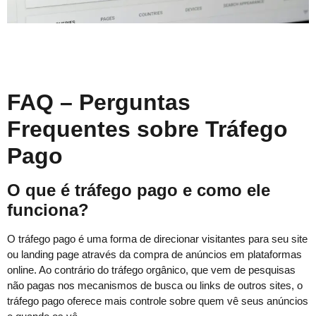
FAQ – Perguntas
Frequentes sobre Tráfego
Pago
O que é tráfego pago e como ele
funciona?
O tráfego pago é uma forma de direcionar visitantes para seu site
ou landing page através da compra de anúncios em plataformas
online. Ao contrário do tráfego orgânico, que vem de pesquisas
não pagas nos mecanismos de busca ou links de outros sites, o
tráfego pago oferece mais controle sobre quem vê seus anúncios