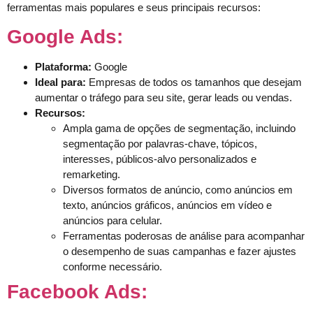
ferramentas mais populares e seus principais recursos:
Google Ads:
Plataforma:
Google
Ideal para:
Empresas de todos os tamanhos que desejam
aumentar o tráfego para seu site, gerar leads ou vendas.
Recursos:
Ampla gama de opções de segmentação, incluindo
segmentação por palavras-chave, tópicos,
interesses, públicos-alvo personalizados e
remarketing.
Diversos formatos de anúncio, como anúncios em
texto, anúncios gráficos, anúncios em vídeo e
anúncios para celular.
Ferramentas poderosas de análise para acompanhar
o desempenho de suas campanhas e fazer ajustes
conforme necessário.
Facebook Ads: