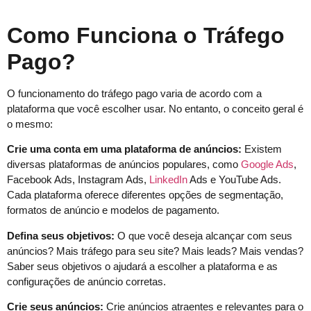
Como Funciona o Tráfego
Pago?
O funcionamento do tráfego pago varia de acordo com a
plataforma que você escolher usar. No entanto, o conceito geral é
o mesmo:
Crie uma conta em uma plataforma de anúncios:
Existem
diversas plataformas de anúncios populares, como
Google Ads
,
Facebook Ads, Instagram Ads,
LinkedIn
Ads e YouTube Ads.
Cada plataforma oferece diferentes opções de segmentação,
formatos de anúncio e modelos de pagamento.
Defina seus objetivos:
O que você deseja alcançar com seus
anúncios? Mais tráfego para seu site? Mais leads? Mais vendas?
Saber seus objetivos o ajudará a escolher a plataforma e as
configurações de anúncio corretas.
Crie seus anúncios:
Crie anúncios atraentes e relevantes para o