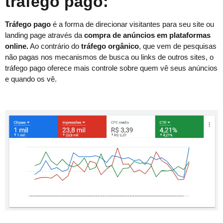
tráfego pago:
Tráfego pago
é a forma de direcionar visitantes para seu site ou
landing page através da
compra de anúncios em plataformas
online.
Ao contrário do
tráfego orgânico
, que vem de pesquisas
não pagas nos mecanismos de busca ou links de outros sites, o
tráfego pago oferece mais controle sobre quem vê seus anúncios
e quando os vê.