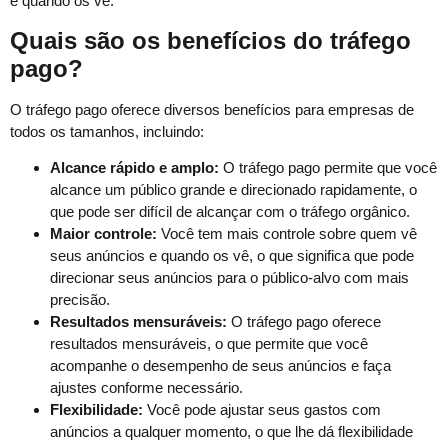
e quando os vê.
Quais são os benefícios do tráfego
pago?
O tráfego pago oferece diversos benefícios para empresas de
todos os tamanhos, incluindo:
Alcance rápido e amplo:
O tráfego pago permite que você
alcance um público grande e direcionado rapidamente, o
que pode ser difícil de alcançar com o tráfego orgânico.
Maior controle:
Você tem mais controle sobre quem vê
seus anúncios e quando os vê, o que significa que pode
direcionar seus anúncios para o público-alvo com mais
precisão.
Resultados mensuráveis:
O tráfego pago oferece
resultados mensuráveis, o que permite que você
acompanhe o desempenho de seus anúncios e faça
ajustes conforme necessário.
Flexibilidade:
Você pode ajustar seus gastos com
anúncios a qualquer momento, o que lhe dá flexibilidade