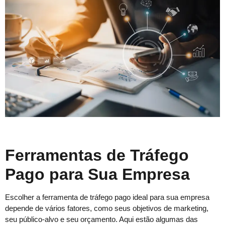
Ferramentas de Tráfego
Pago para Sua Empresa
Escolher a ferramenta de tráfego pago ideal para sua empresa
depende de vários fatores, como seus objetivos de marketing,
seu público-alvo e seu orçamento. Aqui estão algumas das