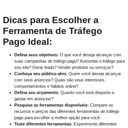
Dicas para Escolher a
Ferramenta de Tráfego
Pago Ideal:
Defina seus objetivos:
O que você deseja alcançar com
suas campanhas de tráfego pago? Aumentar o tráfego para
seu site? Gerar leads? Vender produtos ou serviços?
Conheça seu público-alvo:
Quem você deseja alcançar
com seus anúncios? Quais são seus interesses,
comportamentos e hábitos online?
Defina seu orçamento:
Quanto você está disposto a
gastar em anúncios?
Pesquise as ferramentas disponíveis:
Compare os
recursos e preços das diferentes ferramentas de tráfego
pago para escolher a melhor opção para você.
Teste diferentes ferramentas:
Experimente diferentes