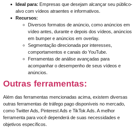
Ideal para:
Empresas que desejam alcançar seu público-
alvo com vídeos atraentes e informativos.
Recursos:
Diversos formatos de anúncio, como anúncios em
vídeo antes, durante e depois dos vídeos, anúncios
em bumper e anúncios em overlay.
Segmentação direcionada por interesses,
comportamentos e canais do YouTube.
Ferramentas de análise avançadas para
acompanhar o desempenho de seus vídeos e
anúncios.
Outras ferramentas:
Além das ferramentas mencionadas acima, existem diversas
outras ferramentas de tráfego pago disponíveis no mercado,
como Twitter Ads, Pinterest Ads e TikTok Ads. A melhor
ferramenta para você dependerá de suas necessidades e
objetivos específicos.