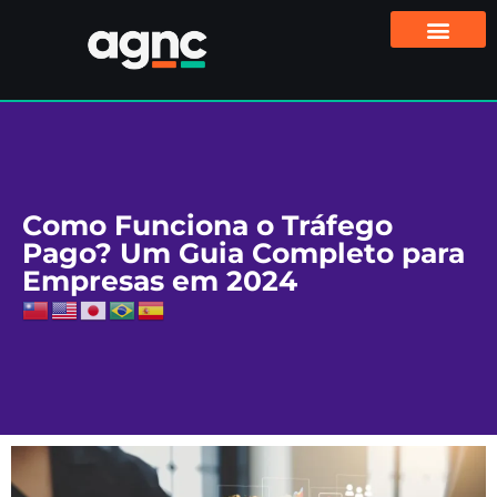
Como Funciona o Tráfego
Pago? Um Guia Completo para
Empresas em 2024