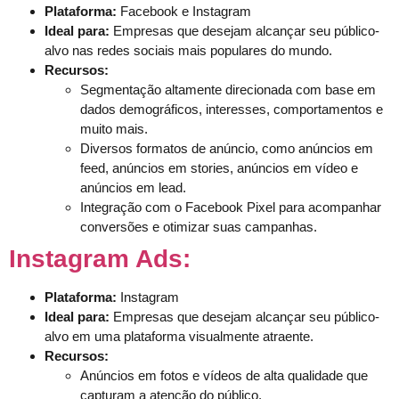
Plataforma:
Facebook e Instagram
Ideal para:
Empresas que desejam alcançar seu público-
alvo nas redes sociais mais populares do mundo.
Recursos:
Segmentação altamente direcionada com base em
dados demográficos, interesses, comportamentos e
muito mais.
Diversos formatos de anúncio, como anúncios em
feed, anúncios em stories, anúncios em vídeo e
anúncios em lead.
Integração com o Facebook Pixel para acompanhar
conversões e otimizar suas campanhas.
Instagram Ads:
Plataforma:
Instagram
Ideal para:
Empresas que desejam alcançar seu público-
alvo em uma plataforma visualmente atraente.
Recursos:
Anúncios em fotos e vídeos de alta qualidade que
capturam a atenção do público.