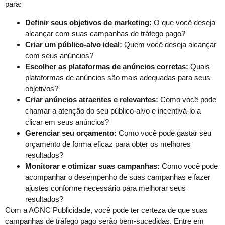
para:
Definir seus objetivos de marketing:
O que você deseja
alcançar com suas campanhas de tráfego pago?
Criar um público-alvo ideal:
Quem você deseja alcançar
com seus anúncios?
Escolher as plataformas de anúncios corretas:
Quais
plataformas de anúncios são mais adequadas para seus
objetivos?
Criar anúncios atraentes e relevantes:
Como você pode
chamar a atenção do seu público-alvo e incentivá-lo a
clicar em seus anúncios?
Gerenciar seu orçamento:
Como você pode gastar seu
orçamento de forma eficaz para obter os melhores
resultados?
Monitorar e otimizar suas campanhas:
Como você pode
acompanhar o desempenho de suas campanhas e fazer
ajustes conforme necessário para melhorar seus
resultados?
Com a AGNC Publicidade, você pode ter certeza de que suas
campanhas de tráfego pago serão bem-sucedidas. Entre em