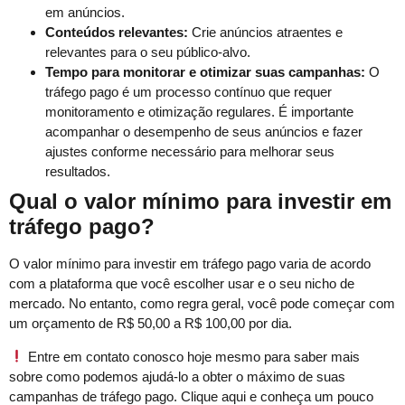
em anúncios.
Conteúdos relevantes:
Crie anúncios atraentes e
relevantes para o seu público-alvo.
Tempo para monitorar e otimizar suas campanhas:
O
tráfego pago é um processo contínuo que requer
monitoramento e otimização regulares. É importante
acompanhar o desempenho de seus anúncios e fazer
ajustes conforme necessário para melhorar seus
resultados.
Qual o valor mínimo para investir em
tráfego pago?
O valor mínimo para investir em tráfego pago varia de acordo
com a plataforma que você escolher usar e o seu nicho de
mercado. No entanto, como regra geral, você pode começar com
um orçamento de R$ 50,00 a R$ 100,00 por dia.
Entre em contato conosco hoje mesmo para saber mais
sobre como podemos ajudá-lo a obter o máximo de suas
campanhas de tráfego pago. Clique aqui e conheça um pouco