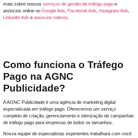
mais sobre nossos
serviços de gestão de tráfego pago
e
anúncios online no
Google Ads
,
Facebook Ads
,
Instagram Ads
,
LinkedIn Ads
e
anúncios nativos
.
Como funciona o Tráfego
Pago na AGNC
Publicidade?
A AGNC Publicidade é uma agência de marketing digital
especializada em tráfego pago. Oferecemos um serviço
completo de criação, gerenciamento e otimização de campanhas
de tráfego pago para empresas de todos os tamanhos.
Nossa equipe de especialistas experientes trabalhará com você