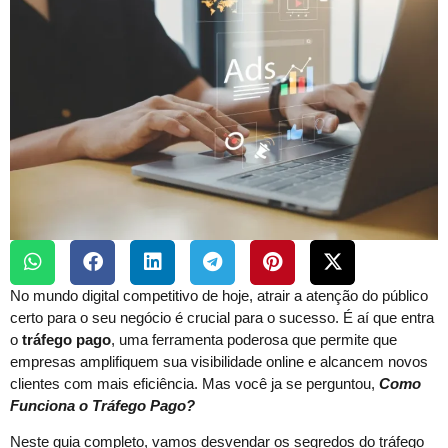
No mundo digital competitivo de hoje, atrair a atenção do público
certo para o seu negócio é crucial para o sucesso. É aí que entra
o
tráfego pago
, uma ferramenta poderosa que permite que
empresas amplifiquem sua visibilidade online e alcancem novos
clientes com mais eficiência. Mas você ja se perguntou,
Como
Funciona o Tráfego Pago?
Neste guia completo, vamos desvendar os segredos do tráfego