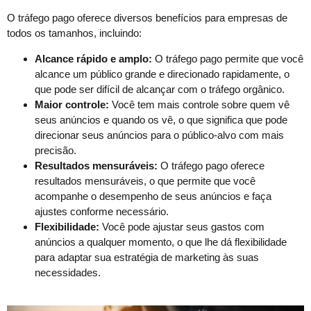
O tráfego pago oferece diversos benefícios para empresas de
todos os tamanhos, incluindo:
Alcance rápido e amplo:
O tráfego pago permite que você
alcance um público grande e direcionado rapidamente, o
que pode ser difícil de alcançar com o tráfego orgânico.
Maior controle:
Você tem mais controle sobre quem vê
seus anúncios e quando os vê, o que significa que pode
direcionar seus anúncios para o público-alvo com mais
precisão.
Resultados mensuráveis:
O tráfego pago oferece
resultados mensuráveis, o que permite que você
acompanhe o desempenho de seus anúncios e faça
ajustes conforme necessário.
Flexibilidade:
Você pode ajustar seus gastos com
anúncios a qualquer momento, o que lhe dá flexibilidade
para adaptar sua estratégia de marketing às suas
necessidades.