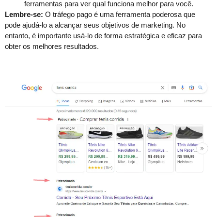
ferramentas para ver qual funciona melhor para você.
Lembre-se:
O tráfego pago é uma ferramenta poderosa que
pode ajudá-lo a alcançar seus objetivos de marketing. No
entanto, é importante usá-lo de forma estratégica e eficaz para
obter os melhores resultados.