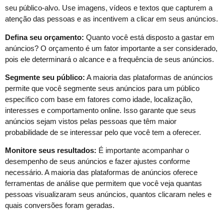
seu público-alvo. Use imagens, vídeos e textos que capturem a
atenção das pessoas e as incentivem a clicar em seus anúncios.
Defina seu orçamento:
Quanto você está disposto a gastar em
anúncios? O orçamento é um fator importante a ser considerado,
pois ele determinará o alcance e a frequência de seus anúncios.
Segmente seu público:
A maioria das plataformas de anúncios
permite que você segmente seus anúncios para um público
específico com base em fatores como idade, localização,
interesses e comportamento online. Isso garante que seus
anúncios sejam vistos pelas pessoas que têm maior
probabilidade de se interessar pelo que você tem a oferecer.
Monitore seus resultados:
É importante acompanhar o
desempenho de seus anúncios e fazer ajustes conforme
necessário. A maioria das plataformas de anúncios oferece
ferramentas de análise que permitem que você veja quantas
pessoas visualizaram seus anúncios, quantos clicaram neles e
quais conversões foram geradas.