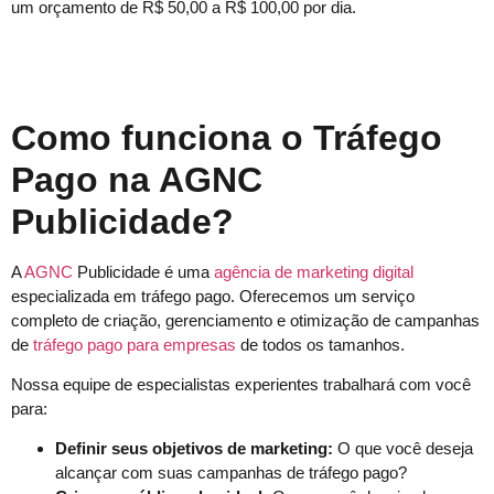
um orçamento de R$ 50,00 a R$ 100,00 por dia.
Como funciona o Tráfego
Pago na AGNC
Publicidade?
A
AGNC
Publicidade é uma
agência de marketing digital
especializada em tráfego pago. Oferecemos um serviço
completo de criação, gerenciamento e otimização de campanhas
de
tráfego pago para empresas
de todos os tamanhos.
Nossa equipe de especialistas experientes trabalhará com você
para:
Definir seus objetivos de marketing:
O que você deseja
alcançar com suas campanhas de tráfego pago?