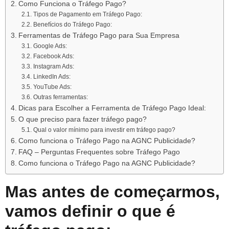
Como Funciona o Tráfego Pago?
Tipos de Pagamento em Tráfego Pago:
Benefícios do Tráfego Pago:
Ferramentas de Tráfego Pago para Sua Empresa
Google Ads:
Facebook Ads:
Instagram Ads:
LinkedIn Ads:
YouTube Ads:
Outras ferramentas:
Dicas para Escolher a Ferramenta de Tráfego Pago Ideal:
O que preciso para fazer tráfego pago?
Qual o valor mínimo para investir em tráfego pago?
Como funciona o Tráfego Pago na AGNC Publicidade?
FAQ – Perguntas Frequentes sobre Tráfego Pago
Como funciona o Tráfego Pago na AGNC Publicidade?
Mas antes de começarmos,
vamos definir o que é