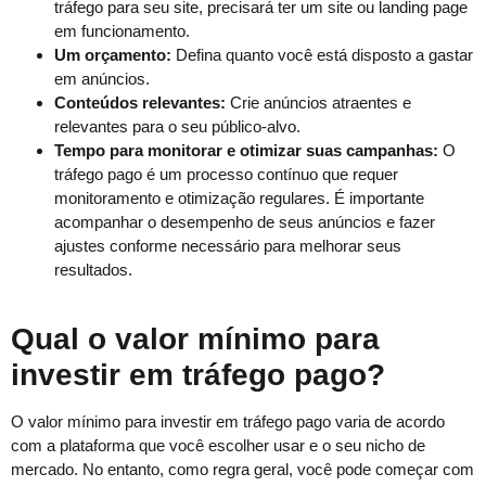
tráfego para seu site, precisará ter um site ou landing page
em funcionamento.
Um orçamento:
Defina quanto você está disposto a gastar
em anúncios.
Conteúdos relevantes:
Crie anúncios atraentes e
relevantes para o seu público-alvo.
Tempo para monitorar e otimizar suas campanhas:
O
tráfego pago é um processo contínuo que requer
monitoramento e otimização regulares. É importante
acompanhar o desempenho de seus anúncios e fazer
ajustes conforme necessário para melhorar seus
resultados.
Qual o valor mínimo para
investir em tráfego pago?
O valor mínimo para investir em tráfego pago varia de acordo
com a plataforma que você escolher usar e o seu nicho de
mercado. No entanto, como regra geral, você pode começar com