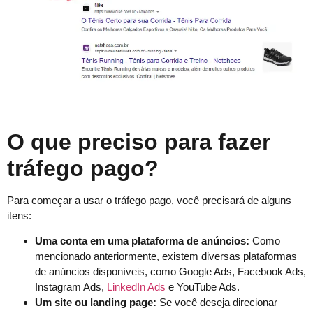
O que preciso para fazer
tráfego pago?
Para começar a usar o tráfego pago, você precisará de alguns
itens:
Uma conta em uma plataforma de anúncios:
Como
mencionado anteriormente, existem diversas plataformas
de anúncios disponíveis, como Google Ads, Facebook Ads,
Instagram Ads,
LinkedIn Ads
e YouTube Ads.
Um site ou landing page:
Se você deseja direcionar