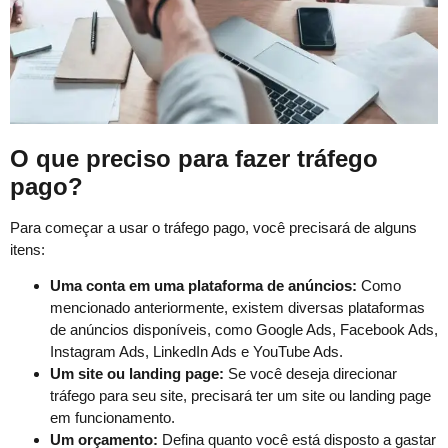
O que preciso para fazer tráfego
pago?
Para começar a usar o tráfego pago, você precisará de alguns
itens:
Uma conta em uma plataforma de anúncios:
Como
mencionado anteriormente, existem diversas plataformas
de anúncios disponíveis, como Google Ads, Facebook Ads,
Instagram Ads, LinkedIn Ads e YouTube Ads.
Um site ou landing page:
Se você deseja direcionar
tráfego para seu site, precisará ter um site ou landing page
em funcionamento.
Um orçamento:
Defina quanto você está disposto a gastar