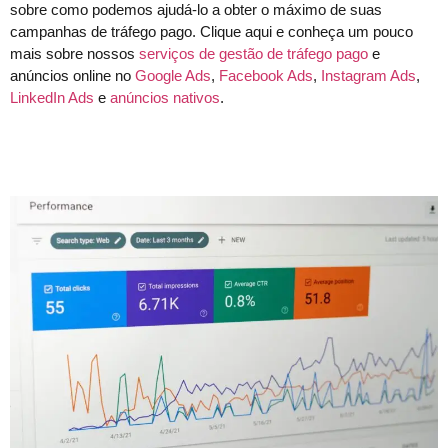
sobre como podemos ajudá-lo a obter o máximo de suas
campanhas de tráfego pago. Clique aqui e conheça um pouco
mais sobre nossos
serviços de gestão de tráfego pago
e
anúncios online no
Google Ads
,
Facebook Ads
,
Instagram Ads
,
LinkedIn Ads
e
anúncios nativos
.