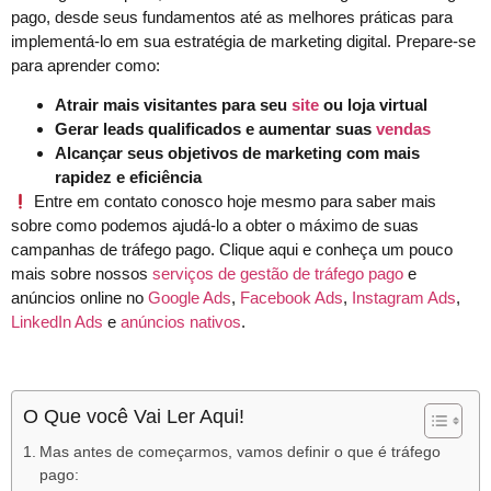
pago, desde seus fundamentos até as melhores práticas para
implementá-lo em sua estratégia de marketing digital. Prepare-se
para aprender como:
Atrair mais visitantes para seu
site
ou loja virtual
Gerar leads qualificados e aumentar suas
vendas
Alcançar seus objetivos de marketing com mais
rapidez e eficiência
Entre em contato conosco hoje mesmo para saber mais
sobre como podemos ajudá-lo a obter o máximo de suas
campanhas de tráfego pago. Clique aqui e conheça um pouco
mais sobre nossos
serviços de gestão de tráfego pago
e
anúncios online no
Google Ads
,
Facebook Ads
,
Instagram Ads
,
LinkedIn Ads
e
anúncios nativos
.
O Que você Vai Ler Aqui!
Mas antes de começarmos, vamos definir o que é tráfego
pago: