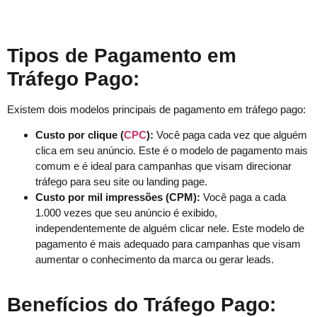
Tipos de Pagamento em
Tráfego Pago:
Existem dois modelos principais de pagamento em tráfego pago:
Custo por clique (
CPC
):
Você paga cada vez que alguém
clica em seu anúncio. Este é o modelo de pagamento mais
comum e é ideal para campanhas que visam direcionar
tráfego para seu site ou landing page.
Custo por mil impressões (CPM):
Você paga a cada
1.000 vezes que seu anúncio é exibido,
independentemente de alguém clicar nele. Este modelo de
pagamento é mais adequado para campanhas que visam
aumentar o conhecimento da marca ou gerar leads.
Benefícios do Tráfego Pago: