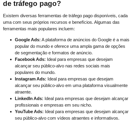
de tráfego pago?
Existem diversas ferramentas de tráfego pago disponíveis, cada
uma com seus próprios recursos e benefícios. Algumas das
ferramentas mais populares incluem:
Google Ads:
A plataforma de anúncios do Google é a mais
popular do mundo e oferece uma ampla gama de opções
de segmentação e formatos de anúncio.
Facebook Ads:
Ideal para empresas que desejam
alcançar seu público-alvo nas redes sociais mais
populares do mundo.
Instagram Ads:
Ideal para empresas que desejam
alcançar seu público-alvo em uma plataforma visualmente
atraente.
LinkedIn Ads:
Ideal para empresas que desejam alcançar
profissionais e empresas em seu nicho.
YouTube Ads:
Ideal para empresas que desejam alcançar
seu público-alvo com vídeos atraentes e informativos.