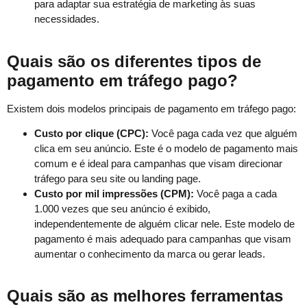
para adaptar sua estratégia de marketing às suas
necessidades.
Quais são os diferentes tipos de
pagamento em tráfego pago?
Existem dois modelos principais de pagamento em tráfego pago:
Custo por clique (CPC):
Você paga cada vez que alguém
clica em seu anúncio. Este é o modelo de pagamento mais
comum e é ideal para campanhas que visam direcionar
tráfego para seu site ou landing page.
Custo por mil impressões (CPM):
Você paga a cada
1.000 vezes que seu anúncio é exibido,
independentemente de alguém clicar nele. Este modelo de
pagamento é mais adequado para campanhas que visam
aumentar o conhecimento da marca ou gerar leads.
Quais são as melhores ferramentas