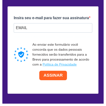
Insira seu e-mail para fazer sua assinatura
Forneça seu e-mail para assinar. Por exemplo: abc@xyz.com
Ao enviar este formulário você
concorda que os dados pessoais
fornecidos serão transferidos para a
Brevo para processamento de acordo
com a
Política de Privacidade
ASSINAR