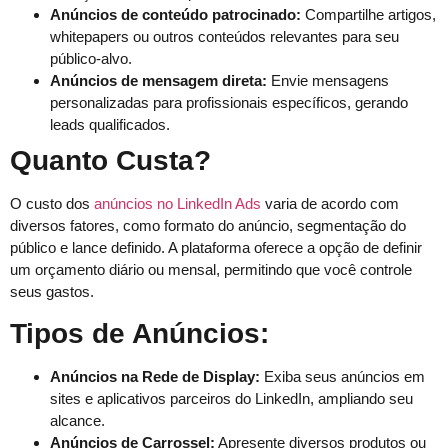
Anúncios de conteúdo patrocinado:
Compartilhe artigos,
whitepapers ou outros conteúdos relevantes para seu
público-alvo.
Anúncios de mensagem direta:
Envie mensagens
personalizadas para profissionais específicos, gerando
leads qualificados.
Quanto Custa?
O custo dos
anúncios no LinkedIn Ads
varia de acordo com
diversos fatores, como formato do anúncio, segmentação do
público e lance definido. A plataforma oferece a opção de definir
um orçamento diário ou mensal, permitindo que você controle
seus gastos.
Tipos de Anúncios:
Anúncios na Rede de Display:
Exiba seus anúncios em
sites e aplicativos parceiros do LinkedIn, ampliando seu
alcance.
Anúncios de Carrossel:
Apresente diversos produtos ou