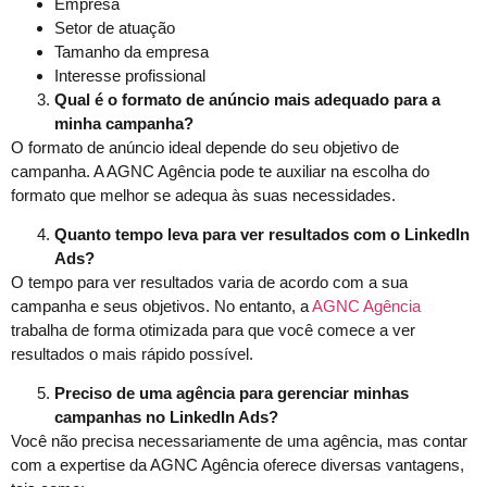
Empresa
Setor de atuação
Tamanho da empresa
Interesse profissional
Qual é o formato de anúncio mais adequado para a
minha campanha?
O formato de anúncio ideal depende do seu objetivo de
campanha. A AGNC Agência pode te auxiliar na escolha do
formato que melhor se adequa às suas necessidades.
Quanto tempo leva para ver resultados com o LinkedIn
Ads?
O tempo para ver resultados varia de acordo com a sua
campanha e seus objetivos. No entanto, a
AGNC Agência
trabalha de forma otimizada para que você comece a ver
resultados o mais rápido possível.
Preciso de uma agência para gerenciar minhas
campanhas no LinkedIn Ads?
Você não precisa necessariamente de uma agência, mas contar
com a expertise da AGNC Agência oferece diversas vantagens,