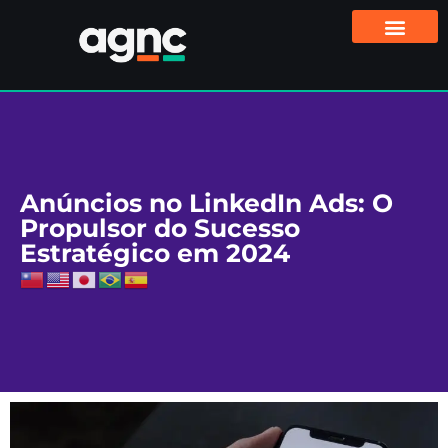
Anúncios no LinkedIn Ads: O
Propulsor do Sucesso
Estratégico em 2024