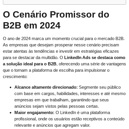
O Cenário Promissor do
B2B em 2024
O ano de 2024 marca um momento crucial para o mercado B2B.
As empresas que desejam prosperar nesse cenário precisam
estar atentas às tendências e investir em estratégias eficazes
para se destacar da multidão. O
LinkedIn Ads se destaca como
a solução ideal para o B2B
, oferecendo uma série de vantagens
que o tornam a plataforma de escolha para impulsionar o
crescimento:
Alcance altamente direcionado:
Segmente seu público
com base em cargos, habilidades, interesses e até mesmo
empresas em que trabalham, garantindo que seus
anúncios sejam vistos pelas pessoas certas.
Maior engajamento:
O LinkedIn é uma plataforma
profissional, onde os usuários estão receptivos a conteúdo
relevante e anúncios que agregam valor.