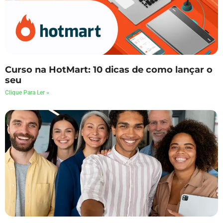
Curso na HotMart: 10 dicas de como lançar o
seu
Clique Para Ler »