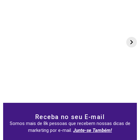
Receba no seu E-mail
Somos mais de 8k pessoas que recebem nossas dicas de
marketing por e-mail.
Junte-se Também!