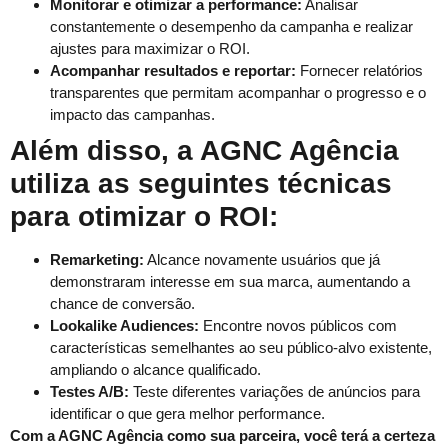
Monitorar e otimizar a performance:
Analisar
constantemente o desempenho da campanha e realizar
ajustes para maximizar o ROI.
Acompanhar resultados e reportar:
Fornecer relatórios
transparentes que permitam acompanhar o progresso e o
impacto das campanhas.
Além disso, a AGNC Agência
utiliza as seguintes técnicas
para otimizar o ROI:
Remarketing:
Alcance novamente usuários que já
demonstraram interesse em sua marca, aumentando a
chance de conversão.
Lookalike Audiences:
Encontre novos públicos com
características semelhantes ao seu público-alvo existente,
ampliando o alcance qualificado.
Testes A/B:
Teste diferentes variações de anúncios para
identificar o que gera melhor performance.
Com a AGNC Agência como sua parceira, você terá a certeza