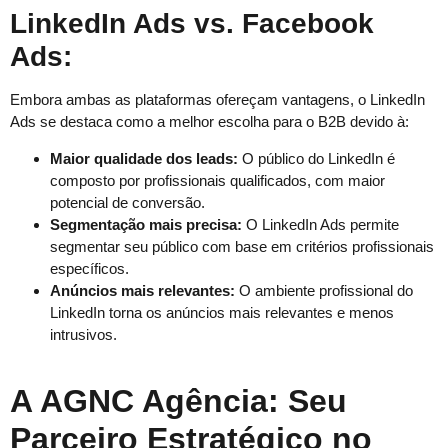
LinkedIn Ads vs. Facebook
Ads:
Embora ambas as plataformas ofereçam vantagens, o LinkedIn
Ads se destaca como a melhor escolha para o B2B devido à:
Maior qualidade dos leads:
O público do LinkedIn é
composto por profissionais qualificados, com maior
potencial de conversão.
Segmentação mais precisa:
O LinkedIn Ads permite
segmentar seu público com base em critérios profissionais
específicos.
Anúncios mais relevantes:
O ambiente profissional do
LinkedIn torna os anúncios mais relevantes e menos
intrusivos.
A AGNC Agência: Seu
Parceiro Estratégico no