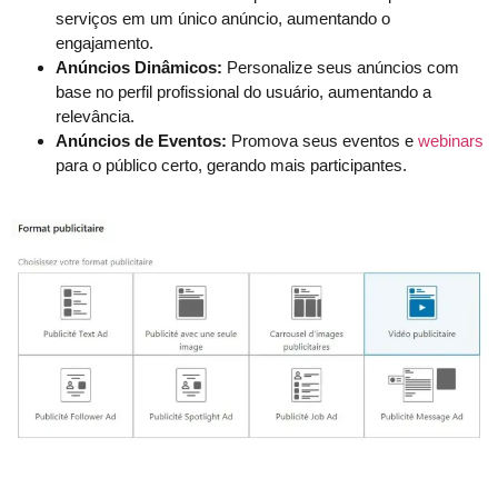
serviços em um único anúncio, aumentando o
engajamento.
Anúncios Dinâmicos:
Personalize seus anúncios com
base no perfil profissional do usuário, aumentando a
relevância.
Anúncios de Eventos:
Promova seus eventos e
webinars
para o público certo, gerando mais participantes.