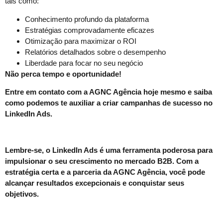
tais como:
Conhecimento profundo da plataforma
Estratégias comprovadamente eficazes
Otimização para maximizar o ROI
Relatórios detalhados sobre o desempenho
Liberdade para focar no seu negócio
Não perca tempo e oportunidade!
Entre em contato com a AGNC Agência hoje mesmo e saiba
como podemos te auxiliar a criar campanhas de sucesso no
LinkedIn Ads.
Lembre-se, o LinkedIn Ads é uma ferramenta poderosa para
impulsionar o seu crescimento no mercado B2B. Com a
estratégia certa e a parceria da AGNC Agência, você pode
alcançar resultados excepcionais e conquistar seus
objetivos.