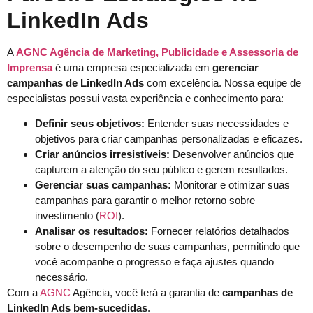
LinkedIn Ads
A
AGNC Agência de Marketing, Publicidade e Assessoria de
Imprensa
é uma empresa especializada em
gerenciar
campanhas de LinkedIn Ads
com excelência. Nossa equipe de
especialistas possui vasta experiência e conhecimento para:
Definir seus objetivos:
Entender suas necessidades e
objetivos para criar campanhas personalizadas e eficazes.
Criar anúncios irresistíveis:
Desenvolver anúncios que
capturem a atenção do seu público e gerem resultados.
Gerenciar suas campanhas:
Monitorar e otimizar suas
campanhas para garantir o melhor retorno sobre
investimento (
ROI
).
Analisar os resultados:
Fornecer relatórios detalhados
sobre o desempenho de suas campanhas, permitindo que
você acompanhe o progresso e faça ajustes quando
necessário.
Com a
AGNC
Agência, você terá a garantia de
campanhas de
LinkedIn Ads bem-sucedidas
.