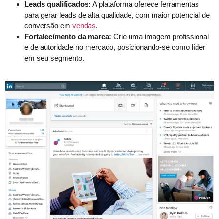
Leads qualificados:
A plataforma oferece ferramentas
para gerar leads de alta qualidade, com maior potencial de
conversão em
vendas
.
Fortalecimento da marca:
Crie uma imagem profissional
e de autoridade no mercado, posicionando-se como líder
em seu segmento.