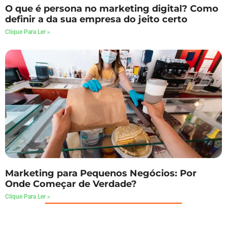
O que é persona no marketing digital? Como
definir a da sua empresa do jeito certo
Clique Para Ler »
Marketing para Pequenos Negócios: Por
Onde Começar de Verdade?
Clique Para Ler »