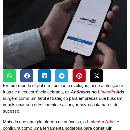
Em um mundo digital em constante evolução, onde a atenção é
fugaz e a concorrência acirrada, os
Anúncios no
LinkedIn
Ads
surgem como um farol estratégico para empresas que buscam
impulsionar seu crescimento e alcançar novos patamares de
sucesso.
Mais do que uma plataforma de anúncios, o
LinkedIn Ads
se
configura como uma ferramenta poderosa para
construir