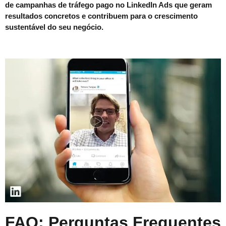
de campanhas de tráfego pago no LinkedIn Ads que geram
resultados concretos e contribuem para o crescimento
sustentável do seu negócio.
FAQ: Perguntas Frequentes