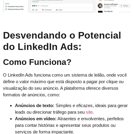
Desvendando o Potencial
do LinkedIn Ads:
Como Funciona?
O LinkedIn Ads funciona como um sistema de leilão, onde você
define o valor máximo que está disposto a pagar por clique ou
visualização do seu anúncio. A plataforma oferece diversos
formatos de anúncios, como:
Anúncios de texto:
Simples e eficazes, ideais para gerar
leads ou direcionar tráfego para seu
site
.
Anúncios em vídeo:
Atraentes e envolventes, perfeitos
para contar histórias e apresentar seus produtos ou
serviços de forma impactante.