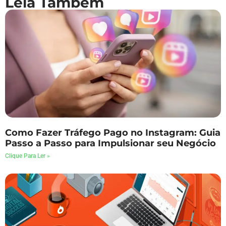
Leia Também
Como Fazer Tráfego Pago no Instagram: Guia
Passo a Passo para Impulsionar seu Negócio
Clique Para Ler »