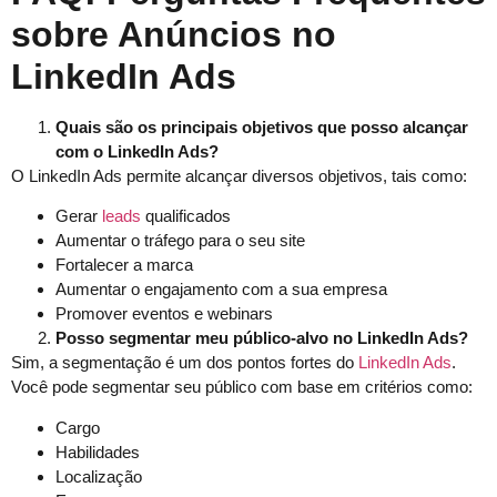
sobre Anúncios no
LinkedIn Ads
Quais são os principais objetivos que posso alcançar
com o LinkedIn Ads?
O LinkedIn Ads permite alcançar diversos objetivos, tais como:
Gerar
leads
qualificados
Aumentar o tráfego para o seu site
Fortalecer a marca
Aumentar o engajamento com a sua empresa
Promover eventos e webinars
Posso segmentar meu público-alvo no LinkedIn Ads?
Sim, a segmentação é um dos pontos fortes do
LinkedIn Ads
.
Você pode segmentar seu público com base em critérios como:
Cargo
Habilidades
Localização