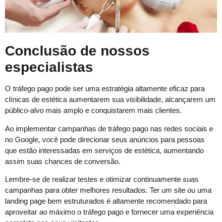
Conclusão de nossos
especialistas
O tráfego pago pode ser uma estratégia altamente eficaz para
clínicas de estética aumentarem sua visibilidade, alcançarem um
público-alvo mais amplo e conquistarem mais clientes.
Ao implementar campanhas de tráfego pago nas redes sociais e
no Google, você pode direcionar seus anúncios para pessoas
que estão interessadas em serviços de estética, aumentando
assim suas chances de conversão.
Lembre-se de realizar testes e otimizar continuamente suas
campanhas para obter melhores resultados. Ter um site ou uma
landing page bem estruturados é altamente recomendado para
aproveitar ao máximo o tráfego pago e fornecer uma experiência