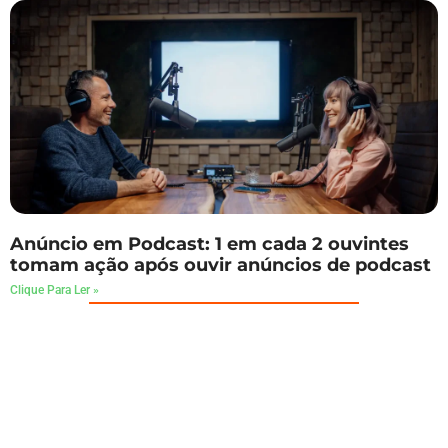
Anúncio em Podcast: 1 em cada 2 ouvintes
tomam ação após ouvir anúncios de podcast
Clique Para Ler »