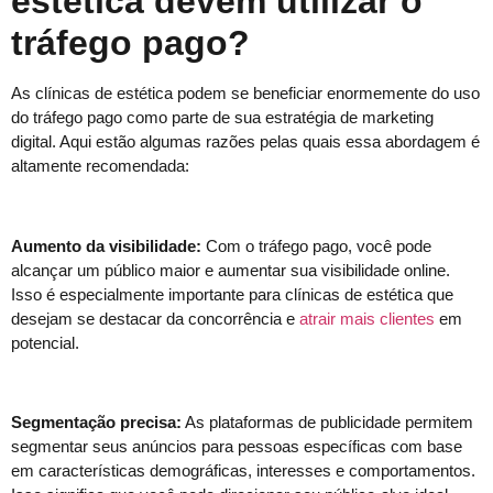
estética devem utilizar o
tráfego pago?
As clínicas de estética podem se beneficiar enormemente do uso
do tráfego pago como parte de sua estratégia de marketing
digital. Aqui estão algumas razões pelas quais essa abordagem é
altamente recomendada:
Aumento da visibilidade:
Com o tráfego pago, você pode
alcançar um público maior e aumentar sua visibilidade online.
Isso é especialmente importante para clínicas de estética que
desejam se destacar da concorrência e
atrair mais clientes
em
potencial.
Segmentação precisa:
As plataformas de publicidade permitem
segmentar seus anúncios para pessoas específicas com base
em características demográficas, interesses e comportamentos.