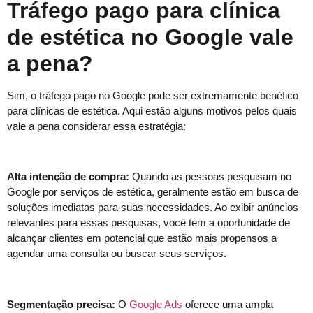
Tráfego pago para clínica
de estética no Google vale
a pena?
Sim, o tráfego pago no Google pode ser extremamente benéfico
para clínicas de estética. Aqui estão alguns motivos pelos quais
vale a pena considerar essa estratégia:
Alta intenção de compra:
Quando as pessoas pesquisam no
Google por serviços de estética, geralmente estão em busca de
soluções imediatas para suas necessidades. Ao exibir anúncios
relevantes para essas pesquisas, você tem a oportunidade de
alcançar clientes em potencial que estão mais propensos a
agendar uma consulta ou buscar seus serviços.
Segmentação precisa:
O
Google Ads
oferece uma ampla