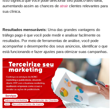
Isso significa que você pode direcionar seu público-alvo ideal,
aumentando assim as chances de
atrair
clientes relevantes para
sua clínica.
Resultados mensuráveis:
Uma das grandes vantagens do
tráfego pago é que você pode medir e analisar facilmente os
resultados. Por meio de ferramentas de análise, você pode
acompanhar o desempenho dos seus anúncios, identificar o que
está funcionando e fazer ajustes para otimizar suas campanhas.