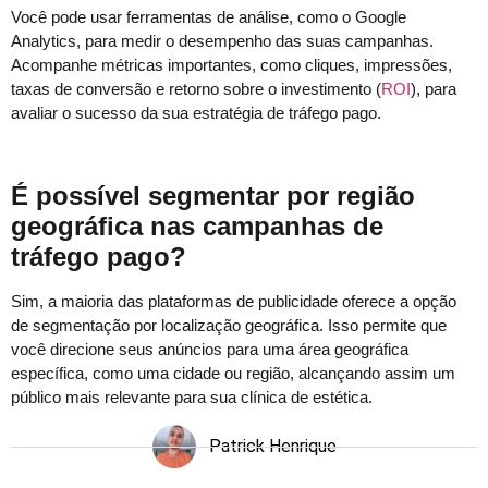
Você pode usar ferramentas de análise, como o Google
Analytics, para medir o desempenho das suas campanhas.
Acompanhe métricas importantes, como cliques, impressões,
taxas de conversão e retorno sobre o investimento (
ROI
), para
avaliar o sucesso da sua estratégia de tráfego pago.
É possível segmentar por região
geográfica nas campanhas de
tráfego pago?
Sim, a maioria das plataformas de publicidade oferece a opção
de segmentação por localização geográfica. Isso permite que
você direcione seus anúncios para uma área geográfica
específica, como uma cidade ou região, alcançando assim um
público mais relevante para sua clínica de estética.
Patrick Henrique