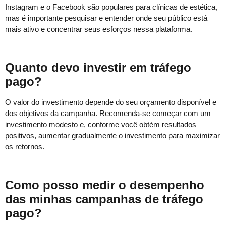
Instagram e o Facebook são populares para clínicas de estética,
mas é importante pesquisar e entender onde seu público está
mais ativo e concentrar seus esforços nessa plataforma.
Quanto devo investir em tráfego
pago?
O valor do investimento depende do seu orçamento disponível e
dos objetivos da campanha. Recomenda-se começar com um
investimento modesto e, conforme você obtém resultados
positivos, aumentar gradualmente o investimento para maximizar
os retornos.
Como posso medir o desempenho
das minhas campanhas de tráfego
pago?