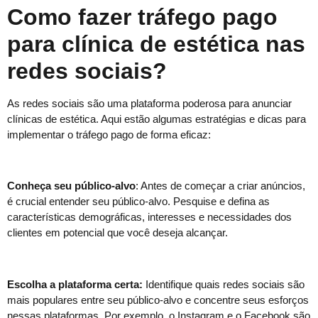
Como fazer tráfego pago
para clínica de estética nas
redes sociais?
As redes sociais são uma plataforma poderosa para anunciar
clínicas de estética. Aqui estão algumas estratégias e dicas para
implementar o tráfego pago de forma eficaz:
Conheça seu público-alvo
: Antes de começar a criar anúncios,
é crucial entender seu público-alvo. Pesquise e defina as
características demográficas, interesses e necessidades dos
clientes em potencial que você deseja alcançar.
Escolha a plataforma certa:
Identifique quais redes sociais são
mais populares entre seu público-alvo e concentre seus esforços
nessas plataformas. Por exemplo, o Instagram e o Facebook são