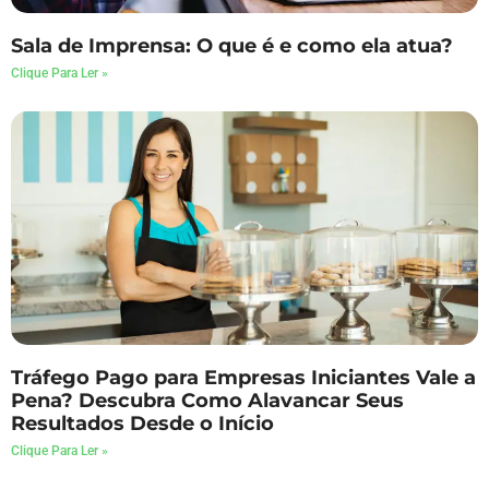
Sala de Imprensa: O que é e como ela atua?
Clique Para Ler »
Tráfego Pago para Empresas Iniciantes Vale a
Pena? Descubra Como Alavancar Seus
Resultados Desde o Início
Clique Para Ler »