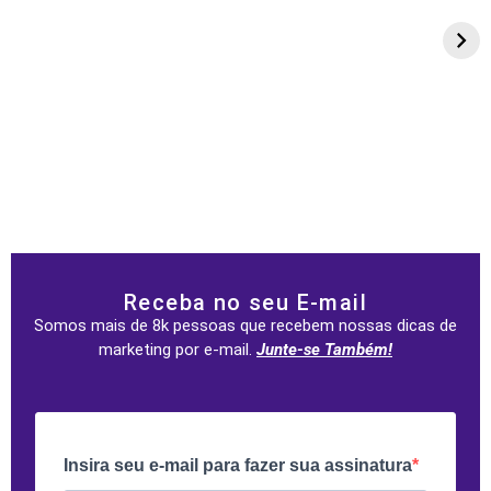
Receba no seu E-mail
Somos mais de 8k pessoas que recebem nossas dicas de
marketing por e-mail.
Junte-se Também!
Insira seu e-mail para fazer sua assinatura