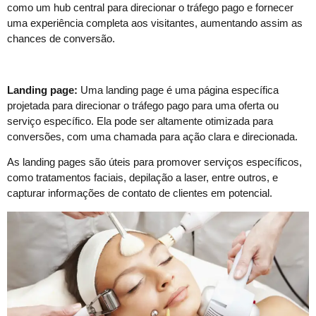
como um hub central para direcionar o tráfego pago e fornecer
uma experiência completa aos visitantes, aumentando assim as
chances de conversão.
Landing page:
Uma landing page é uma página específica
projetada para direcionar o tráfego pago para uma oferta ou
serviço específico. Ela pode ser altamente otimizada para
conversões, com uma chamada para ação clara e direcionada.
As landing pages são úteis para promover serviços específicos,
como tratamentos faciais, depilação a laser, entre outros, e
capturar informações de contato de clientes em potencial.