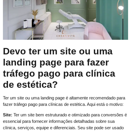
Devo ter um site ou uma
landing page para fazer
tráfego pago para clínica
de estética?
Ter um site ou uma landing page é altamente recomendado para
fazer tráfego pago para clínicas de estética. Aqui está o motivo:
Site:
Ter um site bem estruturado e otimizado para conversões é
essencial para fornecer informações detalhadas sobre sua
clínica, serviços, equipe e diferenciais. Seu site pode ser usado