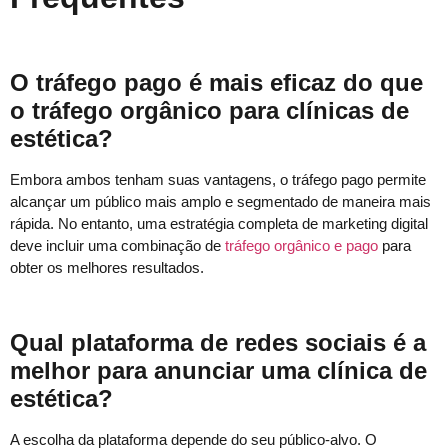
O tráfego pago é mais eficaz do que
o tráfego orgânico para clínicas de
estética?
Embora ambos tenham suas vantagens, o tráfego pago permite
alcançar um público mais amplo e segmentado de maneira mais
rápida. No entanto, uma estratégia completa de marketing digital
deve incluir uma combinação de
tráfego orgânico e pago
para
obter os melhores resultados.
Qual plataforma de redes sociais é a
melhor para anunciar uma clínica de
estética?
A escolha da plataforma depende do seu público-alvo. O