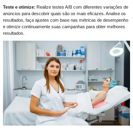
Teste e otimize:
Realize testes A/B com diferentes variações de
anúncios para descobrir quais são os mais eficazes. Analise os
resultados, faça ajustes com base nas métricas de desempenho
e otimize continuamente suas campanhas para obter melhores
resultados.