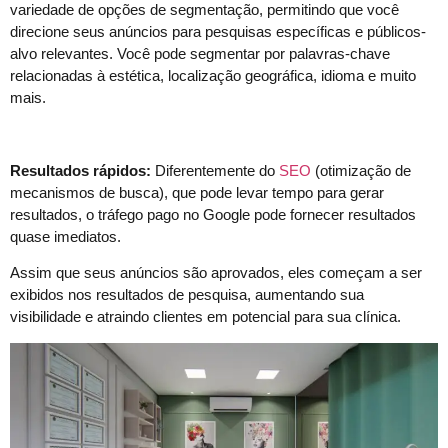
variedade de opções de segmentação, permitindo que você
direcione seus anúncios para pesquisas específicas e públicos-
alvo relevantes. Você pode segmentar por palavras-chave
relacionadas à estética, localização geográfica, idioma e muito
mais.
Resultados rápidos:
Diferentemente do
SEO
(otimização de
mecanismos de busca), que pode levar tempo para gerar
resultados, o tráfego pago no Google pode fornecer resultados
quase imediatos.
Assim que seus anúncios são aprovados, eles começam a ser
exibidos nos resultados de pesquisa, aumentando sua
visibilidade e atraindo clientes em potencial para sua clínica.