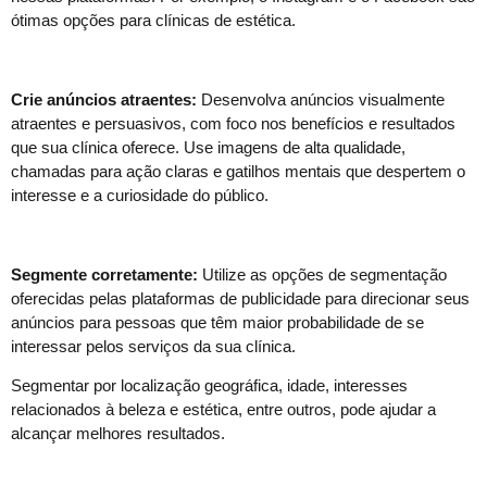
ótimas opções para clínicas de estética.
Crie anúncios atraentes:
Desenvolva anúncios visualmente
atraentes e persuasivos, com foco nos benefícios e resultados
que sua clínica oferece. Use imagens de alta qualidade,
chamadas para ação claras e gatilhos mentais que despertem o
interesse e a curiosidade do público.
Segmente corretamente:
Utilize as opções de segmentação
oferecidas pelas plataformas de publicidade para direcionar seus
anúncios para pessoas que têm maior probabilidade de se
interessar pelos serviços da sua clínica.
Segmentar por localização geográfica, idade, interesses
relacionados à beleza e estética, entre outros, pode ajudar a
alcançar melhores resultados.