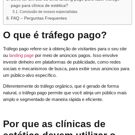
pago para clínica de estética?
Conclusão de nossos especialistas
FAQ – Perguntas Frequentes
O que é tráfego pago?
Tráfego pago refere-se à obtenção de visitantes para o seu site
ou
landing page
por meio de anúncios pagos. Isso envolve
investir dinheiro em plataformas de publicidade, como redes
sociais e mecanismos de busca, para exibir seus anúncios para
um público-alvo específico.
Diferentemente do tráfego orgânico, que é gerado de forma
natural, o tráfego pago permite que você atinja um público mais
amplo e segmentado de maneira rápida e eficiente.
Por que as clínicas de