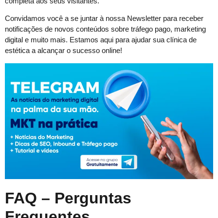
completa aos seus visitantes.
Convidamos você a se juntar à nossa Newsletter para receber
notificações de novos conteúdos sobre tráfego pago, marketing
digital e muito mais. Estamos aqui para ajudar sua clínica de
estética a alcançar o sucesso online!
FAQ – Perguntas
Frequentes