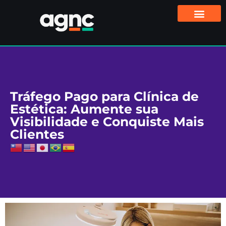
Tráfego Pago para Clínica de
Estética: Aumente sua
Visibilidade e Conquiste Mais
Clientes