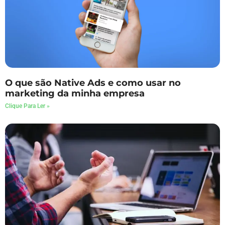
O que são Native Ads e como usar no
marketing da minha empresa
Clique Para Ler »