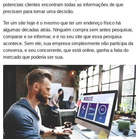
potenciais clientes encontram todas as informações de que
precisam para tomar uma decisão.
Ter um site hoje é o mesmo que ter um endereço físico há
algumas décadas atrás. Ninguém compra sem antes pesquisar,
comparar e se informar, e é no seu site que essa pesquisa
acontece. Sem ele, sua empresa simplesmente não participa da
conversa, e seu concorrente, que está online, ganha a fatia do
mercado que poderia ser sua.