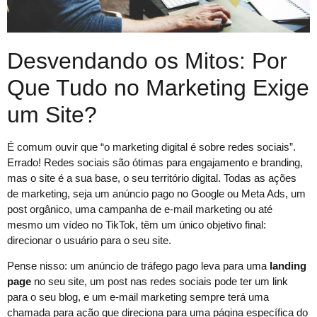
Desvendando os Mitos: Por
Que Tudo no Marketing Exige
um Site?
É comum ouvir que “o marketing digital é sobre redes sociais”.
Errado! Redes sociais são ótimas para engajamento e branding,
mas o site é a sua base, o seu território digital. Todas as ações
de marketing, seja um anúncio pago no Google ou Meta Ads, um
post orgânico, uma campanha de e-mail marketing ou até
mesmo um vídeo no TikTok, têm um único objetivo final:
direcionar o usuário para o seu site.
Pense nisso: um anúncio de tráfego pago leva para uma
landing
page
no seu site, um post nas redes sociais pode ter um link
para o seu blog, e um e-mail marketing sempre terá uma
chamada para ação que direciona para uma página específica do