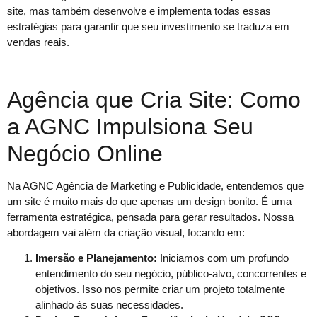
site, mas também desenvolve e implementa todas essas
estratégias para garantir que seu investimento se traduza em
vendas reais.
Agência que Cria Site: Como
a AGNC Impulsiona Seu
Negócio Online
Na AGNC Agência de Marketing e Publicidade, entendemos que
um site é muito mais do que apenas um design bonito. É uma
ferramenta estratégica, pensada para gerar resultados. Nossa
abordagem vai além da criação visual, focando em:
Imersão e Planejamento:
Iniciamos com um profundo
entendimento do seu negócio, público-alvo, concorrentes e
objetivos. Isso nos permite criar um projeto totalmente
alinhado às suas necessidades.