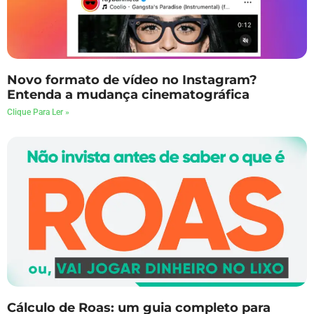
Novo formato de vídeo no Instagram?
Entenda a mudança cinematográfica
Clique Para Ler »
Cálculo de Roas: um guia completo para