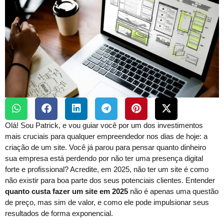
Olá! Sou Patrick, e vou guiar você por um dos investimentos
mais cruciais para qualquer empreendedor nos dias de hoje: a
criação de um site. Você já parou para pensar quanto dinheiro
sua empresa está perdendo por não ter uma presença digital
forte e profissional? Acredite, em 2025, não ter um site é como
não existir para boa parte dos seus potenciais clientes. Entender
quanto custa fazer um site em 2025
não é apenas uma questão
de preço, mas sim de valor, e como ele pode impulsionar seus
resultados de forma exponencial.