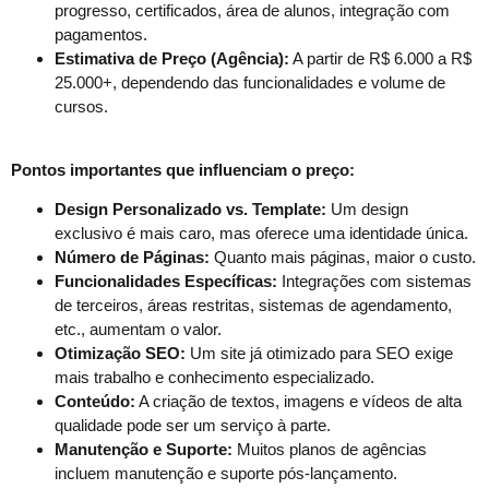
progresso, certificados, área de alunos, integração com
pagamentos.
Estimativa de Preço (Agência):
A partir de R$ 6.000 a R$
25.000+, dependendo das funcionalidades e volume de
cursos.
Pontos importantes que influenciam o preço:
Design Personalizado vs. Template:
Um design
exclusivo é mais caro, mas oferece uma identidade única.
Número de Páginas:
Quanto mais páginas, maior o custo.
Funcionalidades Específicas:
Integrações com sistemas
de terceiros, áreas restritas, sistemas de agendamento,
etc., aumentam o valor.
Otimização SEO:
Um site já otimizado para SEO exige
mais trabalho e conhecimento especializado.
Conteúdo:
A criação de textos, imagens e vídeos de alta
qualidade pode ser um serviço à parte.
Manutenção e Suporte:
Muitos planos de agências
incluem manutenção e suporte pós-lançamento.