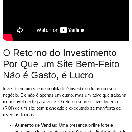
O Retorno do Investimento:
Por Que um Site Bem-Feito
Não é Gasto, é Lucro
Investir em um site de qualidade é investir no futuro do seu
negócio. Ele não é apenas um custo, mas um ativo que trabalha
incansavelmente para você. O retorno sobre o investimento
(ROI) de um site bem planejado e executado se manifesta de
diversas formas:
Aumento de Vendas:
Uma presença online forte e
estratégica leva a mais conversões, seja diretamente pelo