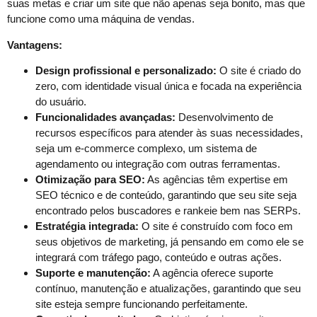
suas metas e criar um site que não apenas seja bonito, mas que
funcione como uma máquina de vendas.
Vantagens:
Design profissional e personalizado:
O site é criado do
zero, com identidade visual única e focada na experiência
do usuário.
Funcionalidades avançadas:
Desenvolvimento de
recursos específicos para atender às suas necessidades,
seja um e-commerce complexo, um sistema de
agendamento ou integração com outras ferramentas.
Otimização para SEO:
As agências têm expertise em
SEO técnico e de conteúdo, garantindo que seu site seja
encontrado pelos buscadores e rankeie bem nas SERPs.
Estratégia integrada:
O site é construído com foco em
seus objetivos de marketing, já pensando em como ele se
integrará com tráfego pago, conteúdo e outras ações.
Suporte e manutenção:
A agência oferece suporte
contínuo, manutenção e atualizações, garantindo que seu
site esteja sempre funcionando perfeitamente.