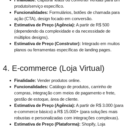
produto/serviço específico.
Funcionalidades:
Formulários, botões de chamada para
ação (CTA), design focado em conversão.
Estimativa de Preço (Agência):
A partir de R$ 500
(dependendo da complexidade e da necessidade de
múltiplos designs).
Estimativa de Preço (Construtor):
Integrado em muitos
planos ou ferramentas específicas de landing pages.
4. E-commerce (Loja Virtual)
Finalidade:
Vender produtos online.
Funcionalidades:
Catálogo de produtos, carrinho de
compras, integração com meios de pagamento e frete,
gestão de estoque, área de cliente.
Estimativa de Preço (Agência):
A partir de R$ 3.000 (para
e-commerce básico) a R$ 15.000+ (para soluções mais
robustas e personalizadas com integrações complexas).
Estimativa de Preço (Plataforma):
Shopify, Loja