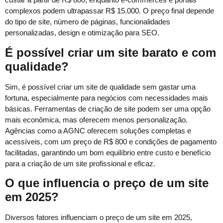
complexos podem ultrapassar R$ 15.000. O preço final depende
do tipo de site, número de páginas, funcionalidades
personalizadas, design e otimização para SEO.
É possível criar um site barato e com
qualidade?
Sim, é possível criar um site de qualidade sem gastar uma
fortuna, especialmente para negócios com necessidades mais
básicas. Ferramentas de criação de site podem ser uma opção
mais econômica, mas oferecem menos personalização.
Agências como a AGNC oferecem soluções completas e
acessíveis, com um preço de R$ 800 e condições de pagamento
facilitadas, garantindo um bom equilíbrio entre custo e benefício
para a criação de um site profissional e eficaz.
O que influencia o preço de um site
em 2025?
Diversos fatores influenciam o preço de um site em 2025,