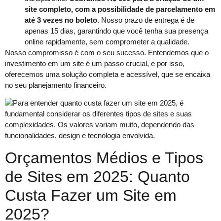
site completo, com a possibilidade de parcelamento em
até 3 vezes no boleto.
Nosso prazo de entrega é de
apenas 15 dias, garantindo que você tenha sua presença
online rapidamente, sem comprometer a qualidade.
Nosso compromisso é com o seu sucesso. Entendemos que o
investimento em um site é um passo crucial, e por isso,
oferecemos uma solução completa e acessível, que se encaixa
no seu planejamento financeiro.
Orçamentos Médios e Tipos
de Sites em 2025: Quanto
Custa Fazer um Site em
2025?