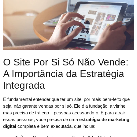
O Site Por Si Só Não Vende:
A Importância da Estratégia
Integrada
É fundamental entender que ter um site, por mais bem-feito que
seja, não garante vendas por si só. Ele é a fundação, a vitrine,
mas precisa de tráfego – pessoas acessando-o. E para atrair
essas pessoas, você precisa de uma
estratégia de marketing
digital
completa e bem executada, que inclua: