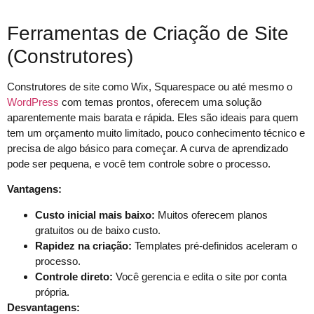
Ferramentas de Criação de Site
(Construtores)
Construtores de site como Wix, Squarespace ou até mesmo o
WordPress
com temas prontos, oferecem uma solução
aparentemente mais barata e rápida. Eles são ideais para quem
tem um orçamento muito limitado, pouco conhecimento técnico e
precisa de algo básico para começar. A curva de aprendizado
pode ser pequena, e você tem controle sobre o processo.
Vantagens:
Custo inicial mais baixo:
Muitos oferecem planos
gratuitos ou de baixo custo.
Rapidez na criação:
Templates pré-definidos aceleram o
processo.
Controle direto:
Você gerencia e edita o site por conta
própria.
Desvantagens: