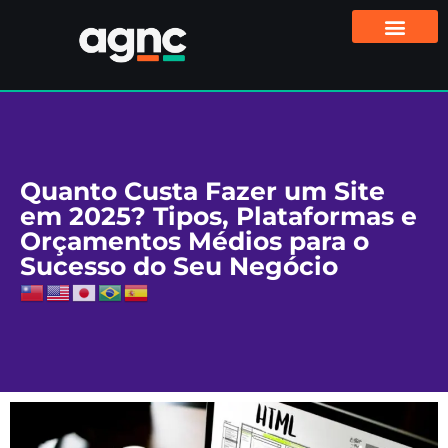
Quanto Custa Fazer um Site
em 2025? Tipos, Plataformas e
Orçamentos Médios para o
Sucesso do Seu Negócio