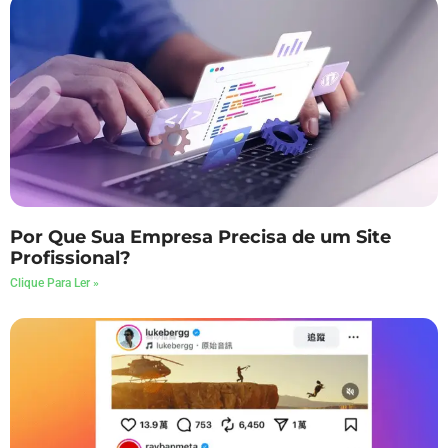
Por Que Sua Empresa Precisa de um Site
Profissional?
Clique Para Ler »