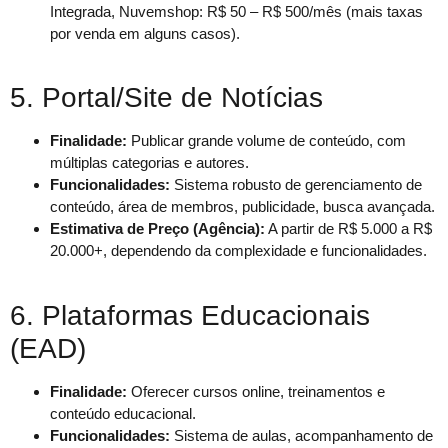
Integrada, Nuvemshop: R$ 50 – R$ 500/mês (mais taxas
por venda em alguns casos).
5. Portal/Site de Notícias
Finalidade:
Publicar grande volume de conteúdo, com
múltiplas categorias e autores.
Funcionalidades:
Sistema robusto de gerenciamento de
conteúdo, área de membros, publicidade, busca avançada.
Estimativa de Preço (Agência):
A partir de R$ 5.000 a R$
20.000+, dependendo da complexidade e funcionalidades.
6. Plataformas Educacionais
(EAD)
Finalidade:
Oferecer cursos online, treinamentos e
conteúdo educacional.
Funcionalidades:
Sistema de aulas, acompanhamento de