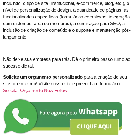
incluindo: o tipo de site (institucional, e-commerce, blog, etc.), o
nível de personalização do design, a quantidade de páginas, as
funcionalidades específicas (formulários complexos, integração
com sistemas, área de membros), a otimização para SEO, a
inclusão de criação de conteúdo e o suporte e manutenção pós-
lançamento.
Não deixe sua empresa para trás. Dê o primeiro passo rumo ao
sucesso digital.
Solicite um orçamento personalizado
para a criação do seu
site hoje mesmo! Visite nosso site e preencha o formulário:
Solicitar Orçamento Now Follow