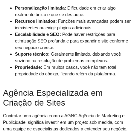
Personalização limitada:
Dificuldade em criar algo
realmente único e que se destaque.
Recursos limitados:
Funções mais avançadas podem ser
inexistentes ou exigir plugins adicionais.
Escalabilidade e SEO:
Pode haver restrições para
otimização SEO profunda e para expandir o site conforme
seu negócio cresce.
Suporte técnico:
Geralmente limitado, deixando você
sozinho na resolução de problemas complexos.
Propriedade:
Em muitos casos, você não tem total
propriedade do código, ficando refém da plataforma.
Agência Especializada em
Criação de Sites
Contratar uma agência como a AGNC Agência de Marketing e
Publicidade, significa investir em um projeto sob medida, com
uma equipe de especialistas dedicados a entender seu negócio,