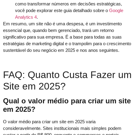
como transformar números em decisões estratégicas,
você pode explorar este guia detalhado sobre o
Google
Analytics 4
.
Em resumo, um site não é uma despesa, é um investimento
essencial que, quando bem gerenciado, trará um retorno
significativo para sua empresa. É a base para todas as suas
estratégias de marketing digital e o trampolim para o crescimento
sustentável do seu negócio em 2025 e nos anos seguintes.
FAQ: Quanto Custa Fazer um
Site em 2025?
Qual o valor médio para criar um site
em 2025?
O valor médio para criar um site em 2025 varia
consideravelmente. Sites institucionais mais simples podem
custar a partir de R$ 800, enquanto e-commerces e portais