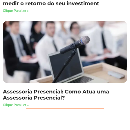
medir o retorno do seu investiment
Clique Para Ler »
Assessoria Presencial: Como Atua uma
Assessoria Presencial?
Clique Para Ler »