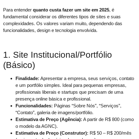
Para entender
quanto custa fazer um site em 2025
, é
fundamental considerar os diferentes tipos de sites e suas
complexidades. Os valores variam muito, dependendo das
funcionalidades, design e tecnologia envolvida.
1. Site Institucional/Portfólio
(Básico)
Finalidade:
Apresentar a empresa, seus serviços, contato
e um portfólio simples. Ideal para pequenas empresas,
profissionais liberais e startups que precisam de uma
presença online básica e profissional.
Funcionalidades:
Páginas “Sobre Nós”, “Serviços”,
“Contato”, galeria de imagens/portfólio.
Estimativa de Preço (Agência):
A partir de R$ 800 (como
o modelo da AGNC).
Estimativa de Preço (Construtor):
R$ 50 – R$ 200/mês