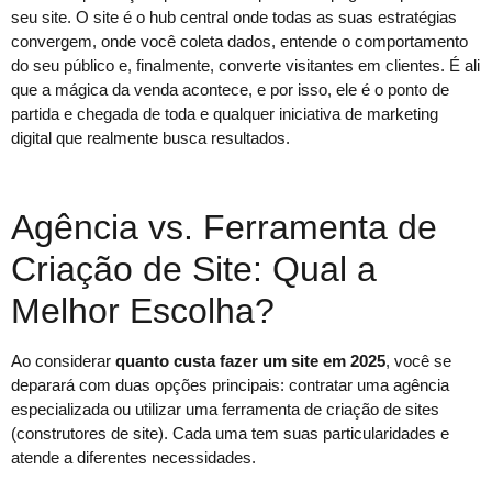
seu site. O site é o hub central onde todas as suas estratégias
convergem, onde você coleta dados, entende o comportamento
do seu público e, finalmente, converte visitantes em clientes. É ali
que a mágica da venda acontece, e por isso, ele é o ponto de
partida e chegada de toda e qualquer iniciativa de marketing
digital que realmente busca resultados.
Agência vs. Ferramenta de
Criação de Site: Qual a
Melhor Escolha?
Ao considerar
quanto custa fazer um site em 2025
, você se
deparará com duas opções principais: contratar uma agência
especializada ou utilizar uma ferramenta de criação de sites
(construtores de site). Cada uma tem suas particularidades e
atende a diferentes necessidades.