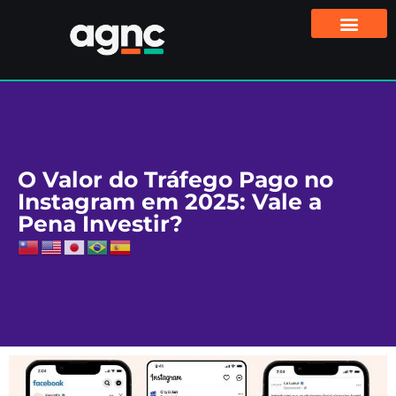
O Valor do Tráfego Pago no
Instagram em 2025: Vale a
Pena Investir?