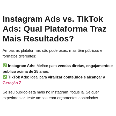
Instagram Ads vs. TikTok
Ads: Qual Plataforma Traz
Mais Resultados?
Ambas as plataformas são poderosas, mas têm públicos e
formatos diferentes:
Instagram Ads:
Melhor para
vendas diretas, engajamento e
público acima de 25 anos
.
TikTok Ads:
Ideal para
viralizar conteúdos e alcançar a
Geração Z
.
Se seu público está mais no Instagram, foque lá. Se quer
experimentar, teste ambas com orçamentos controlados.