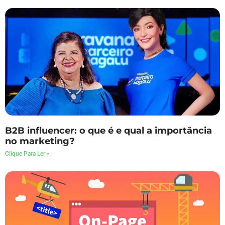
B2B influencer: o que é e qual a importância
no marketing?
Clique Para Ler »