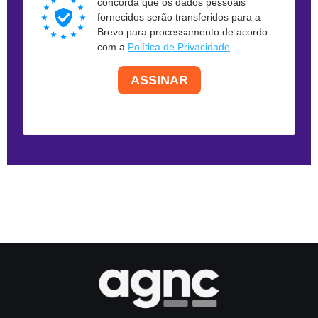
concorda que os dados pessoais
fornecidos serão transferidos para a
Brevo para processamento de acordo
com a
Política de Privacidade
ASSINAR