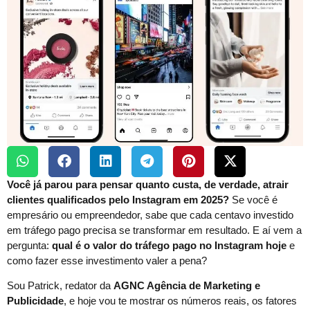
Você já parou para pensar quanto custa, de verdade, atrair
clientes qualificados pelo Instagram em 2025?
Se você é
empresário ou empreendedor, sabe que cada centavo investido
em tráfego pago precisa se transformar em resultado. E aí vem a
pergunta:
qual é o valor do tráfego pago no Instagram hoje
e
como fazer esse investimento valer a pena?
Sou Patrick, redator da
AGNC Agência de Marketing e
Publicidade
, e hoje vou te mostrar os números reais, os fatores