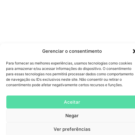
Gerenciar o consentimento
Para fornecer as melhores experiências, usamos tecnologias como cookies
para armazenar e/ou acessar informações do dispositivo. O consentimento
para essas tecnologias nos permitirá processar dados como comportamento
de navegação ou IDs exclusivos neste site. Não consentir ou retirar o
consentimento pode afetar negativamente certos recursos e funções.
Aceitar
Negar
Ver preferências