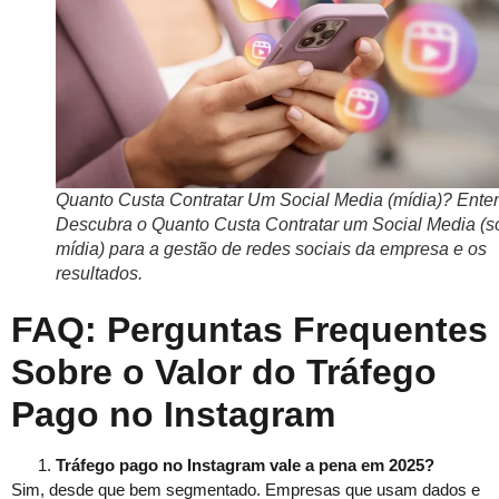
Quanto Custa Contratar Um Social Media (mídia)? Ente
Descubra o Quanto Custa Contratar um Social Media (so
mídia) para a gestão de redes sociais da empresa e os
resultados.
FAQ: Perguntas Frequentes
Sobre o Valor do Tráfego
Pago no Instagram
Tráfego pago no Instagram vale a pena em 2025?
Sim, desde que bem segmentado. Empresas que usam dados e