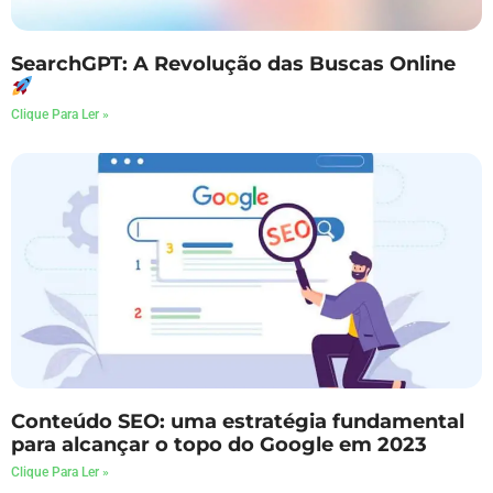
SearchGPT: A Revolução das Buscas Online
Clique Para Ler »
Conteúdo SEO: uma estratégia fundamental
para alcançar o topo do Google em 2023
Clique Para Ler »