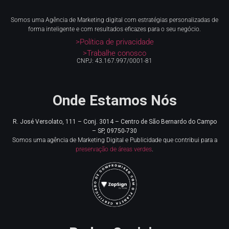
Somos uma Agência de Marketing digital com estratégias personalizadas de
forma inteligente e com resultados eficazes para o seu negócio.
>Política de privacidade
>Trabalhe conosco
CNPJ: 43.167.997/0001-81
Onde Estamos Nós
R. José Versolato, 111 – Conj. 3014 – Centro de
São Bernardo do Campo
– SP, 09750-730
Somos uma agência de Marketing Digital e Publicidade que contribui para a
preservação de áreas verdes
.