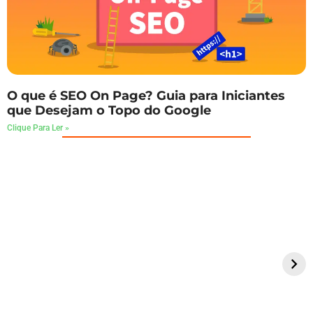
O que é SEO On Page? Guia para Iniciantes
que Desejam o Topo do Google
Clique Para Ler »