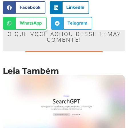
Facebook
LinkedIn
WhatsApp
Telegram
O QUE VOCÊ ACHOU DESSE TEMA?
COMENTE!
Leia Também