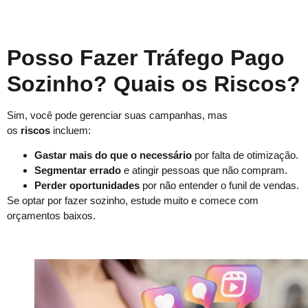
Posso Fazer Tráfego Pago
Sozinho? Quais os Riscos?
Sim, você pode gerenciar suas campanhas, mas
os
riscos
incluem:
Gastar mais do que o necessário
por falta de otimização.
Segmentar errado
e atingir pessoas que não compram.
Perder oportunidades
por não entender o funil de vendas.
Se optar por fazer sozinho, estude muito e comece com
orçamentos baixos.