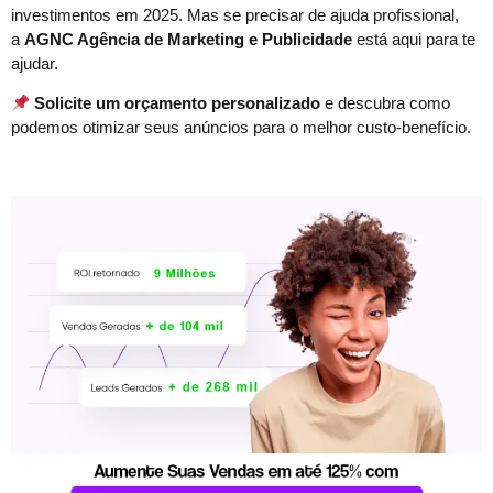
investimentos em 2025. Mas se precisar de ajuda profissional,
a
AGNC Agência de Marketing e Publicidade
está aqui para te
ajudar.
Solicite um orçamento personalizado
e descubra como
podemos otimizar seus anúncios para o melhor custo-benefício.