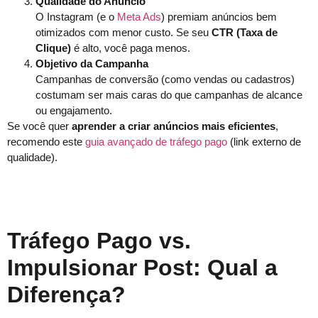
Qualidade do Anúncio
O Instagram (e o
Meta Ads
) premiam anúncios bem
otimizados com menor custo. Se seu
CTR (Taxa de
Clique)
é alto, você paga menos.
Objetivo da Campanha
Campanhas de conversão (como vendas ou cadastros)
costumam ser mais caras do que campanhas de alcance
ou engajamento.
Se você quer
aprender a criar anúncios mais eficientes
,
recomendo este
guia avançado de tráfego pago
(link externo de
qualidade).
Tráfego Pago vs.
Impulsionar Post: Qual a
Diferença?