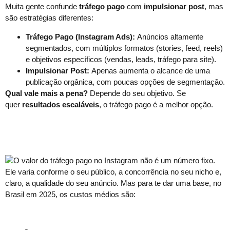
Muita gente confunde
tráfego pago
com
impulsionar post
, mas
são estratégias diferentes:
Tráfego Pago (Instagram Ads):
Anúncios altamente
segmentados, com múltiplos formatos (stories, feed, reels)
e objetivos específicos (vendas, leads, tráfego para site).
Impulsionar Post:
Apenas aumenta o alcance de uma
publicação orgânica, com poucas opções de segmentação.
Qual vale mais a pena?
Depende do seu objetivo. Se
quer
resultados escaláveis
, o tráfego pago é a melhor opção.