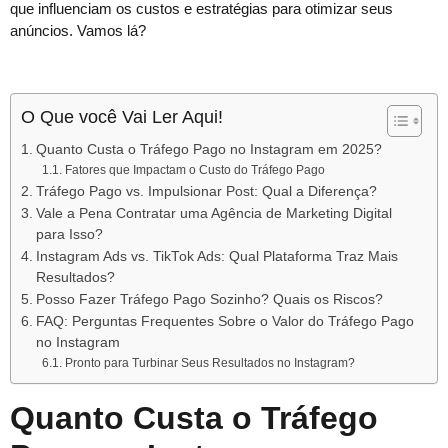
que influenciam os custos e estratégias para otimizar seus
anúncios. Vamos lá?
O Que você Vai Ler Aqui!
Quanto Custa o Tráfego Pago no Instagram em 2025?
Fatores que Impactam o Custo do Tráfego Pago
Tráfego Pago vs. Impulsionar Post: Qual a Diferença?
Vale a Pena Contratar uma Agência de Marketing Digital
para Isso?
Instagram Ads vs. TikTok Ads: Qual Plataforma Traz Mais
Resultados?
Posso Fazer Tráfego Pago Sozinho? Quais os Riscos?
FAQ: Perguntas Frequentes Sobre o Valor do Tráfego Pago
no Instagram
Pronto para Turbinar Seus Resultados no Instagram?
Quanto Custa o Tráfego