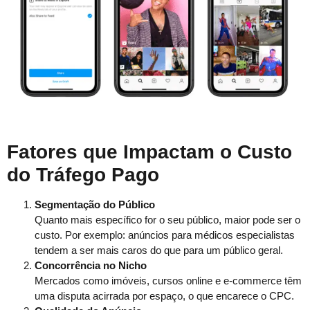
Fatores que Impactam o Custo
do Tráfego Pago
Segmentação do Público
Quanto mais específico for o seu público, maior pode ser o
custo. Por exemplo: anúncios para médicos especialistas
tendem a ser mais caros do que para um público geral.
Concorrência no Nicho
Mercados como imóveis, cursos online e e-commerce têm
uma disputa acirrada por espaço, o que encarece o CPC.