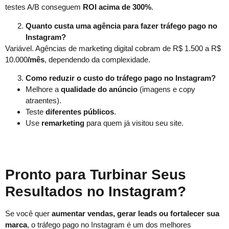
testes A/B conseguem
ROI acima de 300%
.
Quanto custa uma agência para fazer tráfego pago no
Instagram?
Variável. Agências de marketing digital cobram de R$ 1.500 a R$
10.000
/mês
, dependendo da complexidade.
Como reduzir o custo do tráfego pago no Instagram?
Melhore a
qualidade do anúncio
(imagens e copy
atraentes).
Teste
diferentes públicos
.
Use
remarketing
para quem já visitou seu site.
Pronto para Turbinar Seus
Resultados no Instagram?
Se você quer
aumentar vendas, gerar leads ou fortalecer sua
marca
, o tráfego pago no Instagram é um dos melhores