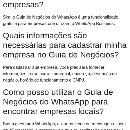
empresas?
Sim, o Guia de Negócios do WhatsApp é uma funcionalidade
gratuita para empresas que utilizam o WhatsApp Business.
Quais informações são
necessárias para cadastrar minha
empresa no Guia de Negócios?
Para cadastrar sua empresa, você precisará fornecer
informações como nome comercial, endereço, descrição do
negócio, horário de funcionamento e CNPJ.
Como posso utilizar o Guia de
Negócios do WhatsApp para
encontrar empresas locais?
Basta acessar o WhatsApp, clicar no ícone de mensagens, tocar