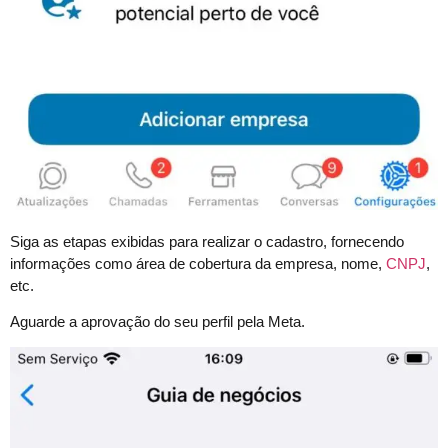
Siga as etapas exibidas para realizar o cadastro, fornecendo
informações como área de cobertura da empresa, nome,
CNPJ
,
etc.
Aguarde a aprovação do seu perfil pela Meta.