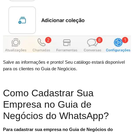
Salve as informações e pronto! Seu catálogo estará disponível
para os clientes no Guia de Negócios.
Como Cadastrar Sua
Empresa no Guia de
Negócios do WhatsApp?
Para cadastrar sua empresa no Guia de Negócios do