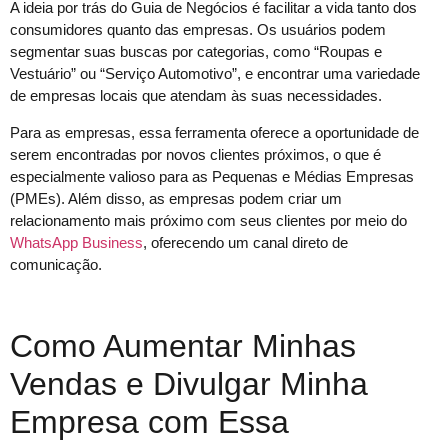
A ideia por trás do Guia de Negócios é facilitar a vida tanto dos
consumidores quanto das empresas. Os usuários podem
segmentar suas buscas por categorias, como “Roupas e
Vestuário” ou “Serviço Automotivo”, e encontrar uma variedade
de empresas locais que atendam às suas necessidades.
Para as empresas, essa ferramenta oferece a oportunidade de
serem encontradas por novos clientes próximos, o que é
especialmente valioso para as Pequenas e Médias Empresas
(PMEs). Além disso, as empresas podem criar um
relacionamento mais próximo com seus clientes por meio do
WhatsApp Business
, oferecendo um canal direto de
comunicação.
Como Aumentar Minhas
Vendas e Divulgar Minha
Empresa com Essa