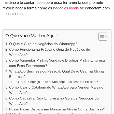
mistério e te contar tudo sobre essa ferramenta que promete
revolucionar a forma como os
negócios locais
se conectam com
seus clientes.
O Que você Vai Ler Aqui!
O Que é Guia de Negócios do WhatsApp?
Como Funciona na Prática o Guia de Negócios do
WhatsApp?
Como Aumentar Minhas Vendas e Divulgar Minha Empresa
com Essa Ferramenta?
WhatsApp Business ou Pessoal: Qual Devo Usar na Minha
Empresa?
Qual a Diferença Entre o WhatsApp Business e o Pessoal?
Como Usar o Catálogo do WhatsApp para Vender Mais no
WhatsApp?
Como Cadastrar Sua Empresa no Guia de Negócios do
WhatsApp?
Posso Fazer Disparo em Massa na Minha Conta Business?