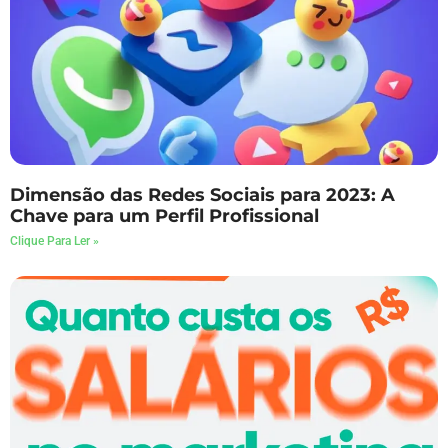
Dimensão das Redes Sociais para 2023: A
Chave para um Perfil Profissional
Clique Para Ler »