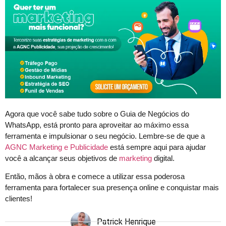
Agora que você sabe tudo sobre o Guia de Negócios do
WhatsApp, está pronto para aproveitar ao máximo essa
ferramenta e impulsionar o seu negócio. Lembre-se de que a
AGNC Marketing e Publicidade
está sempre aqui para ajudar
você a alcançar seus objetivos de
marketing
digital.
Então, mãos à obra e comece a utilizar essa poderosa
ferramenta para fortalecer sua presença online e conquistar mais
clientes!
Patrick Henrique