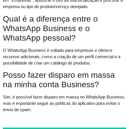
em “Empresas”, autorizar o uso da sua localização e procurar a
empresa ou tipo de produto/serviço desejado.
Qual é a diferença entre o
WhatsApp Business e o
WhatsApp pessoal?
O WhatsApp Business é voltado para empresas e oferece
recursos adicionais, como a criação de um perfil comercial e a
possibilidade de criar um catálogo de produtos.
Posso fazer disparo em massa
na minha conta Business?
Sim, é possível fazer disparo em massa no WhatsApp Business,
mas é importante seguir as políticas do aplicativo para evitar o
envio de spam.