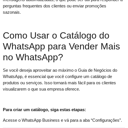
perguntas frequentes dos clientes ou enviar promoções
sazonais.
Como Usar o Catálogo do
WhatsApp para Vender Mais
no WhatsApp?
Se você deseja aproveitar ao máximo o Guia de Negócios do
WhatsApp, é essencial que você configure um catálogo de
produtos ou serviços. Isso tornará mais fácil para os clientes
visualizarem o que sua empresa oferece.
Para criar um catálogo, siga estas etapas:
Acesse o WhatsApp Business e vá para a aba “Configurações”.