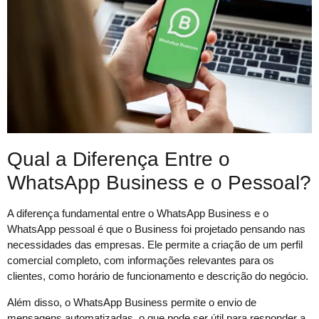
Qual a Diferença Entre o
WhatsApp Business e o Pessoal?
A diferença fundamental entre o WhatsApp Business e o
WhatsApp pessoal é que o Business foi projetado pensando nas
necessidades das empresas. Ele permite a criação de um perfil
comercial completo, com informações relevantes para os
clientes, como horário de funcionamento e descrição do negócio.
Além disso, o WhatsApp Business permite o envio de
mensagens automatizadas, o que pode ser útil para responder a