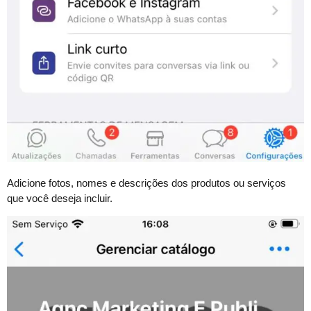
Adicione fotos, nomes e descrições dos produtos ou serviços
que você deseja incluir.