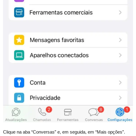
Clique na aba “Conversas” e, em seguida, em “Mais opções”.