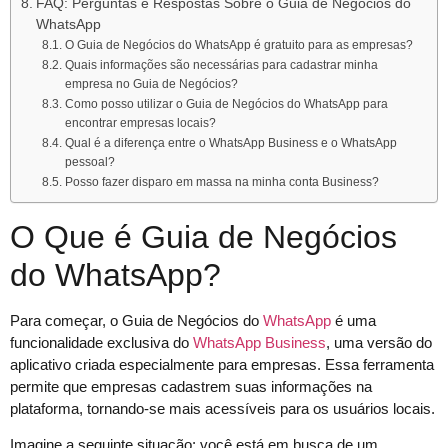
FAQ: Perguntas e Respostas Sobre o Guia de Negócios do
WhatsApp
O Guia de Negócios do WhatsApp é gratuito para as empresas?
Quais informações são necessárias para cadastrar minha
empresa no Guia de Negócios?
Como posso utilizar o Guia de Negócios do WhatsApp para
encontrar empresas locais?
Qual é a diferença entre o WhatsApp Business e o WhatsApp
pessoal?
Posso fazer disparo em massa na minha conta Business?
O Que é Guia de Negócios
do WhatsApp?
Para começar, o Guia de Negócios do
WhatsApp
é uma
funcionalidade exclusiva do
WhatsApp Business
, uma versão do
aplicativo criada especialmente para empresas. Essa ferramenta
permite que empresas cadastrem suas informações na
plataforma, tornando-se mais acessíveis para os usuários locais.
Imagine a seguinte situação: você está em busca de um