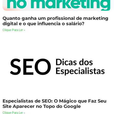
Quanto ganha um profissional de marketing
digital e o que influencia o salário?
Clique Para Ler »
Especialistas de SEO: O Mágico que Faz Seu
Site Aparecer no Topo do Google
Clique Para Ler »