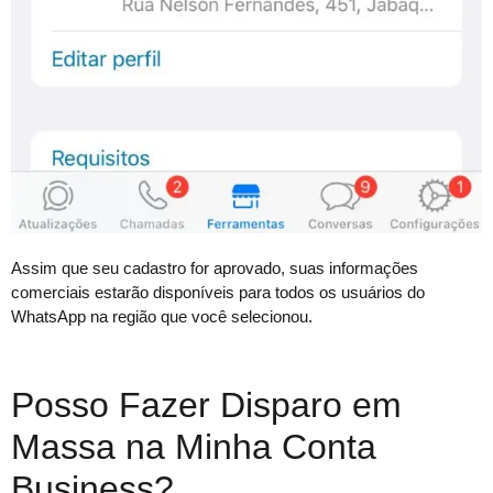
Assim que seu cadastro for aprovado, suas informações
comerciais estarão disponíveis para todos os usuários do
WhatsApp na região que você selecionou.
Posso Fazer Disparo em
Massa na Minha Conta
Business?