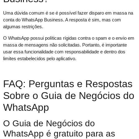
Uma dúvida comum é se é possível fazer disparo em massa na
conta do WhatsApp Business. A resposta é sim, mas com
algumas restrições.
O WhatsApp possui políticas rígidas contra o spam e o envio em
massa de mensagens não solicitadas. Portanto, é importante
usar essa funcionalidade com responsabilidade e dentro dos
limites estabelecidos pelo aplicativo.
FAQ: Perguntas e Respostas
Sobre o Guia de Negócios do
WhatsApp
O Guia de Negócios do
WhatsApp é gratuito para as