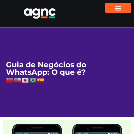
Guia de Negócios do
WhatsApp: O que é?