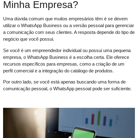
Minha Empresa?
Uma dúvida comum que muitos empresários têm é se devem
utilizar o WhatsApp Business ou a versão pessoal para gerenciar
a comunicação com seus clientes. A resposta depende do tipo de
negócio que você possui.
Se você é um empreendedor individual ou possui uma pequena
empresa, o WhatsApp Business é a escolha certa. Ele oferece
recursos específicos para empresas, como a criação de um
perfil comercial e a integração do catálogo de produtos.
Por outro lado, se você está apenas buscando uma forma de
comunicação pessoal, o WhatsApp pessoal pode ser suficiente.