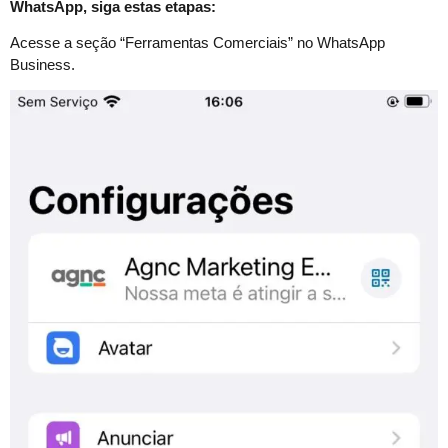
WhatsApp, siga estas etapas:
Acesse a seção “Ferramentas Comerciais” no WhatsApp
Business.