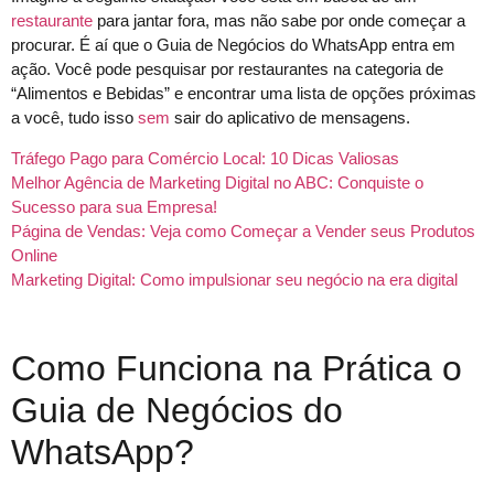
restaurante
para jantar fora, mas não sabe por onde começar a
procurar. É aí que o Guia de Negócios do WhatsApp entra em
ação. Você pode pesquisar por restaurantes na categoria de
“Alimentos e Bebidas” e encontrar uma lista de opções próximas
a você, tudo isso
sem
sair do aplicativo de mensagens.
Tráfego Pago para Comércio Local: 10 Dicas Valiosas
Melhor Agência de Marketing Digital no ABC: Conquiste o
Sucesso para sua Empresa!
Página de Vendas: Veja como Começar a Vender seus Produtos
Online
Marketing Digital: Como impulsionar seu negócio na era digital
Como Funciona na Prática o
Guia de Negócios do
WhatsApp?