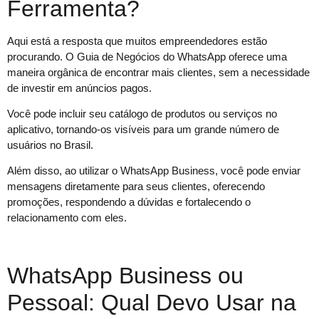
Ferramenta?
Aqui está a resposta que muitos empreendedores estão
procurando. O Guia de Negócios do WhatsApp oferece uma
maneira orgânica de encontrar mais clientes, sem a necessidade
de investir em anúncios pagos.
Você pode incluir seu catálogo de produtos ou serviços no
aplicativo, tornando-os visíveis para um grande número de
usuários no Brasil.
Além disso, ao utilizar o WhatsApp Business, você pode enviar
mensagens diretamente para seus clientes, oferecendo
promoções, respondendo a dúvidas e fortalecendo o
relacionamento com eles.
WhatsApp Business ou
Pessoal: Qual Devo Usar na