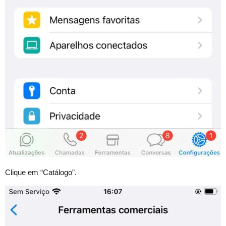
Clique em “Catálogo”.