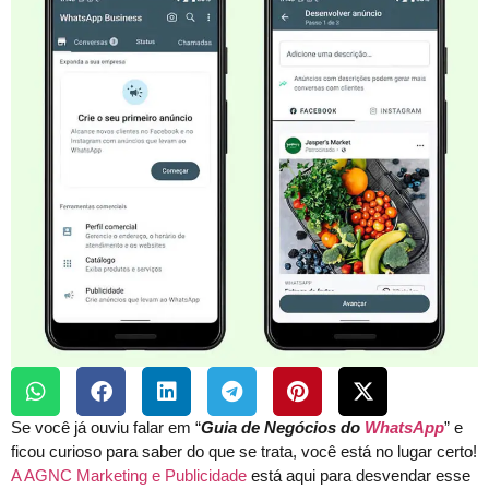
Se você já ouviu falar em “
Guia de Negócios do
WhatsApp
” e
ficou curioso para saber do que se trata, você está no lugar certo!
A AGNC Marketing e Publicidade
está aqui para desvendar esse