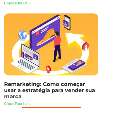
Clique Para Ler »
Remarketing: Como começar
usar a estratégia para vender sua
marca
Clique Para Ler »