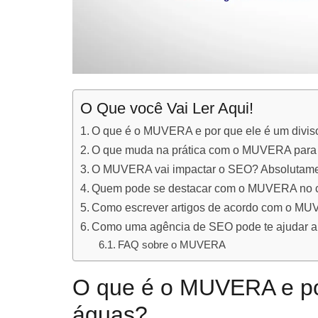
O Que você Vai Ler Aqui!
O que é o MUVERA e por que ele é um divis
O que muda na prática com o MUVERA para
O MUVERA vai impactar o SEO? Absolutamen
Quem pode se destacar com o MUVERA no ce
Como escrever artigos de acordo com o MUV
Como uma agência de SEO pode te ajudar 
FAQ sobre o MUVERA
O que é o MUVERA e por
águas?