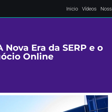
Inicio
Vídeos
Noss
 Nova Era da SERP e o
ócio Online