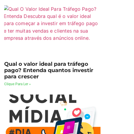
Qual o valor ideal para tráfego
pago? Entenda quantos investir
para crescer
Clique Para Ler »