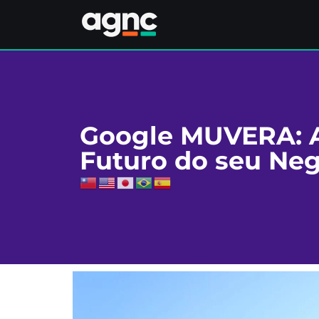
Google MUVERA: A
Futuro do seu Neg