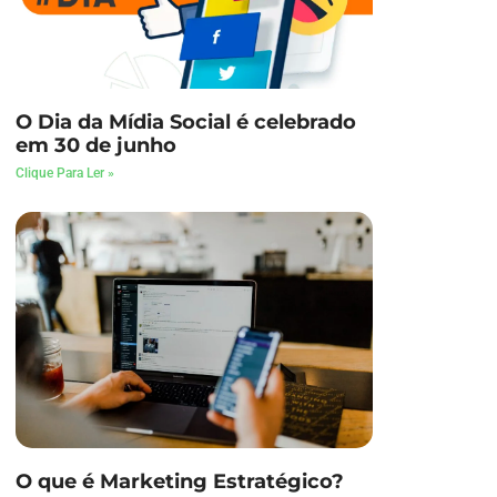
O Dia da Mídia Social é celebrado
em 30 de junho
Clique Para Ler »
O que é Marketing Estratégico?