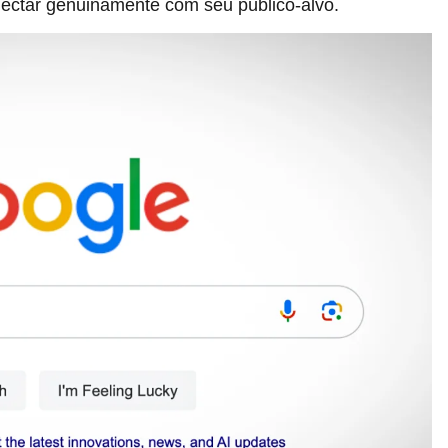
nectar genuinamente com seu público-alvo.