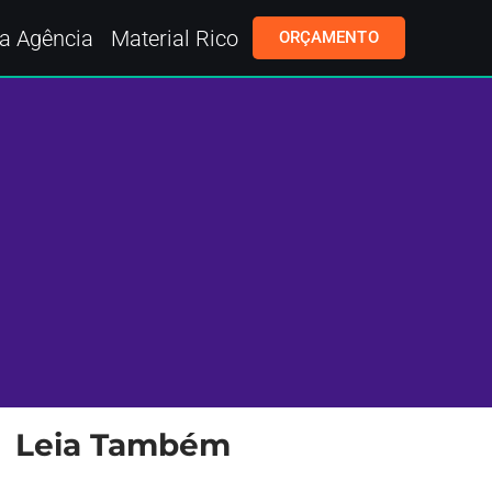
a Agência
Material Rico
ORÇAMENTO
Leia Também