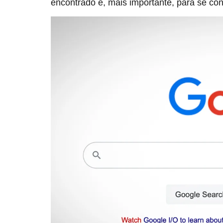
encontrado e, mais importante, para se co