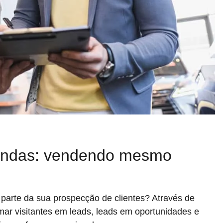
vendas: vendendo mesmo
 parte da sua prospecção de clientes? Através de
rmar visitantes em leads, leads em oportunidades e