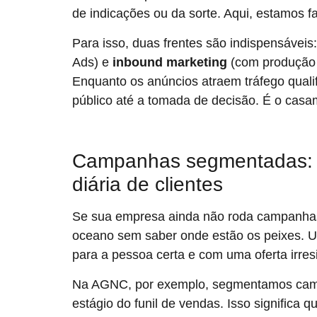
de indicações ou da sorte. Aqui, estamos f
Para isso, duas frentes são indispensáveis
Ads) e
inbound marketing
(com produção 
Enquanto os anúncios atraem tráfego quali
público até a tomada de decisão. É o casam
Campanhas segmentadas: o
diária de clientes
Se sua empresa ainda não roda campanha
oceano sem saber onde estão os peixes. U
para a pessoa certa e com uma oferta irresi
Na AGNC, por exemplo, segmentamos campa
estágio do funil de vendas. Isso significa