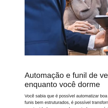
Automação e funil de 
enquanto você dorme
Você sabia que é possível automatizar boa
funis bem estruturados, é possível transfo