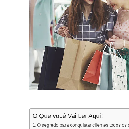
O Que você Vai Ler Aqui!
O segredo para conquistar clientes todos os 