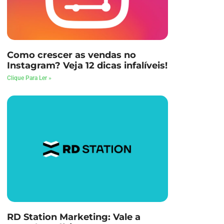
Como crescer as vendas no
Instagram? Veja 12 dicas infalíveis!
Clique Para Ler »
RD Station Marketing: Vale a