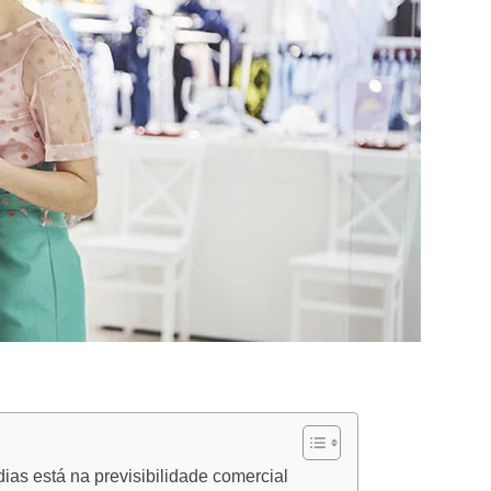
dias está na previsibilidade comercial