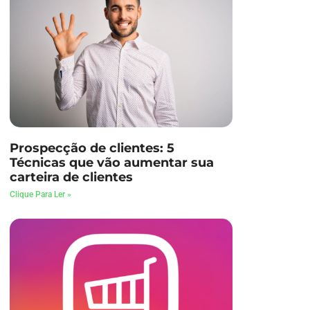
Prospecção de clientes: 5
Técnicas que vão aumentar sua
carteira de clientes
Clique Para Ler »