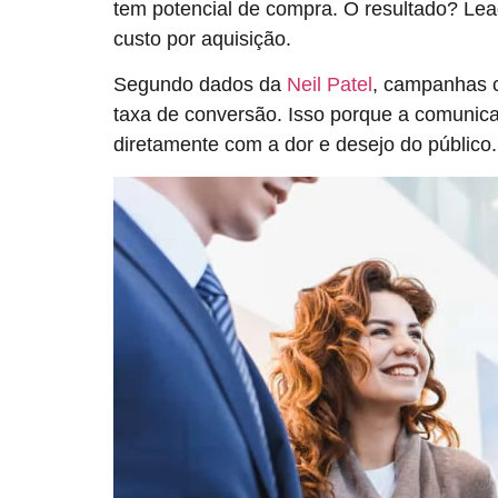
tem potencial de compra. O resultado? Le
custo por aquisição.
Segundo dados da
Neil Patel
, campanhas 
taxa de conversão. Isso porque a comunica
diretamente com a dor e desejo do público.