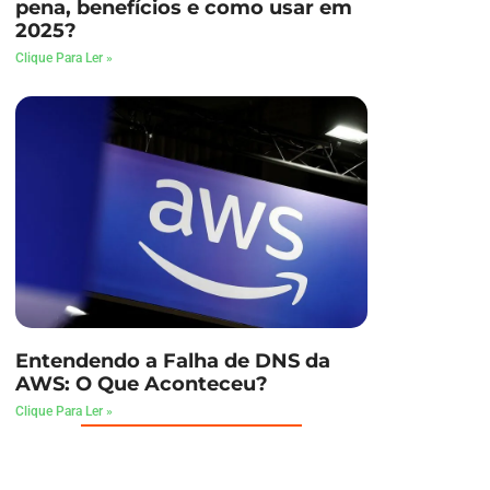
pena, benefícios e como usar em
2025?
Clique Para Ler »
Entendendo a Falha de DNS da
AWS: O Que Aconteceu?
Clique Para Ler »