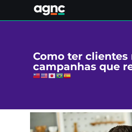
Como ter clientes
campanhas que r