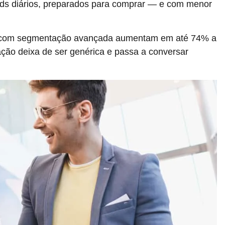
ads diários, preparados para comprar — e com menor
com segmentação avançada aumentam em até 74% a
ção deixa de ser genérica e passa a conversar