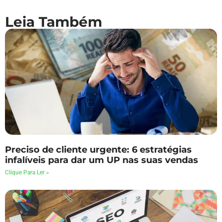
Leia Também
Preciso de cliente urgente: 6 estratégias
infalíveis para dar um UP nas suas vendas
Clique Para Ler »