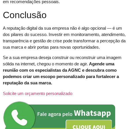
em recomendações pessoais.
Conclusão
A reputação digital da sua empresa não é algo opcional — é um
dos pilares do sucesso. Investir em monitoramento, atendimento,
transparência e gestão de crise pode transformar a percepção da
sua marca e abrir portas para novas oportunidades.
Se a sua empresa deseja construir ou reconstruir uma imagem
sólida na internet, chegou o momento de agir.
Agende uma
reunião com os especialistas da AGNC e descubra como
podemos criar um escopo personalizado para fortalecer a
reputação da sua marca.
Solicite um orçamento personalizado