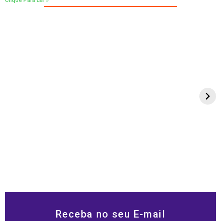
Receba no seu E-mail