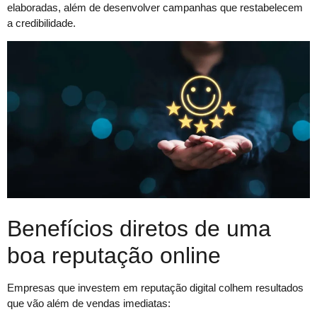
elaboradas, além de desenvolver campanhas que restabelecem
a credibilidade.
Benefícios diretos de uma
boa reputação online
Empresas que investem em reputação digital colhem resultados
que vão além de vendas imediatas: