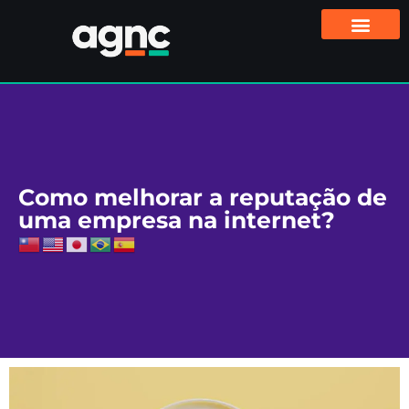
Como melhorar a reputação de
uma empresa na internet?