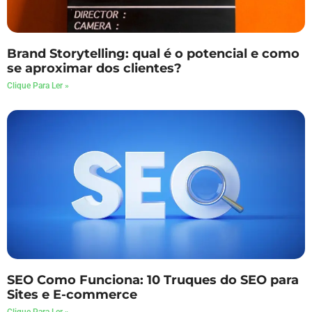
Brand Storytelling: qual é o potencial e como
se aproximar dos clientes?
Clique Para Ler »
SEO Como Funciona: 10 Truques do SEO para
Sites e E-commerce
Clique Para Ler »