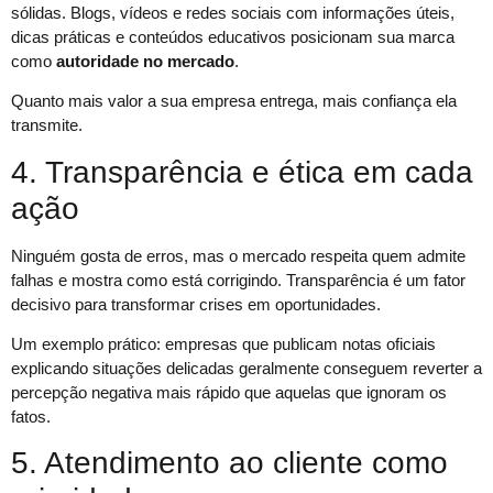
sólidas. Blogs, vídeos e redes sociais com informações úteis,
dicas práticas e conteúdos educativos posicionam sua marca
como
autoridade no mercado
.
Quanto mais valor a sua empresa entrega, mais confiança ela
transmite.
4. Transparência e ética em cada
ação
Ninguém gosta de erros, mas o mercado respeita quem admite
falhas e mostra como está corrigindo. Transparência é um fator
decisivo para transformar crises em oportunidades.
Um exemplo prático: empresas que publicam notas oficiais
explicando situações delicadas geralmente conseguem reverter a
percepção negativa mais rápido que aquelas que ignoram os
fatos.
5. Atendimento ao cliente como