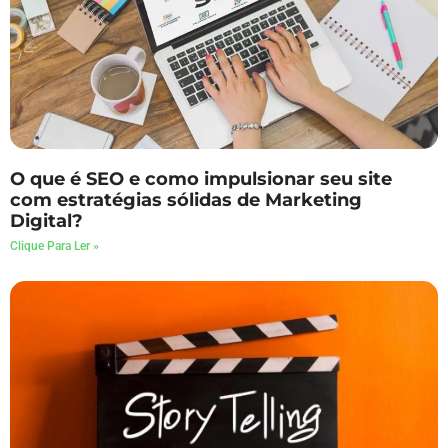
O que é SEO e como impulsionar seu site
com estratégias sólidas de Marketing
Digital?
Clique Para Ler »