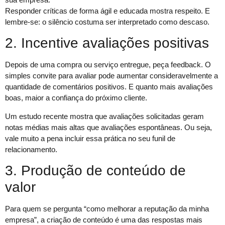
Responder críticas de forma ágil e educada mostra respeito. E
lembre-se: o silêncio costuma ser interpretado como descaso.
2. Incentive avaliações positivas
Depois de uma compra ou serviço entregue, peça feedback. O
simples convite para avaliar pode aumentar consideravelmente a
quantidade de comentários positivos. E quanto mais avaliações
boas, maior a confiança do próximo cliente.
Um estudo recente mostra que avaliações solicitadas geram
notas médias mais altas que avaliações espontâneas. Ou seja,
vale muito a pena incluir essa prática no seu funil de
relacionamento.
3. Produção de conteúdo de
valor
Para quem se pergunta “como melhorar a reputação da minha
empresa”, a criação de conteúdo é uma das respostas mais