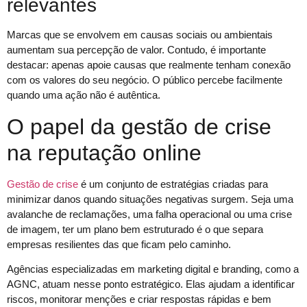
relevantes
Marcas que se envolvem em causas sociais ou ambientais
aumentam sua percepção de valor. Contudo, é importante
destacar: apenas apoie causas que realmente tenham conexão
com os valores do seu negócio. O público percebe facilmente
quando uma ação não é autêntica.
O papel da gestão de crise
na reputação online
Gestão de crise
é um conjunto de estratégias criadas para
minimizar danos quando situações negativas surgem. Seja uma
avalanche de reclamações, uma falha operacional ou uma crise
de imagem, ter um plano bem estruturado é o que separa
empresas resilientes das que ficam pelo caminho.
Agências especializadas em marketing digital e branding, como a
AGNC, atuam nesse ponto estratégico. Elas ajudam a identificar
riscos, monitorar menções e criar respostas rápidas e bem