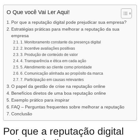
O Que você Vai Ler Aqui!
Por que a reputação digital pode prejudicar sua empresa?
Estratégias práticas para melhorar a reputação da sua
empresa
1. Monitoramento constante da presença digital
2. Incentive avaliações positivas
3. Produção de conteúdo de valor
4. Transparência e ética em cada ação
5. Atendimento ao cliente como prioridade
6. Comunicação alinhada ao propósito da marca
7. Participação em causas relevantes
O papel da gestão de crise na reputação online
Benefícios diretos de uma boa reputação online
Exemplo prático para inspirar
FAQ – Perguntas frequentes sobre melhorar a reputação
Conclusão
Por que a reputação digital