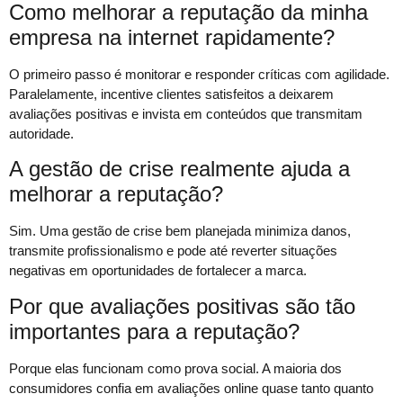
Como melhorar a reputação da minha
empresa na internet rapidamente?
O primeiro passo é monitorar e responder críticas com agilidade.
Paralelamente, incentive clientes satisfeitos a deixarem
avaliações positivas e invista em conteúdos que transmitam
autoridade.
A gestão de crise realmente ajuda a
melhorar a reputação?
Sim. Uma gestão de crise bem planejada minimiza danos,
transmite profissionalismo e pode até reverter situações
negativas em oportunidades de fortalecer a marca.
Por que avaliações positivas são tão
importantes para a reputação?
Porque elas funcionam como prova social. A maioria dos
consumidores confia em avaliações online quase tanto quanto