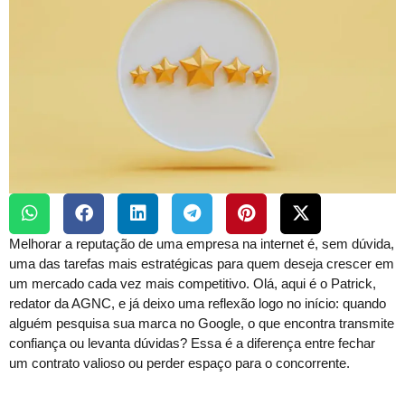
Melhorar a reputação de uma empresa na internet é, sem dúvida,
uma das tarefas mais estratégicas para quem deseja crescer em
um mercado cada vez mais competitivo. Olá, aqui é o Patrick,
redator da AGNC, e já deixo uma reflexão logo no início: quando
alguém pesquisa sua marca no Google, o que encontra transmite
confiança ou levanta dúvidas? Essa é a diferença entre fechar
um contrato valioso ou perder espaço para o concorrente.