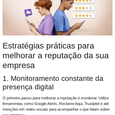
Estratégias práticas para
melhorar a reputação da sua
empresa
1. Monitoramento constante da
presença digital
O primeiro passo para melhorar a reputação é monitorar. Utilize
ferramentas como Google Alerts, Reclame Aqui, Trustpilot e até
menções em redes sociais para acompanhar o que falam sobre
sua empresa.