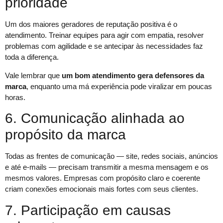
prioridade
Um dos maiores geradores de reputação positiva é o
atendimento. Treinar equipes para agir com empatia, resolver
problemas com agilidade e se antecipar às necessidades faz
toda a diferença.
Vale lembrar que
um bom atendimento gera defensores da
marca
, enquanto uma má experiência pode viralizar em poucas
horas.
6. Comunicação alinhada ao
propósito da marca
Todas as frentes de comunicação — site, redes sociais, anúncios
e até e-mails — precisam transmitir a mesma mensagem e os
mesmos valores. Empresas com propósito claro e coerente
criam conexões emocionais mais fortes com seus clientes.
7. Participação em causas