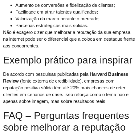
Aumento de conversões e fidelização de clientes;
Facilidade em atrair talentos qualificados;
Valorização da marca perante o mercado;
Parcerias estratégicas mais sólidas.
Não é exagero dizer que melhorar a reputação da sua empresa
na internet pode ser o diferencial que a coloca em destaque frente
aos concorrentes.
Exemplo prático para inspirar
De acordo com pesquisas publicadas pela
Harvard Business
Review
(fonte externa de credibilidade), empresas com
reputação positiva sólida têm até 20% mais chances de reter
clientes em cenários de crise. Isso reforça como o tema não é
apenas sobre imagem, mas sobre resultados reais.
FAQ – Perguntas frequentes
sobre melhorar a reputação