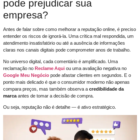
pode prejudicar sua
empresa?
Antes de falar sobre como melhorar a reputação online, é preciso
entender os riscos de ignorá-la. Uma crítica mal respondida, um
atendimento insatisfatório ou até a ausência de informações
claras nos canais digitais pode comprometer anos de trabalho.
No universo digital, cada comentário é amplificado. Uma
reclamação no
Reclame Aqui
ou uma avaliação negativa no
Google Meu Negócio
pode afastar clientes em segundos. E o
ponto mais delicado é que o consumidor moderno não apenas
compara preços, mas também observa a
credibilidade da
marca
antes de tomar a decisão de compra.
Ou seja, reputação não é detalhe — é ativo estratégico.