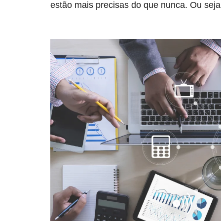
estão mais precisas do que nunca. Ou sej