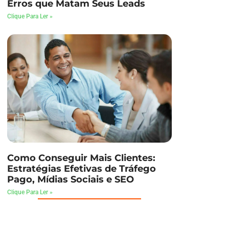
Erros que Matam Seus Leads
Clique Para Ler »
Como Conseguir Mais Clientes:
Estratégias Efetivas de Tráfego
Pago, Mídias Sociais e SEO
Clique Para Ler »