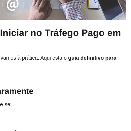
Iniciar no Tráfego Pago em
 vamos à prática. Aqui está o
guia definitivo para
aramente
e-se: