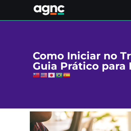
Como Iniciar no T
Guia Prático para