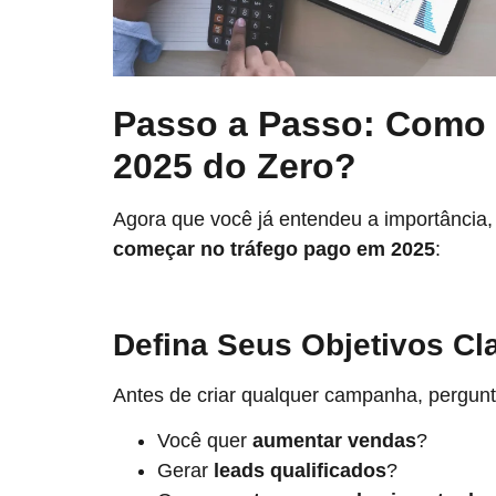
Passo a Passo: Como 
2025 do Zero?
Agora que você já entendeu a importância,
começar no tráfego pago em 2025
:
Defina Seus Objetivos Cl
Antes de criar qualquer campanha, pergunt
Você quer
aumentar vendas
?
Gerar
leads qualificados
?