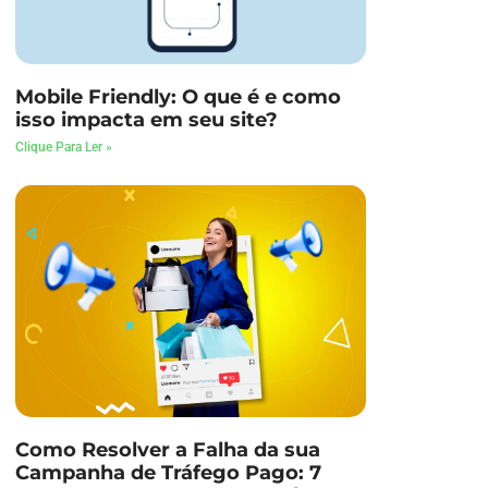
Mobile Friendly: O que é e como
isso impacta em seu site?
Clique Para Ler »
Como Resolver a Falha da sua
Campanha de Tráfego Pago: 7