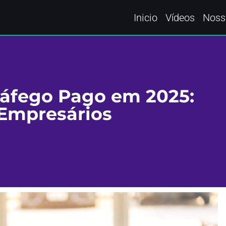
Inicio
Vídeos
Noss
ráfego Pago em 2025:
 Empresários