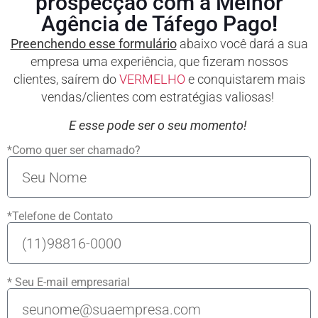
prospecção com a Melhor
Agência de Táfego Pago
!
Preenchendo esse formulário
abaixo você dará a sua
empresa uma experiência, que fizeram nossos
clientes, saírem do
VERMELHO
e conquistarem mais
vendas/clientes com estratégias valiosas!
E esse pode ser o seu momento!
*Como quer ser chamado?
*Telefone de Contato
* Seu E-mail empresarial