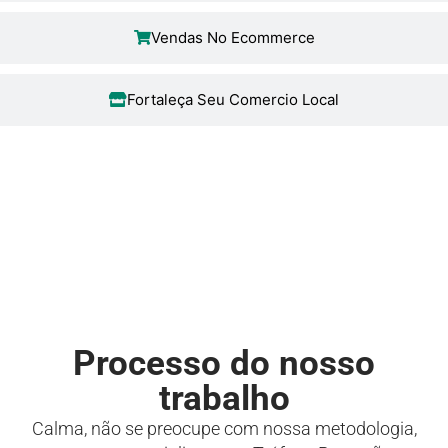
Vendas No Ecommerce
Fortaleça Seu Comercio Local
Processo do nosso
trabalho
Calma, não se preocupe com nossa metodologia,