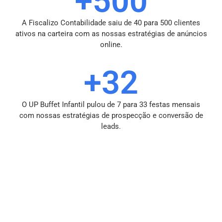
+500
A Fiscalizo Contabilidade saiu de 40 para 500 clientes
ativos na carteira com as nossas estratégias de anúncios
online.
+32
O UP Buffet Infantil pulou de 7 para 33 festas mensais
com nossas estratégias de prospecção e conversão de
leads.