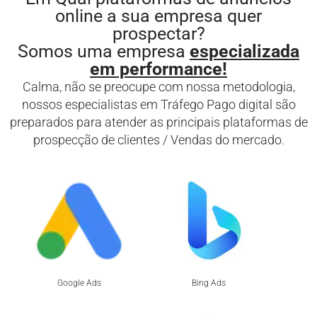
online a sua empresa quer
prospectar?
Somos uma empresa
especializada
em performance!
Calma, não se preocupe com nossa metodologia,
nossos especialistas em Tráfego Pago digital são
preparados para atender as principais plataformas de
prospecção de clientes / Vendas do mercado.
Google Ads
Bing Ads