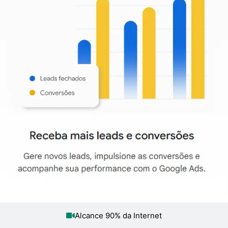
Alcance 90% da Internet