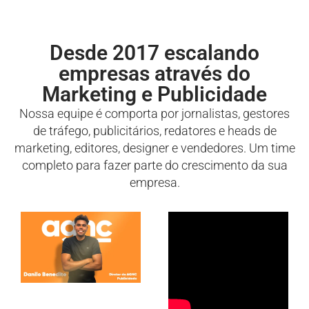
Desde 2017 escalando
empresas através do
Marketing e Publicidade
Nossa equipe é comporta por jornalistas, gestores
de tráfego, publicitários, redatores e heads de
marketing, editores, designer e vendedores. Um time
completo para fazer parte do crescimento da sua
empresa.