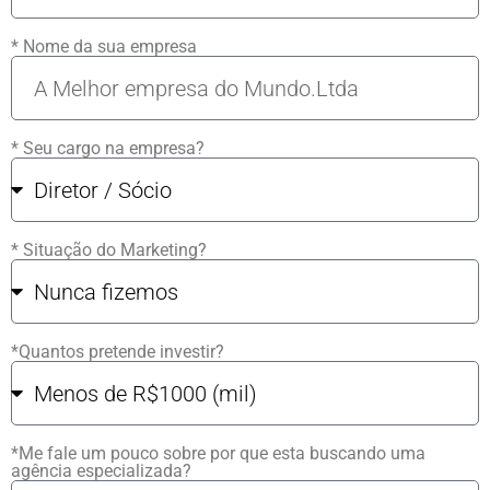
* Nome da sua empresa
* Seu cargo na empresa?
* Situação do Marketing?
*Quantos pretende investir?
*Me fale um pouco sobre por que esta buscando uma
agência especializada?