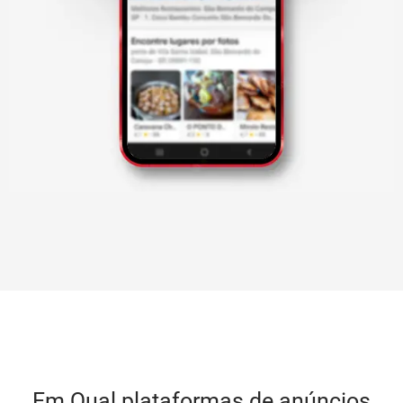
Em Qual plataformas de anúncios