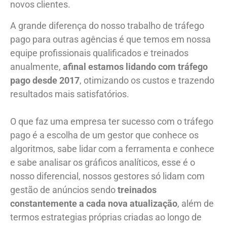
novos clientes.
A grande diferença do nosso trabalho de tráfego
pago para outras agências é que temos em nossa
equipe profissionais qualificados e treinados
anualmente,
afinal estamos lidando com tráfego
pago desde 2017
, otimizando os custos e trazendo
resultados mais satisfatórios.
O que faz uma empresa ter sucesso com o tráfego
pago é a escolha de um gestor que conhece os
algoritmos, sabe lidar com a ferramenta e conhece
e sabe analisar os gráficos analíticos, esse é o
nosso diferencial, nossos gestores só lidam com
gestão de anúncios sendo
treinados
constantemente a cada nova atualização
, além de
termos estrategias próprias criadas ao longo de