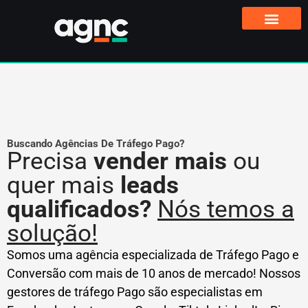
Buscando Agências De Tráfego Pago?
Precisa
vender mais
ou
quer mais
leads
qualificados?
Nós temos a
solução!
Somos uma agência especializada de Tráfego Pago e
Conversão com mais de 10 anos de mercado! Nossos
gestores de tráfego Pago são especialistas em