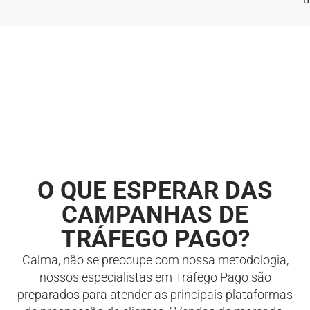
B
O QUE ESPERAR DAS
CAMPANHAS DE
TRÁFEGO PAGO?
Calma, não se preocupe com nossa metodologia,
nossos especialistas em Tráfego Pago são
preparados para atender as principais plataformas