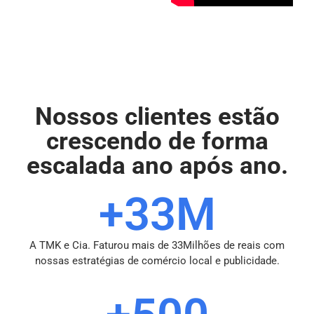
Nossos clientes estão
crescendo de forma
escalada ano após ano.
+33M
A TMK e Cia. Faturou mais de 33Milhões de reais com
nossas estratégias de comércio local e publicidade.