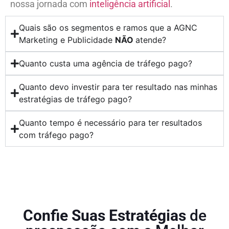
nossa jornada com
inteligência artificial
.
Quais são os segmentos e ramos que a AGNC
Marketing e Publicidade
NÃO
atende?
Quanto custa uma agência de tráfego pago?
Quanto devo investir para ter resultado nas minhas
estratégias de tráfego pago?
Quanto tempo é necessário para ter resultados
com tráfego pago?
Confie Suas Estratégias
de