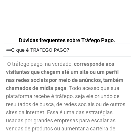
Dúvidas frequentes sobre Tráfego Pago.
O que é TRÁFEGO PAGO?​
O tráfego pago, na verdade,
corresponde aos
visitantes que chegam até um site ou um perfil
nas redes sociais por meio de anúncios, também
chamados de mídia paga
. Todo acesso que sua
plataforma recebe é tráfego, seja ele oriundo de
resultados de busca, de redes sociais ou de outros
sites da internet. Essa é uma das estratégias
usadas por grandes empresas para escalar as
vendas de produtos ou aumentar a carteira de