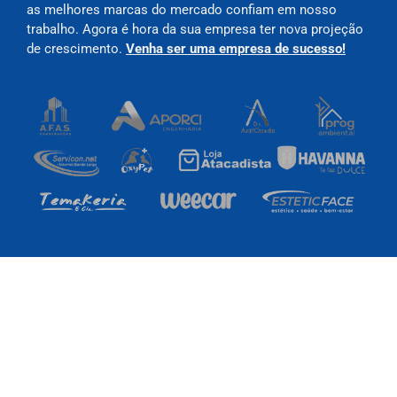
as melhores marcas do mercado confiam em nosso
trabalho. Agora é hora da sua empresa ter nova projeção
de crescimento.
Venha ser uma empresa de sucesso!